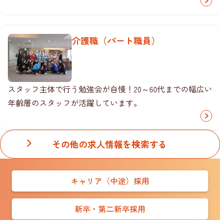
介護職（パート職員）
スタッフ主体で行う勉強会が自慢！20～60代までの幅広い
年齢層のスタッフが活躍しています。
その他の求人情報を検索する
キャリア（中途）採用
新卒・第二新卒採用