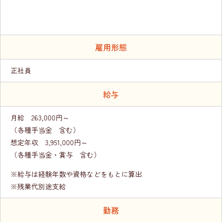
雇用形態
正社員
給与
月給 263,000円～
（各種手当金 含む）
想定年収 3,951,000円～
（各種手当金・賞与 含む）
※給与は経験年数や資格などをもとに算出
※残業代別途支給
勤務