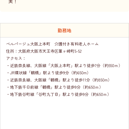
実！
勤務地
ベルパージュ大阪上本町 介護付き有料老人ホーム
住所：大阪府大阪市天王寺区筆ヶ崎町5-52
アクセス：
・近鉄奈良線、大阪線「大阪上本町」駅より徒歩7分（約550ｍ）
・JR環状線「鶴橋」駅より徒歩9分（約650m）
・近鉄奈良線、大阪線「鶴橋」駅より徒歩11分（約850m）
・地下鉄千日前線「鶴橋」駅より徒歩9分（約650ｍ）
​・地下鉄谷町線「谷町九丁目」駅より徒歩9分（約650ｍ）