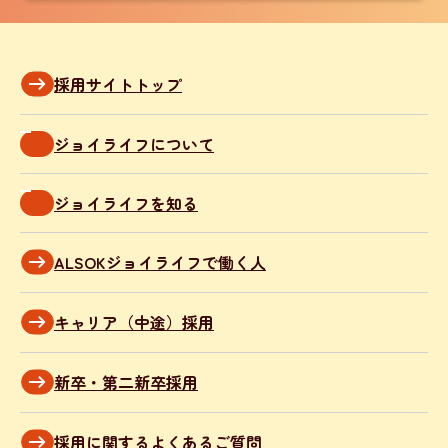
採用サイトトップ
ジョイライフについて
ジョイライフを知る
ALSOKジョイライフで働く人
キャリア（中途）採用
新卒・第二新卒採用
採用に関するよくあるご質問