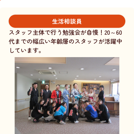
生活相談員
スタッフ主体で行う勉強会が自慢！20～60
代までの幅広い年齢層のスタッフが活躍中
しています。