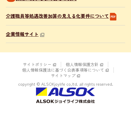
介護職員等処遇改善加算の見える化要件について
企業情報サイト
サイトポリシー
個人情報保護方針
個人情報保護法に基づく公表事項等について
サイトマップ
copyright © ALSOKjoylife co,ltd. all rights reserved.