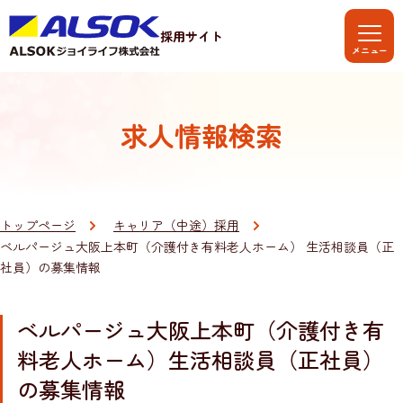
採用サイト
求人情報検索
トップページ
キャリア（中途）採用
ベルパージュ大阪上本町（介護付き有料老人ホーム） 生活相談員（正
社員）の募集情報
ベルパージュ大阪上本町（介護付き有
料老人ホーム）
生活相談員（正社員）
の募集情報