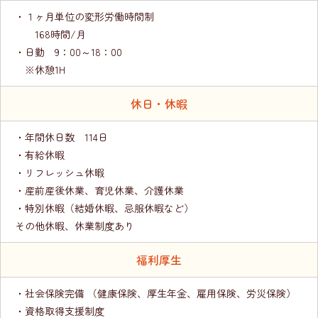
・１ヶ月単位の変形労働時間制
168時間/月
・日勤 9：00～18：00
※休憩1H
休日・休暇
・年間休日数 114日
・有給休暇
・リフレッシュ休暇
・産前産後休業、育児休業、介護休業
・特別休暇（結婚休暇、忌服休暇など）
その他休暇、休業制度あり
福利厚生
・社会保険完備 （健康保険、厚生年金、雇用保険、労災保険）
・資格取得支援制度