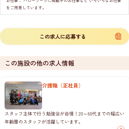
お仕事 、ハローワークに掲載中のお仕事など いろいろなお仕事
をご用意しています。
この求人に応募する
この施設の他の求人情報
介護職（正社員）
スタッフ主体で行う勉強会が自慢！20～60代までの幅広い
年齢層のスタッフが活躍しています。