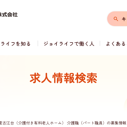
キ
イライフを知る
ジョイライフで働く人
よくある
求人情報検索
里古江台（介護付き有料老人ホーム） 介護職（パート職員）の募集情報