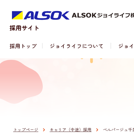
採用サイト
採用トップ
ジョイライフについて
ジョ
トップページ
キャリア（中途）採用
ベルパージュ千