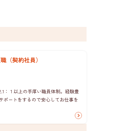
護職（契約社員）
.1：１以上の手厚い職員体制。経験豊
サポートをするので安心してお仕事を