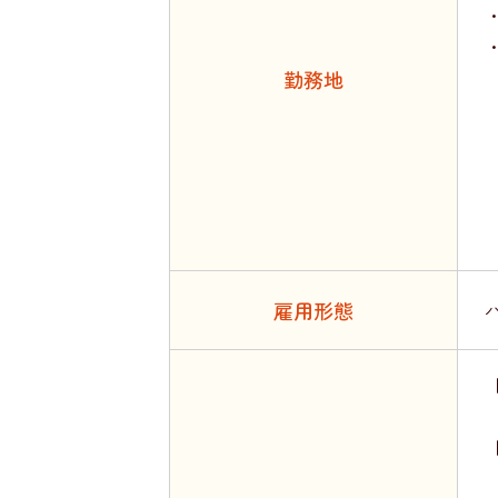
勤務地
雇用形態