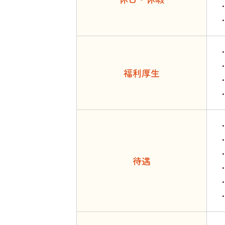
福利厚生
待遇