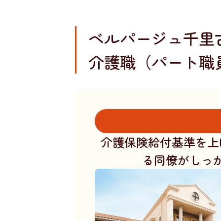
ベルパージュ千里
介護職（パート職
介護保険給付基準を上
る同僚がしっ