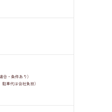
場合・条件あり）
、駐車代は会社負担）