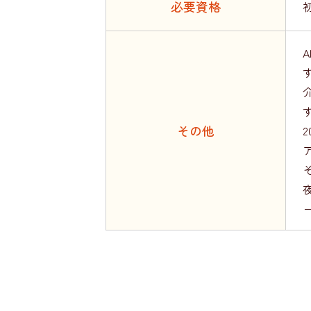
必要資格
その他