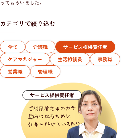
ってもらいました。
カテゴリで絞り込む
全て
介護職
サービス提供責任者
ケアマネジャー
生活相談員
事務職
営業職
管理職