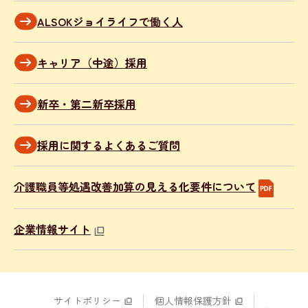
ALSOKジョイライフで働く人
キャリア（中途）採用
新卒・第二新卒採用
採用に関するよくあるご質問
介護職員等処遇改善加算の見える化要件について
企業情報サイト
サイトポリシー
個人情報保護方針