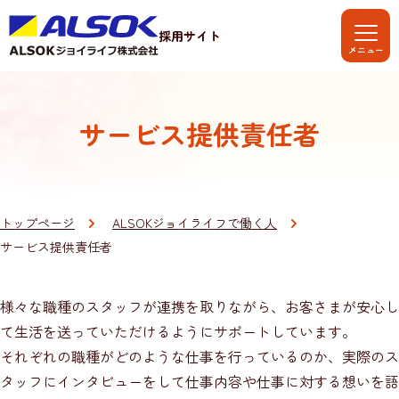
採用サイト
サービス提供責任者
トップページ
ALSOKジョイライフで働く人
サービス提供責任者
様々な職種のスタッフが連携を取りながら、お客さまが安心し
て生活を送っていただけるようにサポートしています。
それぞれの職種がどのような仕事を行っているのか、実際のス
タッフにインタビューをして仕事内容や仕事に対する想いを語