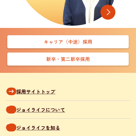
キャリア（中途）採用
新卒・第二新卒採用
採用サイトトップ
ジョイライフについて
ジョイライフを知る