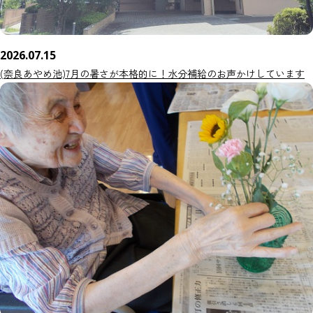
2026.07.15
(奈良あやめ池)7月の暑さが本格的に！水分補給のお声かけしています