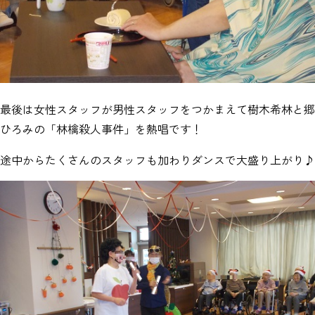
最後は女性スタッフが男性スタッフをつかまえて樹木希林と郷
ひろみの「林檎殺人事件」を熱唱です！
途中からたくさんのスタッフも加わりダンスで大盛り上がり♪