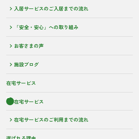
入居サービスのご入居までの流れ
「安全・安心」への取り組み
お客さまの声
施設ブログ
在宅サービス
在宅サービス
在宅サービスのご利用までの流れ
選ばれる理由