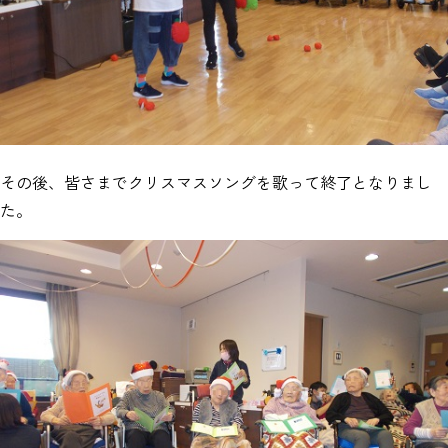
その後、皆さまでクリスマスソングを歌って終了となりまし
た。