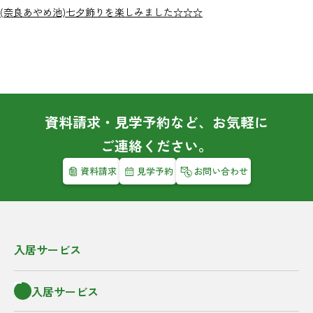
(奈良あやめ池)七夕飾りを楽しみました☆☆☆
資料請求・見学予約など、お気軽に
ご連絡ください。
資料請求
見学予約
お問い合わせ
入居サービス
入居サービス