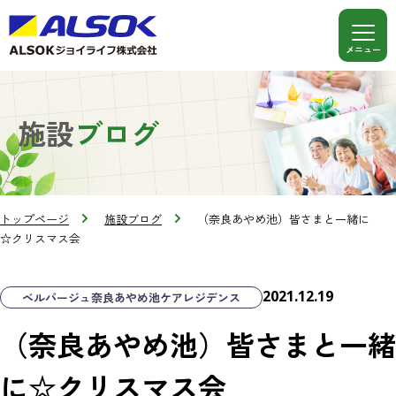
施設
ブログ
トップページ
施設ブログ
（奈良あやめ池）皆さまと一緒に
☆クリスマス会
2021.12.19
ベルパージュ奈良あやめ池ケアレジデンス
（奈良あやめ池）皆さまと一緒
に☆クリスマス会