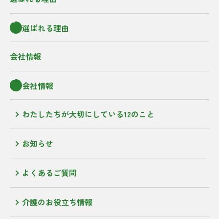
選ばれる理由
会社情報
会社情報
わたしたちが大切にしている12のこと
お知らせ
よくあるご質問
介護のお役立ち情報