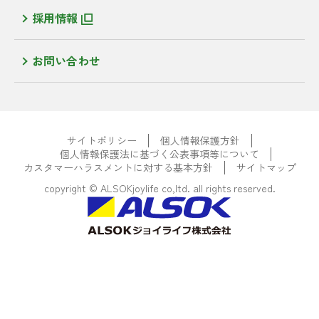
採用情報
お問い合わせ
サイトポリシー
個人情報保護方針
個人情報保護法に基づく公表事項等について
カスタマーハラスメントに対する基本方針
サイトマップ
copyright © ALSOKjoylife co,ltd. all rights reserved.