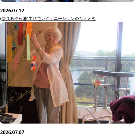
2026.07.12
(奈良あやめ池)生け花レクリエーションのひととき
2026.07.07