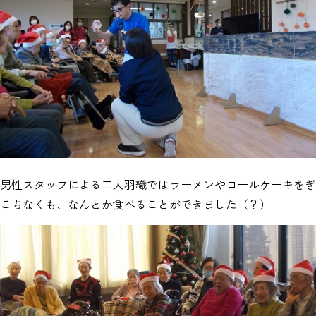
男性スタッフによる二人羽織ではラーメンやロールケーキをぎ
こちなくも、なんとか食べることができました（？）