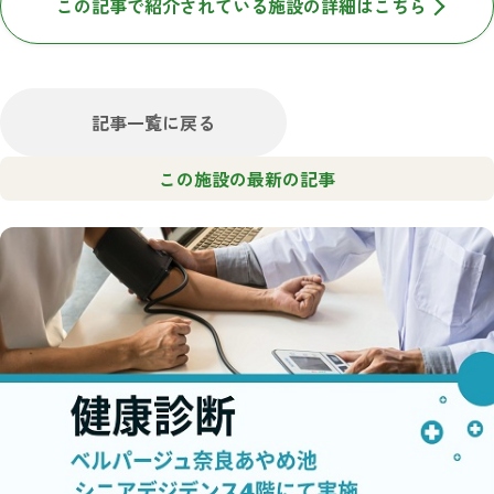
この記事で紹介されている施設の詳細はこちら
記事一覧に戻る
この施設の最新の記事