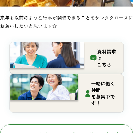
来年も以前のような行事が開催できることをサンタクロースに
お願いしたいと思います☆
資料請求
は
こちら
一緒に働く
仲間
を募集中で
す！