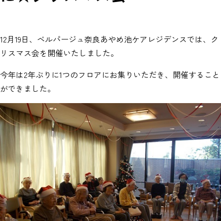
12月19日、ベルパージュ奈良あやめ池ケアレジデンスでは、ク
リスマス会を開催いたしました。
今年は2年ぶりに1つのフロアにお集りいただき、開催すること
ができました。