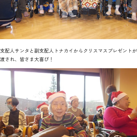
支配人サンタと副支配人トナカイからクリスマスプレゼントが
渡され、皆さま大喜び！