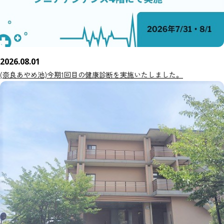
2026.08.01
(奈良あやめ池)今期1回目の健康診断を実施いたしました。