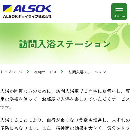
訪問入浴ステーション
トップページ
在宅サービス
訪問入浴ステーション
入浴が困難な方のために、訪問入浴車でご自宅にお伺いし、専
用の浴槽を使って、お部屋で入浴を楽しんでいただくサービス
です。
入浴することにより、血行が良くなり食欲も増進し、床ずれの
予防にもなります。また、精神面の効果も大きく、気分をリフ