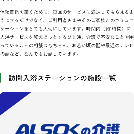
信頼関係を築くために、毎回のサービスに満足してもらえるよ
うにするだけでなく、ご利用者さまやそのご家族とのコミュニ
ケーションをとても大切にしています。時間内（約1時間）に
入浴サービスを終えほっとするひと時、介護で不安なことや困
っていることの相談はもちろん、お若い頃の話や最近のテレビ
の話など、なんでもお話しています。
訪問入浴ステーションの施設一覧