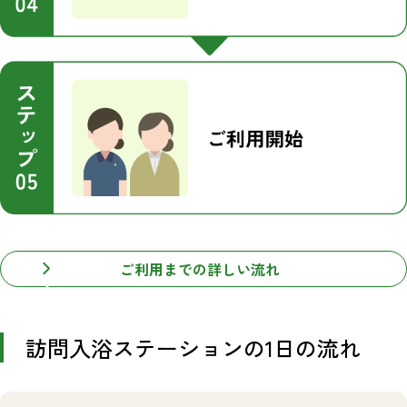
ご利用までの詳しい流れ
訪問入浴ステーションの1日の流れ