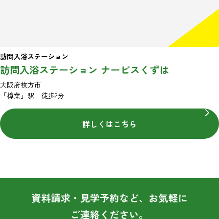
訪問入浴ステーション
訪問入浴ステーション ナービスくずは
大阪府枚方市
「樟葉」駅 徒歩2分
詳しくはこちら
資料請求・見学予約など、お気軽に
ご連絡ください。