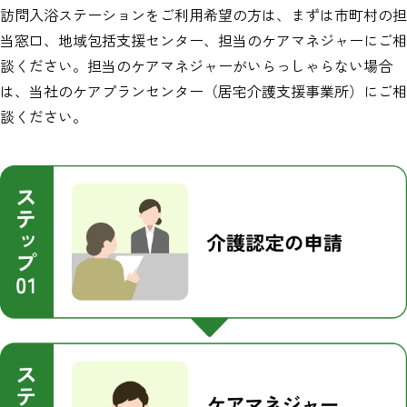
訪問入浴ステーションをご利用希望の方は、まずは市町村の担
当窓口、地域包括支援センター、担当のケアマネジャーにご相
談ください。担当のケアマネジャーがいらっしゃらない場合
は、当社のケアプランセンター（居宅介護支援事業所）にご相
談ください。