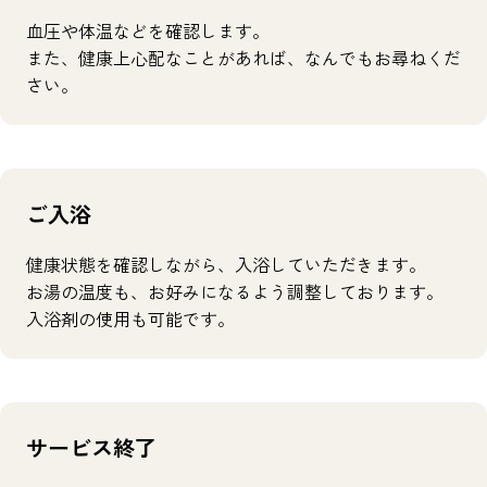
血圧や体温などを確認します。
また、健康上心配なことがあれば、なんでもお尋ねくだ
さい。
ご入浴
健康状態を確認しながら、入浴していただきます。
お湯の温度も、お好みになるよう調整しております。
入浴剤の使用も可能です。
サービス終了