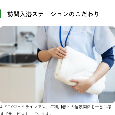
訪問入浴ステーションのこだわり
ALSOKジョイライフでは、ご利用者との信頼関係を一番に考
えてサービスをしています。