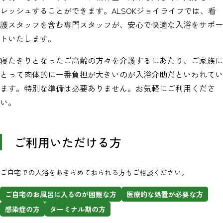
レッシュすることができます。ALSOKジョイライフでは、看
護スタッフを含む専門スタッフが、安心で快適な入浴をサポー
トいたします。
寝たきりとなったご高齢の方々を介護するにあたり、ご家族に
とって肉体的に一番負担が大きいのが入浴介助だといわれてい
ます。特別な準備は必要ありません。お気軽にご利用くださ
い。
ご利用いただける方
ご自宅での入浴をあきらめておられる方もご相談ください。
ご自宅のお風呂に入るのが困難な方
医療的な処置が必要な方
感染症の方
ターミナル期の方