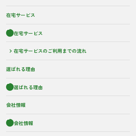
在宅サービス
在宅サービス
在宅サービスのご利用までの流れ
選ばれる理由
選ばれる理由
会社情報
会社情報