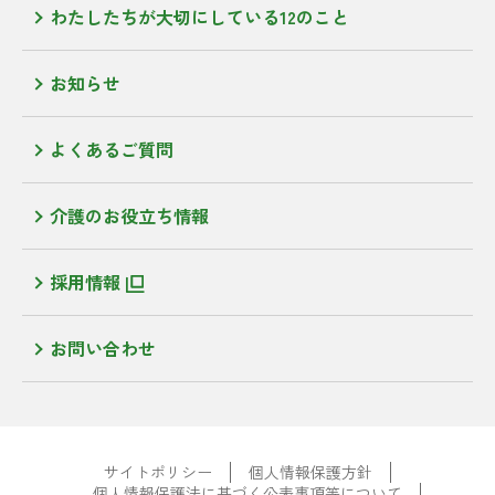
わたしたちが大切にしている12のこと
お知らせ
よくあるご質問
介護のお役立ち情報
採用情報
お問い合わせ
サイトポリシー
個人情報保護方針
個人情報保護法に基づく公表事項等について