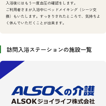
入浴後にはもう一度血圧の確認をします。
ご利用者さまが入浴中にベッドメイキング（シーツ交
換）もいたします。すっきりされたところで、気持ちよ
く休んでいただくことが出来ます。
訪問入浴ステーションの施設一覧