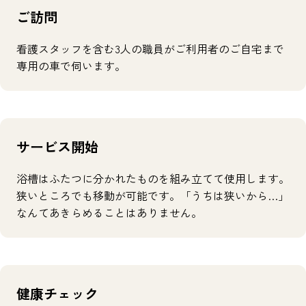
ご訪問
看護スタッフを含む3人の職員がご利用者のご自宅まで
専用の車で伺います。
サービス開始
浴槽はふたつに分かれたものを組み立てて使用します。
狭いところでも移動が可能です。「うちは狭いから…」
なんてあきらめることはありません。
健康チェック