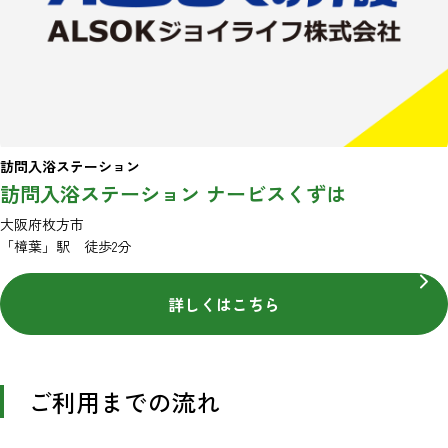
訪問入浴ステーション
訪問入浴ステーション ナービスくずは
大阪府枚方市
「樟葉」駅 徒歩2分
詳しくはこちら
ご利用までの流れ