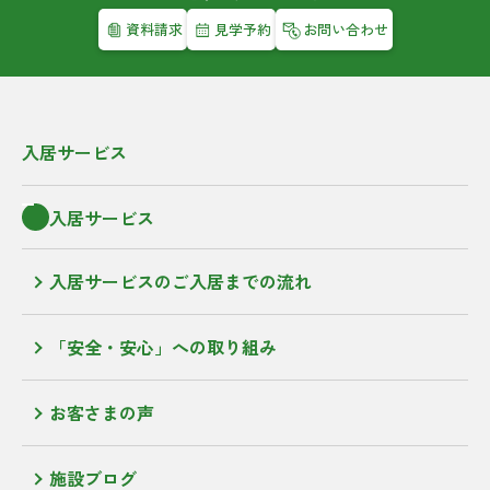
資料請求
見学予約
お問い合わせ
入居サービス
入居サービス
入居サービスのご入居までの流れ
「安全・安心」への取り組み
お客さまの声
施設ブログ