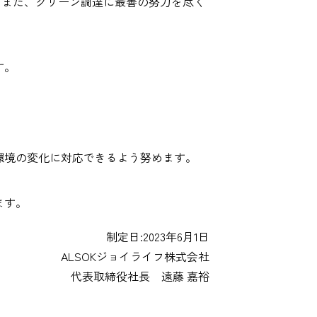
。また、グリーン調達に最善の努力を尽く
す。
。
環境の変化に対応できるよう努めます。
ます。
制定日:2023年6月1日
ALSOKジョイライフ株式会社
代表取締役社長 遠藤 嘉裕