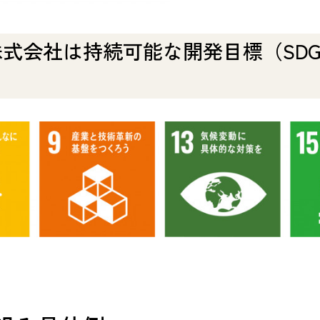
株式会社は持続可能な開発目標（SD