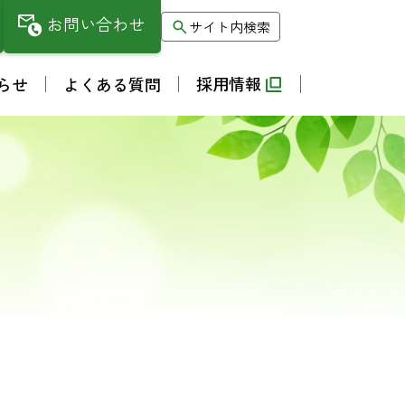
お問い合わせ
サイト内検索
採用情報
らせ
よくある質問