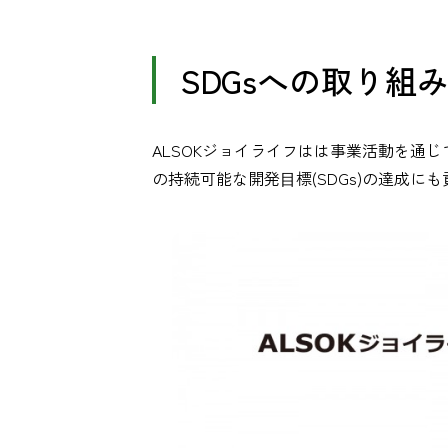
SDGsへの取り組
ALSOKジョイライフはは事業活動を通
の持続可能な開発⽬標(SDGs)の達成に