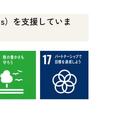
Gs）を支援していま