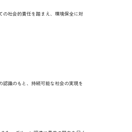
しての社会的責任を踏まえ、環境保全に対
との認識のもと、持続可能な社会の実現を