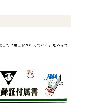
配慮した企業活動を行っていると認められ