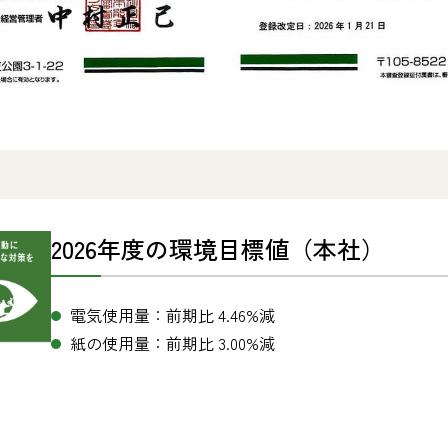
2026年度の環境目標値（本社）
電気使用量：前期比 4.46%減
紙の使用量：前期比 3.00%減