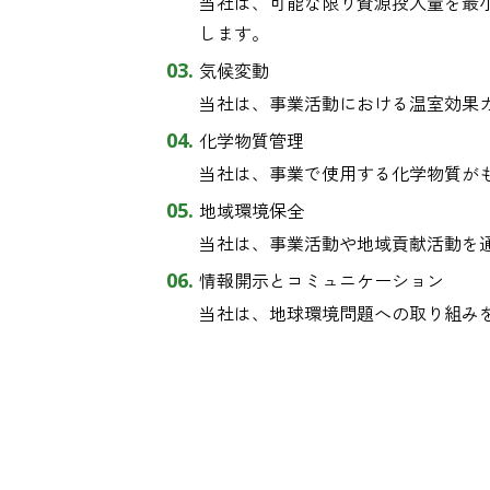
当社は、可能な限り資源投入量を最小
します。
気候変動
当社は、事業活動における温室効果
化学物質管理
当社は、事業で使用する化学物質が
地域環境保全
当社は、事業活動や地域貢献活動を
情報開示とコミュニケーション
当社は、地球環境問題への取り組み