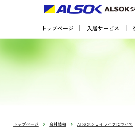
トップページ
入居サービス
トップページ
会社情報
ALSOKジョイライフについて