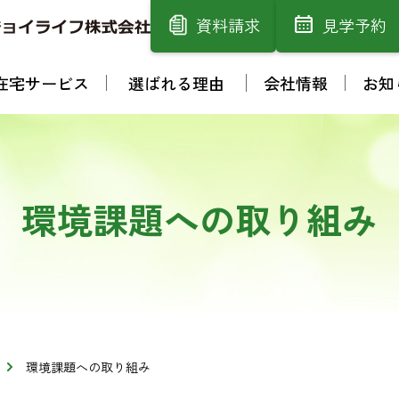
資料請求
見学予約
在宅サービス
選ばれる理由
会社情報
お知
環境課題への取り組み
環境課題への取り組み