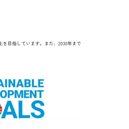
を目指しています。また、2030年まで