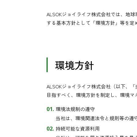
ALSOKジョイライフ株式会社では、地
する基本方針として「環境方針」等を定
環境方針
ALSOKジョイライフ株式会社（以下、
目指すべく、環境方針を制定し、環境マ
環境法規制の遵守
当社は、環境関連法令と規則等の遵
持続可能な資源利用