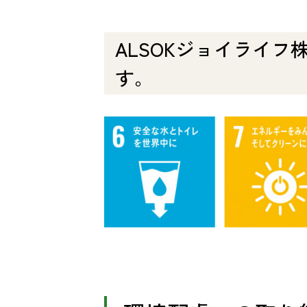
ALSOKジョイライフ
す。