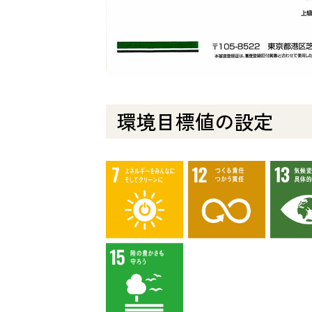
環境目標値の設定