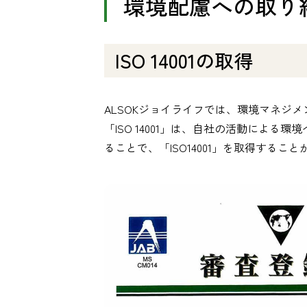
環境配慮への取り
ISO 14001の取得
ALSOKジョイライフでは、環境マネジメン
「ISO 14001」は、自社の活動に
ることで、「ISO14001」を取得するこ