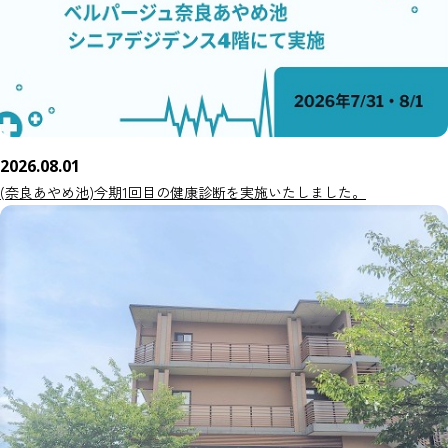
2026.08.01
(奈良あやめ池)今期1回目の健康診断を実施いたしました。