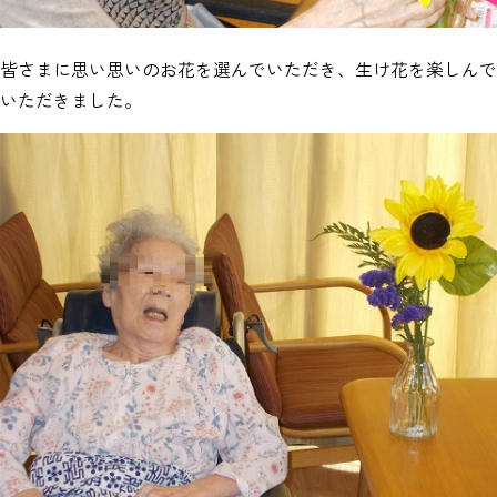
皆さまに思い思いのお花を選んでいただき、生け花を楽しんで
いただきました。