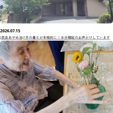
2026.07.15
(奈良あやめ池)7月の暑さが本格的に！水分補給のお声かけしています