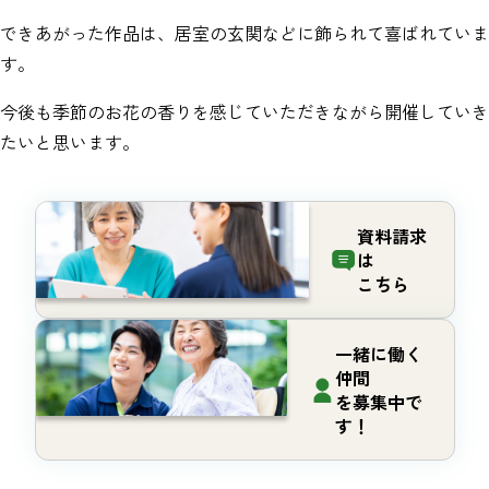
できあがった作品は、居室の玄関などに飾られて喜ばれていま
す。
今後も季節のお花の香りを感じていただきながら開催していき
たいと思います。
資料請求
は
こちら
一緒に働く
仲間
を募集中で
す！