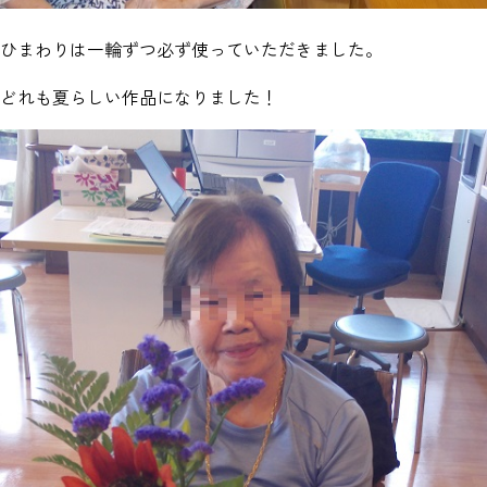
ひまわりは
一輪ずつ
必ず使っていただきました。
どれも夏らしい作品になりました！