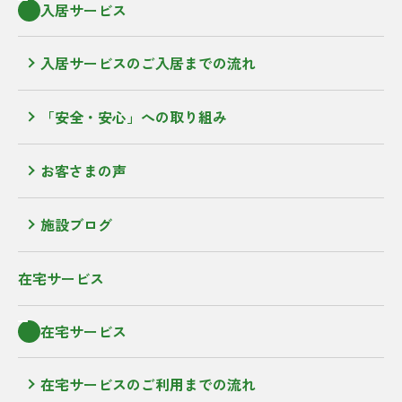
入居サービス
入居サービスのご入居までの流れ
「安全・安心」への取り組み
お客さまの声
施設ブログ
在宅サービス
在宅サービス
在宅サービスのご利用までの流れ