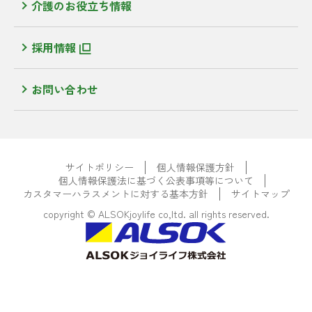
介護のお役立ち情報
採用情報
お問い合わせ
サイトポリシー
個人情報保護方針
個人情報保護法に基づく公表事項等について
カスタマーハラスメントに対する基本方針
サイトマップ
copyright © ALSOKjoylife co,ltd. all rights reserved.