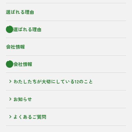
選ばれる理由
選ばれる理由
会社情報
会社情報
わたしたちが大切にしている12のこと
お知らせ
よくあるご質問