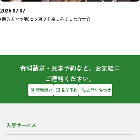
2026.07.07
(奈良あやめ池)七夕飾りを楽しみました☆☆☆
資料請求・見学予約など、お気軽に
ご連絡ください。
資料請求
見学予約
お問い合わせ
入居サービス