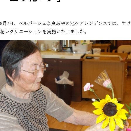
8月7日、ベルパージュ奈良あやめ池ケアレジデンスでは、生け
花レクリエーションを実施いたしました。