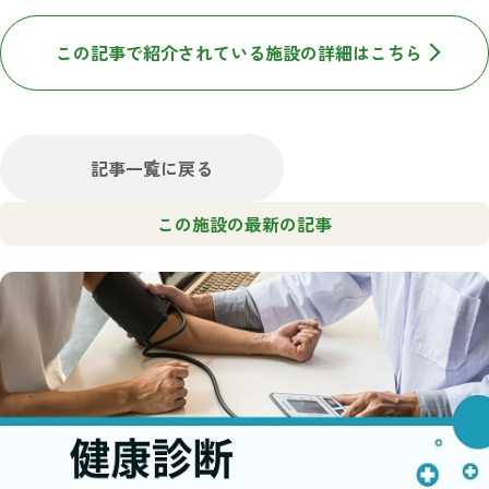
この記事で紹介されている施設の詳細はこちら
記事一覧に戻る
この施設の最新の記事