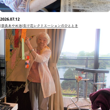
2026.07.12
(奈良あやめ池)生け花レクリエーションのひととき