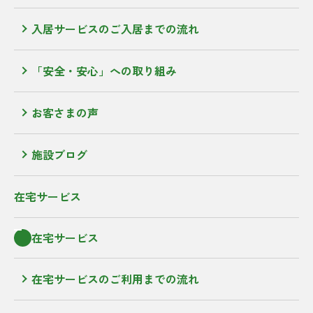
入居サービスのご入居までの流れ
「安全・安心」への取り組み
お客さまの声
施設ブログ
在宅サービス
在宅サービス
在宅サービスのご利用までの流れ