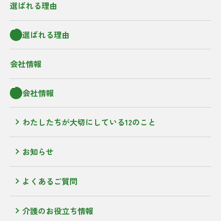
選ばれる理由
選ばれる理由
会社情報
会社情報
わたしたちが大切にしている12のこと
お知らせ
よくあるご質問
介護のお役立ち情報