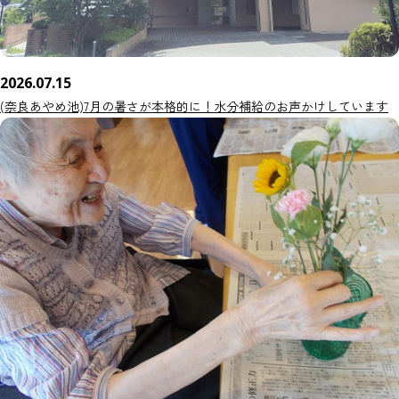
2026.07.15
(奈良あやめ池)7月の暑さが本格的に！水分補給のお声かけしています