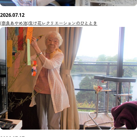
2026.07.12
(奈良あやめ池)生け花レクリエーションのひととき