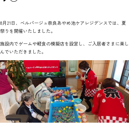
8月21日、ベルパージュ奈良あやめ池ケアレジデンスでは、夏
祭りを開催いたしました。
施設内でゲームや軽食の模擬店を設営し、ご入居者さまに楽し
んでいただきました。