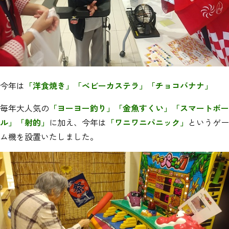
今年は
「洋食焼き」「ベビーカステラ」「チョコバナナ」
毎年大人気の
「ヨーヨー釣り」「金魚すくい」「スマートボー
ル」「射的」
に加え、今年は
「ワニワニパニック」
というゲー
ム機を設置いたしました。