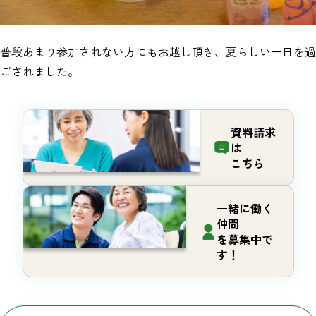
普段あまり参加されない方にもお越し頂き、夏らしい一日を過
ごされました。
資料請求
は
こちら
一緒に働く
仲間
を募集中で
す！