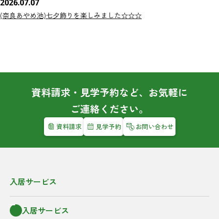
2026.07.07
(奈良あやめ池)七夕飾りを楽しみました☆☆☆
資料請求・見学予約など、お気軽に
ご連絡ください。
資料請求
見学予約
お問い合わせ
入居サービス
入居サービス