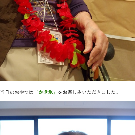
当日のおやつは
「かき氷」
をお楽しみいただきました。