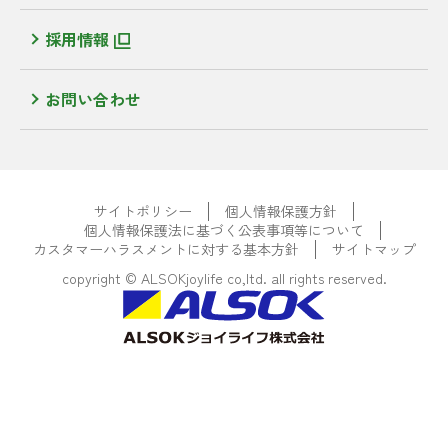
採用情報
お問い合わせ
サイトポリシー
個人情報保護方針
個人情報保護法に基づく公表事項等について
カスタマーハラスメントに対する基本方針
サイトマップ
copyright © ALSOKjoylife co,ltd. all rights reserved.