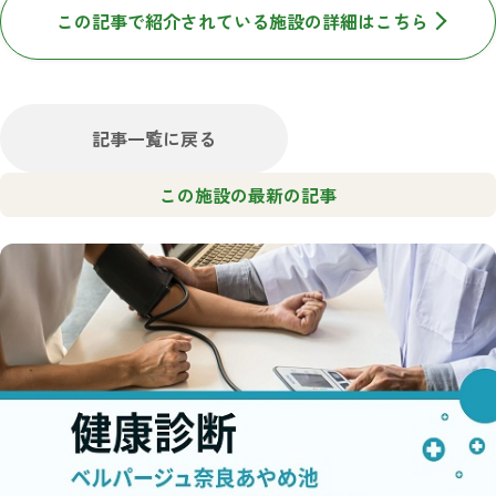
この記事で紹介されている施設の詳細はこちら
記事一覧に戻る
この施設の最新の記事