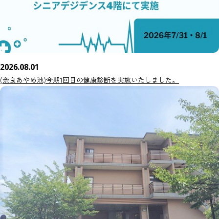
2026.08.01
(奈良あやめ池)今期1回目の健康診断を実施いたしました。