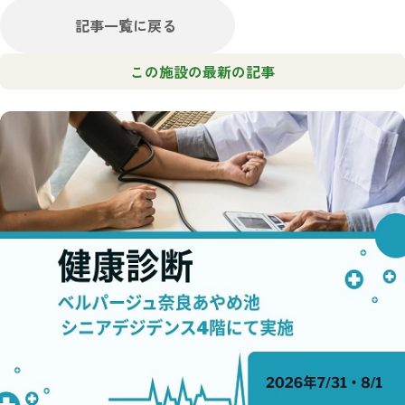
記事一覧に戻る
この施設の最新の記事