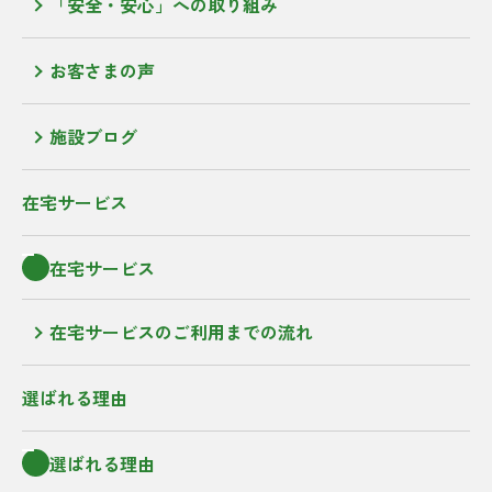
「安全・安心」への取り組み
お客さまの声
施設ブログ
在宅サービス
在宅サービス
在宅サービスのご利用までの流れ
選ばれる理由
選ばれる理由