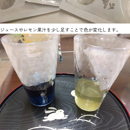
ジュースやレモン果汁を少し足すことで色が変化します。