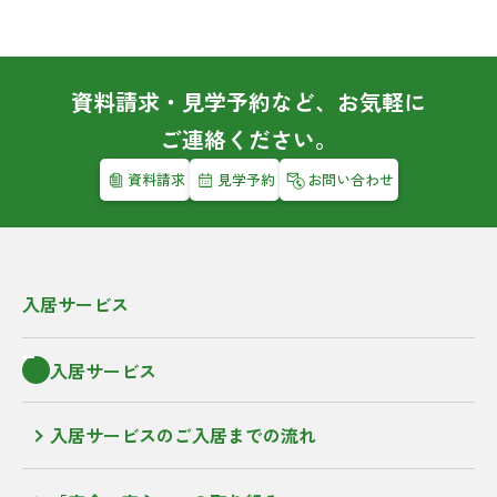
資料請求・見学予約など、お気軽に
ご連絡ください。
資料請求
見学予約
お問い合わせ
入居サービス
入居サービス
入居サービスのご入居までの流れ