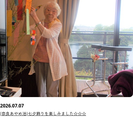
2026.07.07
(奈良あやめ池)七夕飾りを楽しみました☆☆☆