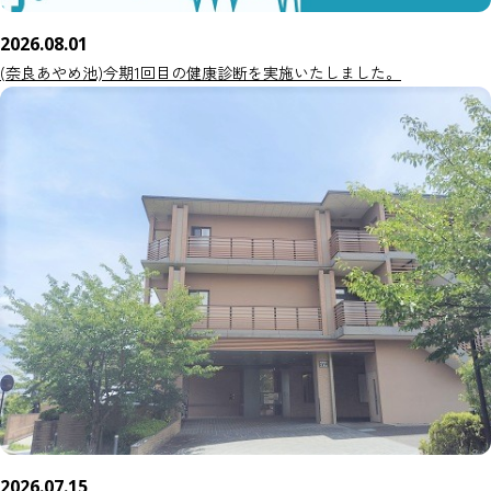
2026.08.01
(奈良あやめ池)今期1回目の健康診断を実施いたしました。
2026.07.15