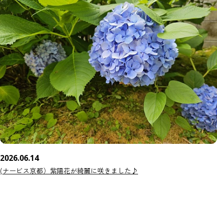
2026.06.14
(ナービス京都）紫陽花が綺麗に咲きました♪