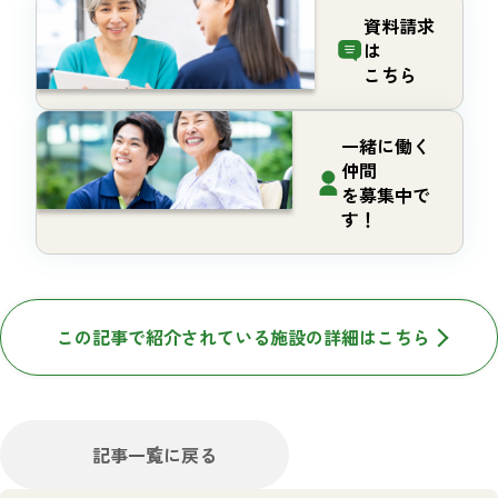
資料請求
は
こちら
一緒に働く
仲間
を募集中で
す！
この記事で紹介されている施設の詳細はこちら
記事一覧に戻る