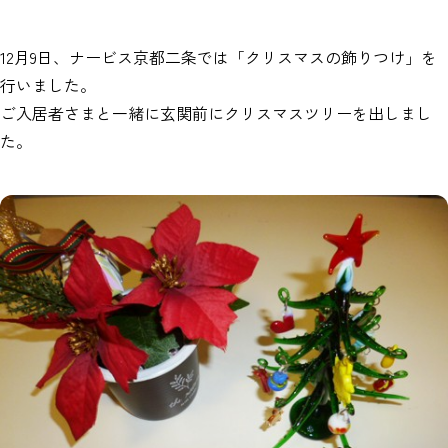
12月9日、ナービス京都二条では「クリスマスの飾りつけ」を
行いました。
ご入居者さまと一緒に玄関前にクリスマスツリーを出しまし
た。