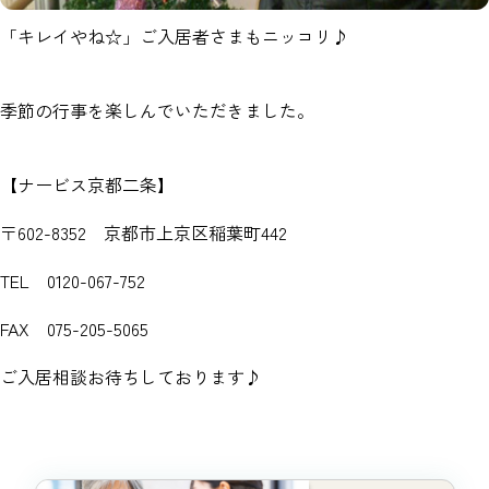
「キレイやね☆」ご入居者さまもニッコリ♪
季節の行事を楽しんでいただきました。
【ナービス京都二条】
〒602-8352 京都市上京区稲葉町442
TEL 0120-067-752
FAX 075-205-5065
ご入居相談お待ちしております♪