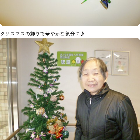
クリスマスの飾りで華やかな気分に♪