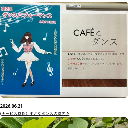
2026.06.21
(ナービス京都）小さなダンスの時間♪