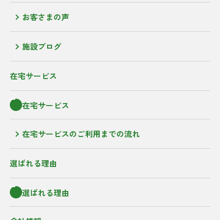
お客さまの声
施設ブログ
在宅サービス
在宅サービス
在宅サービスのご利用までの流れ
選ばれる理由
選ばれる理由