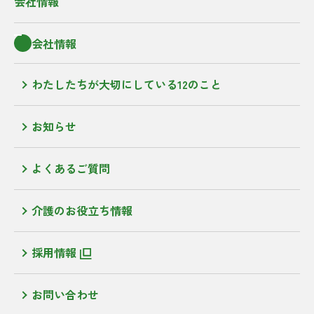
会社情報
会社情報
わたしたちが大切にしている12のこと
お知らせ
よくあるご質問
介護のお役立ち情報
採用情報
お問い合わせ