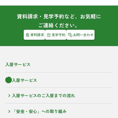
資料請求・見学予約など、お気軽に
ご連絡ください。
資料請求
見学予約
お問い合わせ
入居サービス
入居サービス
入居サービスのご入居までの流れ
「安全・安心」への取り組み