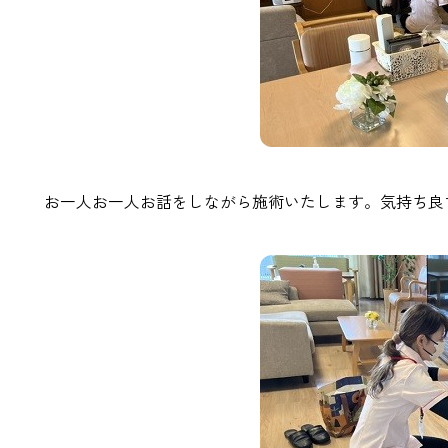
お一人お一人お話をしながら施術いたします。気持ち良