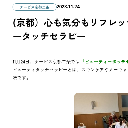
2023.11.24
ナービス京都二条
(京都）心も気分もリフレ
ータッチセラピー
11月24日、ナービス京都二条では
『ビューティータッチ
ビューティタッチセラピーとは、スキンケアやメーキャ
法です。