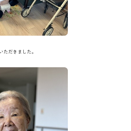
いただきました。