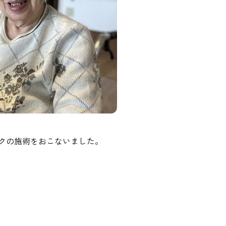
クの施術をおこないました。