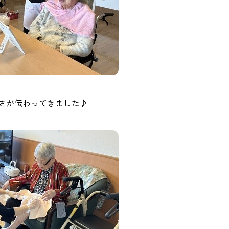
さが伝わってきました♪