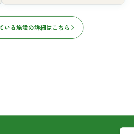
ている施設の詳細はこちら