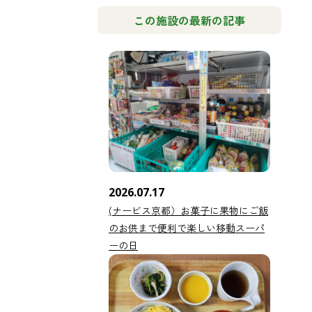
この施設の最新の記事
2026.07.17
(ナービス京都）お菓子に果物にご飯
のお供まで便利で楽しい移動スーパ
ーの日