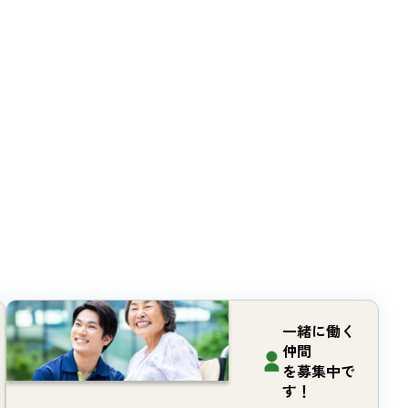
一緒に働く
仲間
を募集中で
す！