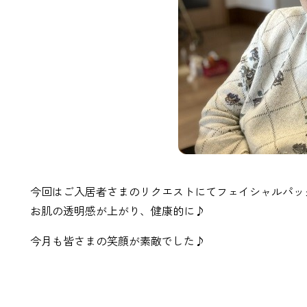
今回はご入居者さまのリクエストにてフェイシャルパッ
お肌の透明感が上がり、健康的に♪
今月も皆さまの笑顔が素敵でした♪