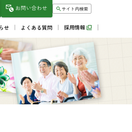
お問い合わせ
サイト内検索
採用情報
らせ
よくある質問