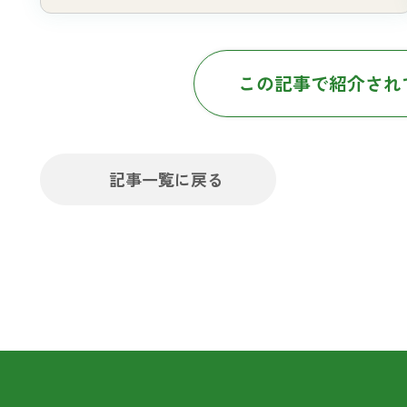
この記事で紹介され
記事一覧に戻る