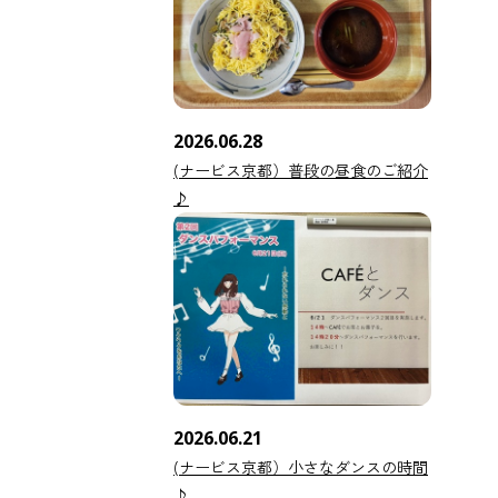
2026.06.28
(ナービス京都）普段の昼食のご紹介
♪
2026.06.21
(ナービス京都）小さなダンスの時間
♪