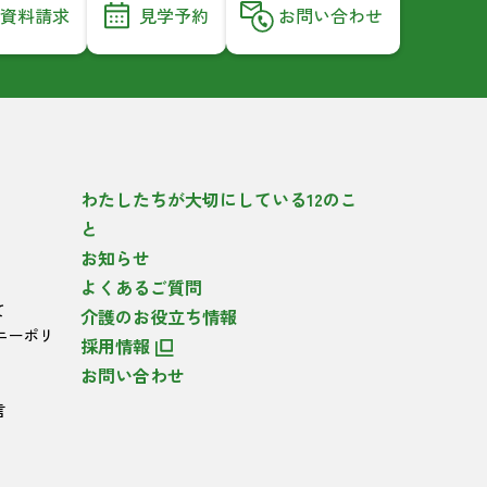
資料請求
見学予約
お問い合わせ
わたしたちが大切にしている12のこ
と
お知らせ
よくあるご質問
て
介護のお役立ち情報
ニーポリ
採用情報
お問い合わせ
言