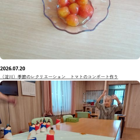
2026.07.20
（淀川）季節のレクリエーション トマトのコンポート作り