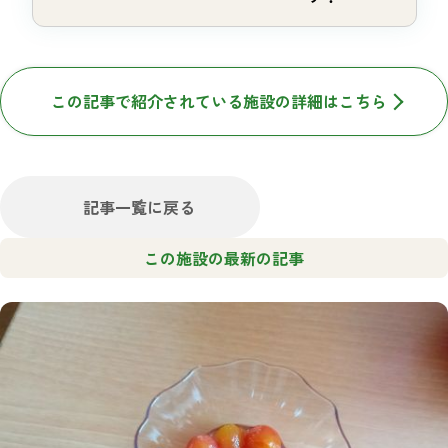
この記事で紹介されている施設の詳細はこちら
記事一覧に戻る
この施設の最新の記事