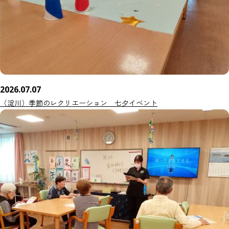
2026.07.07
（淀川）季節のレクリエーション 七夕イベント