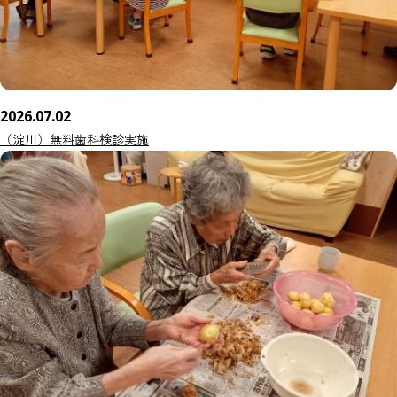
2026.07.02
（淀川）無料歯科検診実施