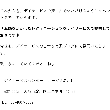
これからも、デイサービスで楽しんでいただけるようにイベン
トを考えていきます。
「五感を活かしたレクリエーションをデイサービスで提供して
おります♪」
今後も、デイサービスの日常を毎週ブログにて発信いたしま
す。
楽しみにしていてくださいね♪
【デイサービスセンター ナービス淀川】
〒532-0005 大阪市淀川区三国本町2-13-68
TEL 06-4807-5552