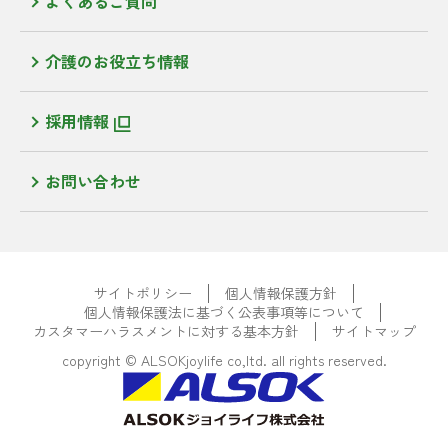
よくあるご質問
介護のお役立ち情報
採用情報
お問い合わせ
サイトポリシー
個人情報保護方針
個人情報保護法に基づく公表事項等について
カスタマーハラスメントに対する基本方針
サイトマップ
copyright © ALSOKjoylife co,ltd. all rights reserved.