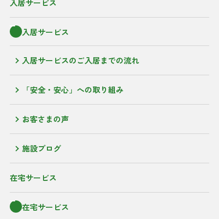
入居サービス
入居サービス
入居サービスのご入居までの流れ
「安全・安心」への取り組み
お客さまの声
施設ブログ
在宅サービス
在宅サービス