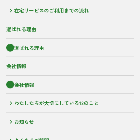
在宅サービスのご利用までの流れ
選ばれる理由
選ばれる理由
会社情報
会社情報
わたしたちが大切にしている12のこと
お知らせ