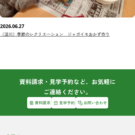
2026.06.27
（淀川）季節のレクリエーション ジャガイモおかず作り
資料請求・見学予約など、お気軽に
ご連絡ください。
資料請求
見学予約
お問い合わせ