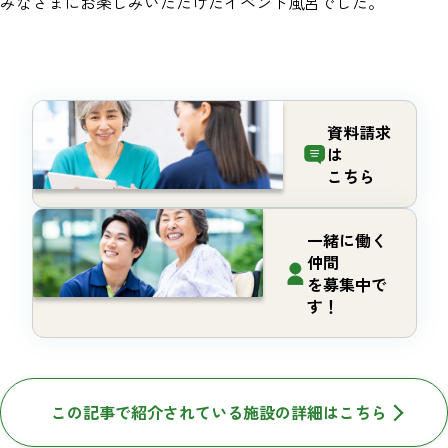
みなさまにお楽しみいただけたイベント風呂でした。
資料請求
は
こちら
一緒に働く
仲間
を募集中で
す！
この記事で紹介されている施設の詳細はこちら