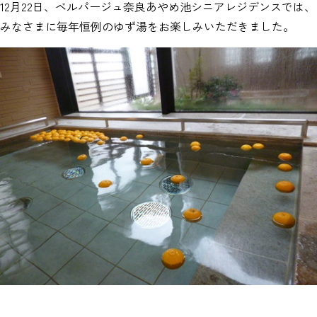
12月22日、ベルパージュ奈良あやめ池シニアレジデンスでは、
みなさまに毎年恒例のゆず湯をお楽しみいただきました。