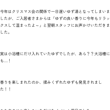
今年はクリスマス会の関係で一日遅いゆず湯となってしまいま
したが、ご入居者さまからは「ゆずの良い香りに今年もリラッ
クスして温まったよ～」と翌朝スタッフにお声かけいただきま
した。
実は小浴槽にだけ入れていたゆずでしたが、あら？？大浴槽に
も…！
香りを楽しまれたのか、揉みくずれたゆずも発見されまし
た！！