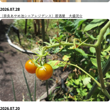
2026.07.28
（奈良あやめ池シニアレジデンス）居酒屋 大盛況☆
2026.07.20