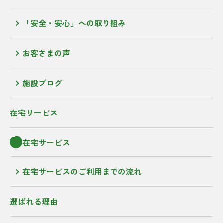
「安全・安心」への取り組み
お客さまの声
施設ブログ
在宅サービス
在宅サービス
在宅サービスのご利用までの流れ
選ばれる理由