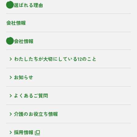
選ばれる理由
会社情報
会社情報
わたしたちが大切にしている12のこと
お知らせ
よくあるご質問
介護のお役立ち情報
採用情報