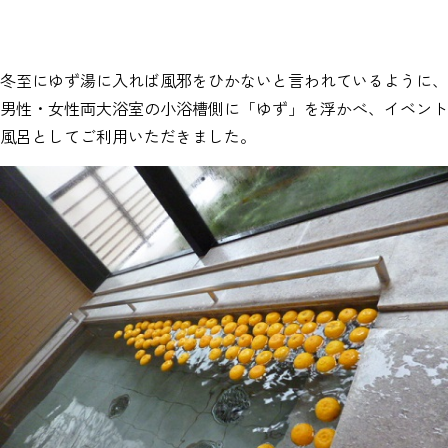
冬至にゆず湯に入れば風邪をひかないと言われているように、
男性・女性両大浴室の小浴槽側に「ゆず」を浮かべ、イベント
風呂としてご利用いただきました。