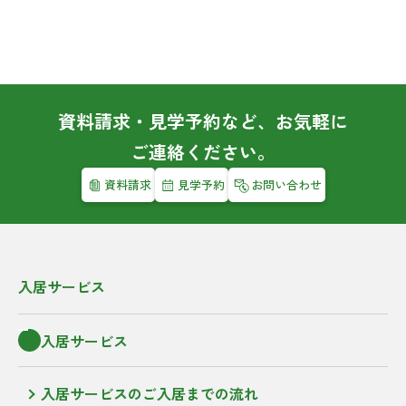
資料請求・見学予約など、お気軽に
ご連絡ください。
資料請求
見学予約
お問い合わせ
入居サービス
入居サービス
入居サービスのご入居までの流れ