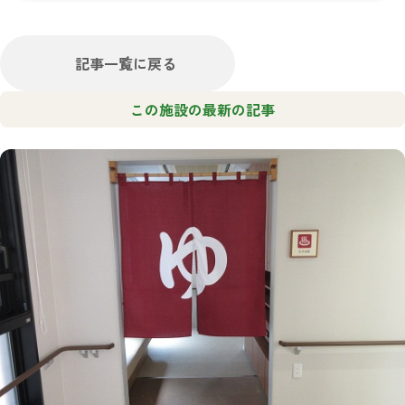
記事一覧に戻る
この施設の最新の記事