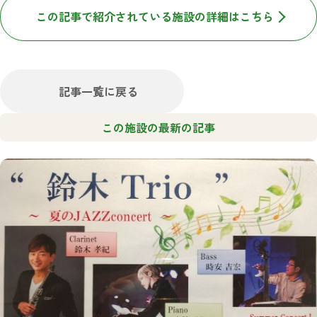
この記事で紹介されている施設の詳細はこちら
記事一覧に戻る
この施設の最新の記事