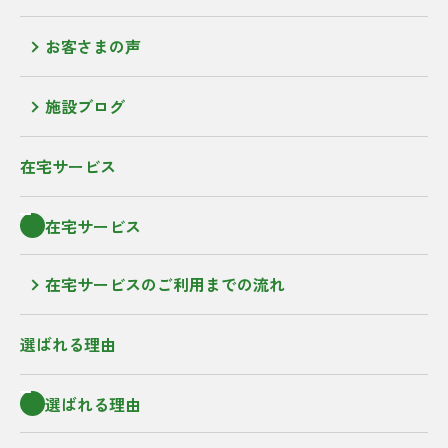
お客さまの声
施設ブログ
在宅サービス
在宅サービス
在宅サービスのご利用までの流れ
選ばれる理由
選ばれる理由