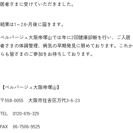
居者さまに受けていただきました。
結果は1～2か月後に届きます。
ベルパージュ大阪帝塚山では年に2回健康診断を行い、ご入居
者さまの体調管理、病気の早期発見に努めております。これか
らも皆さまのご参加をお待ちしております。
【ベルパージュ大阪帝塚山】
〒558-0055 大阪市住吉区万代3-6-23
TEL 0120-619-329
FAX 06-7506-9525