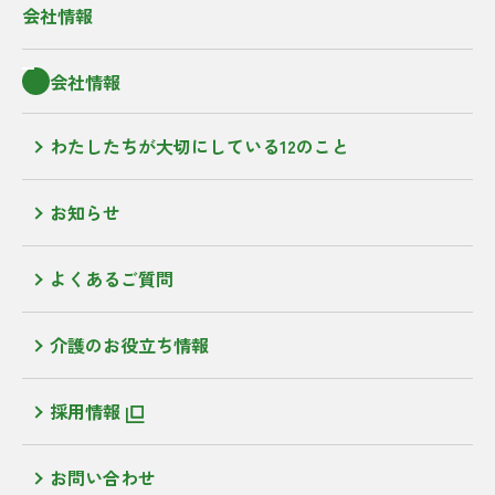
会社情報
会社情報
わたしたちが大切にしている12のこと
お知らせ
よくあるご質問
介護のお役立ち情報
採用情報
お問い合わせ