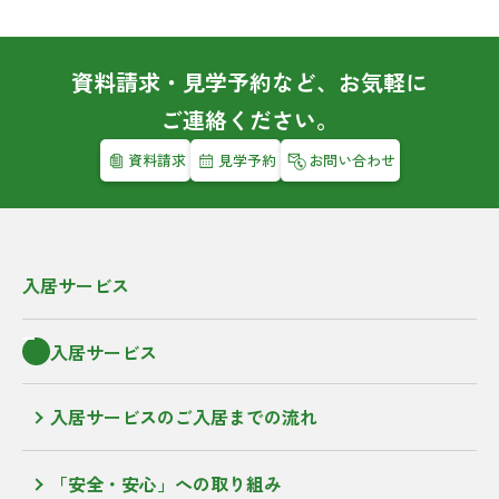
資料請求・見学予約など、お気軽に
ご連絡ください。
資料請求
見学予約
お問い合わせ
入居サービス
入居サービス
入居サービスのご入居までの流れ
「安全・安心」への取り組み