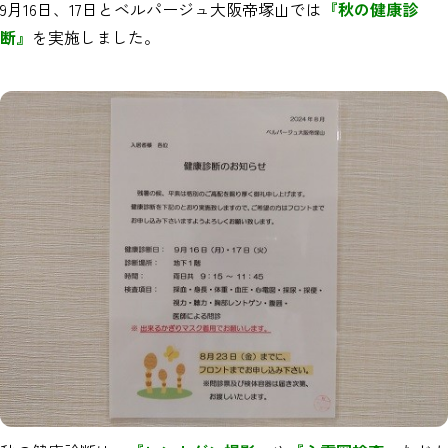
9月16日、17日とベルパージュ大阪帝塚山では
『秋の健康診
断』
を実施しました。