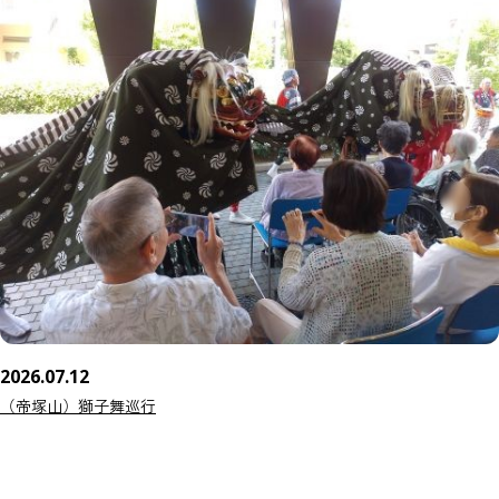
2026.07.12
（帝塚山）獅子舞巡行