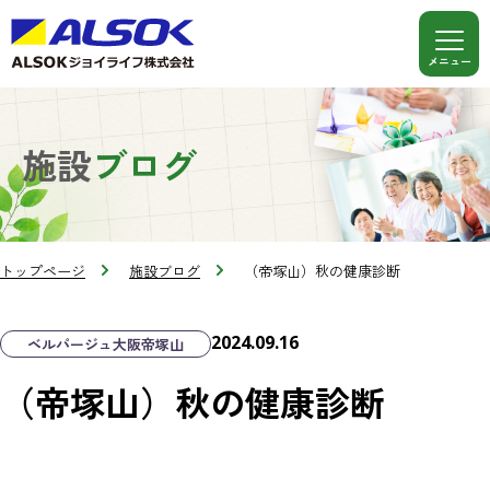
施設
ブログ
トップページ
施設ブログ
（帝塚山）秋の健康診断
2024.09.16
ベルパージュ大阪帝塚山
（帝塚山）秋の健康診断