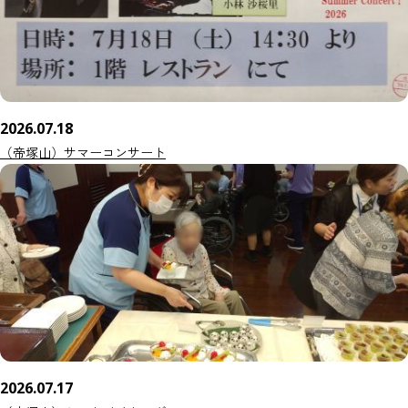
2026.07.18
（帝塚山）サマーコンサート
2026.07.17