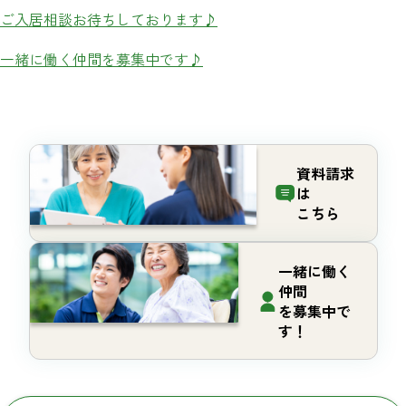
ご入居相談お待ちしております♪
一緒に働く仲間を募集中です♪
資料請求
は
こちら
一緒に働く
仲間
を募集中で
す！