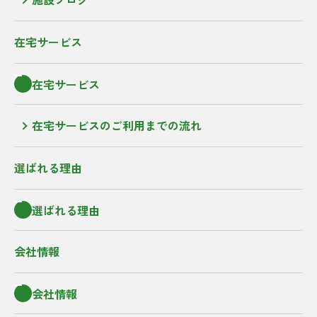
在宅サービス
在宅サービス
在宅サービスのご利用までの流れ
選ばれる理由
選ばれる理由
会社情報
会社情報