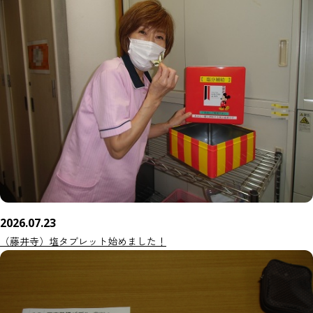
2026.07.23
（藤井寺）塩タブレット始めました！