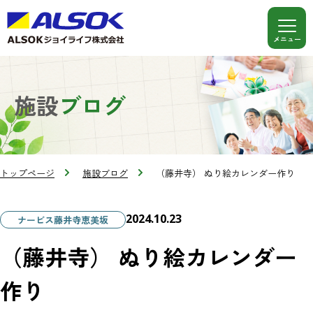
施設
ブログ
トップページ
施設ブログ
（藤井寺） ぬり絵カレンダー作り
2024.10.23
ナービス藤井寺恵美坂
（藤井寺） ぬり絵カレンダー
作り