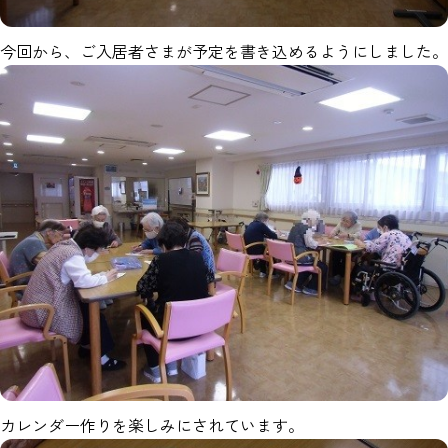
今回から、ご入居者さまが予定を書き込めるようにしました。
カレンダー作りを楽しみにされています。