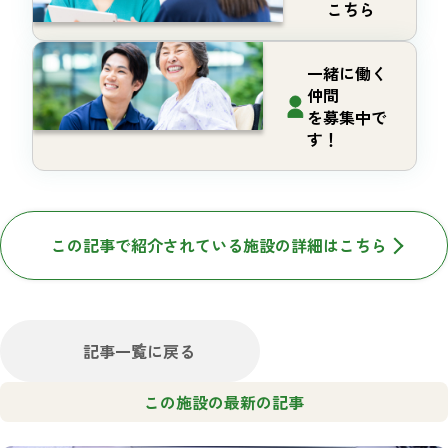
こちら
一緒に働く
仲間
を募集中で
す！
この記事で紹介されている施設の詳細はこちら
記事一覧に戻る
この施設の最新の記事