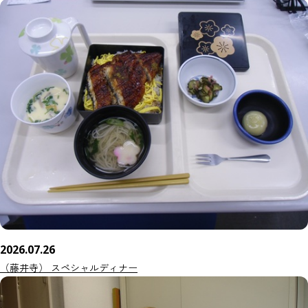
2026.07.26
（藤井寺） スペシャルディナー