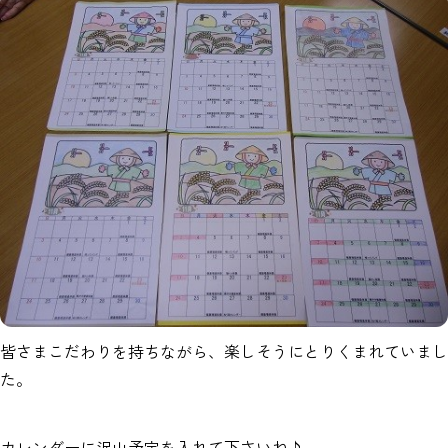
皆さまこだわりを持ちながら、楽しそうにとりくまれていまし
た。
カレンダーに沢山予定を入れて下さいね♪