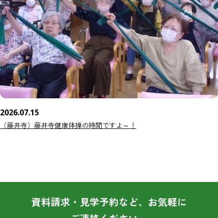
2026.07.15
（藤井寺）藤井寺健康体操の時間ですよ～！
資料請求・見学予約など、お気軽に