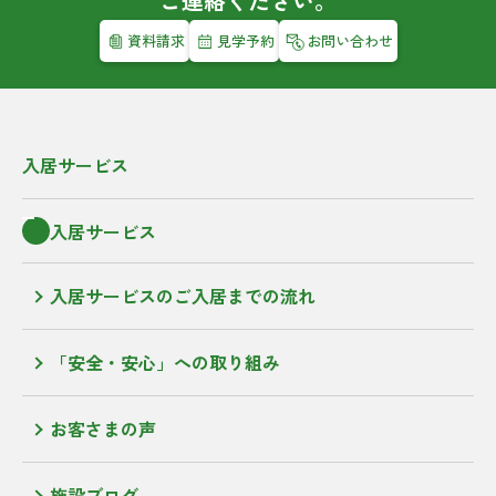
ご連絡ください。
資料請求
見学予約
お問い合わせ
入居サービス
入居サービス
入居サービスのご入居までの流れ
「安全・安心」への取り組み
お客さまの声
施設ブログ