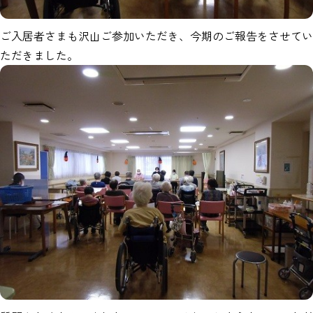
ご入居者さまも沢山ご参加いただき、今期のご報告をさせてい
ただきました。