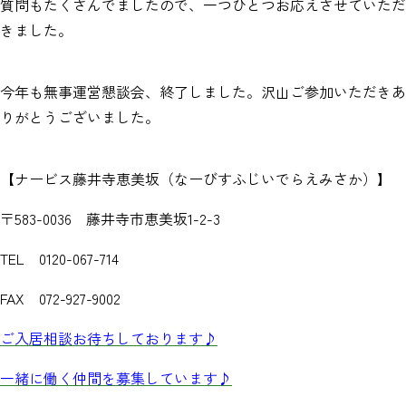
質問もたくさんでましたので、一つひとつお応えさせていただ
きました。
今年も無事運営懇談会、終了しました。沢山ご参加いただきあ
りがとうございました。
【ナービス藤井寺恵美坂（なーびすふじいでらえみさか）】
〒583-0036 藤井寺市恵美坂1-2-3
TEL 0120-067-714
FAX 072-927-9002
ご入居相談お待ちしております♪
一緒に働く仲間を募集しています♪