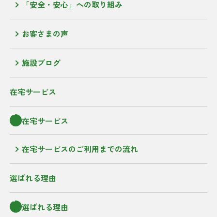
「安全・安心」への取り組み
お客さまの声
施設ブログ
在宅サービス
在宅サービス
在宅サービスのご利用までの流れ
選ばれる理由
選ばれる理由