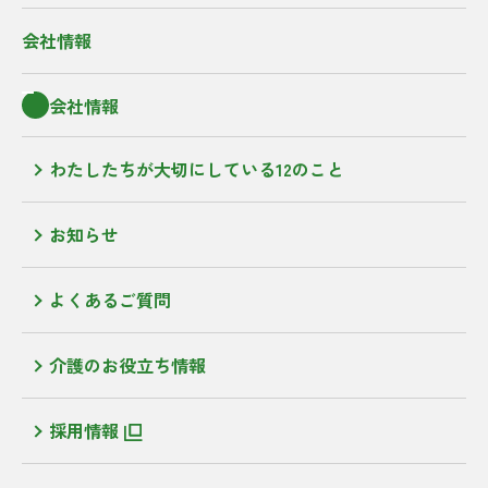
会社情報
会社情報
わたしたちが大切にしている12のこと
お知らせ
よくあるご質問
介護のお役立ち情報
採用情報