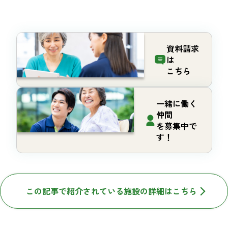
資料請求
は
こちら
一緒に働く
仲間
を募集中で
す！
この記事で紹介されている施設の詳細はこちら