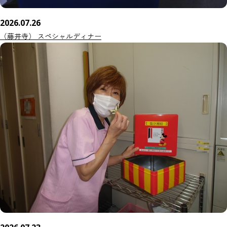
2026.07.26
（藤井寺） スペシャルディナー