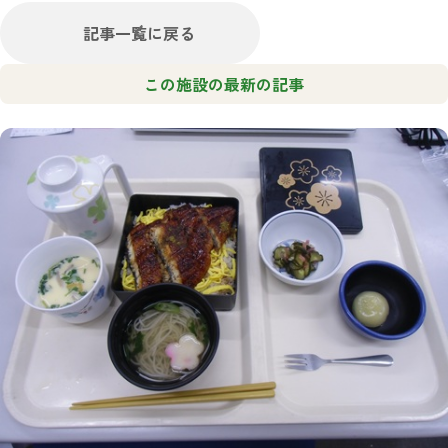
記事一覧に戻る
この施設の最新の記事