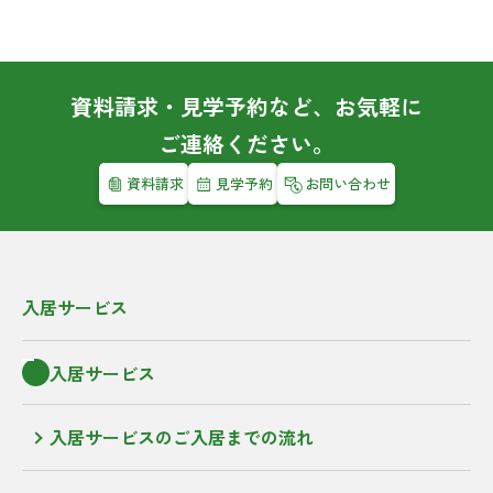
資料請求・見学予約など、お気軽に
ご連絡ください。
資料請求
見学予約
お問い合わせ
入居サービス
入居サービス
入居サービスのご入居までの流れ