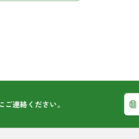
に
ご連絡ください。