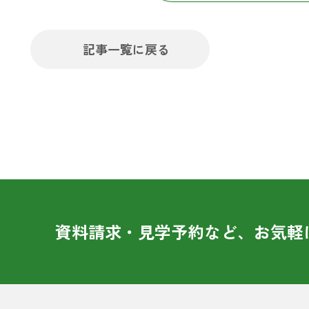
記事一覧に戻る
資料請求・見学予約など、お気軽