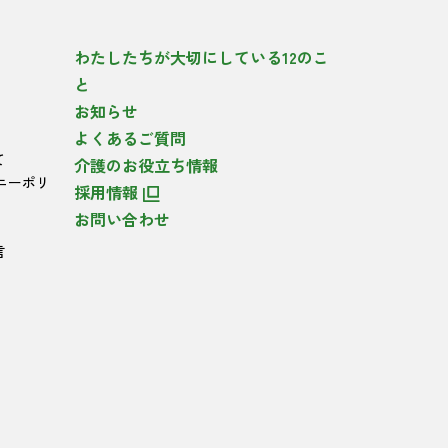
わたしたちが大切にしている12のこ
と
お知らせ
よくあるご質問
て
介護のお役立ち情報
ニーポリ
採用情報
お問い合わせ
言