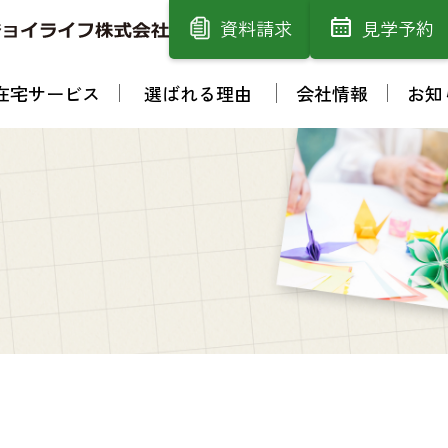
資料請求
見学予約
在宅サービス
選ばれる理由
会社情報
お知