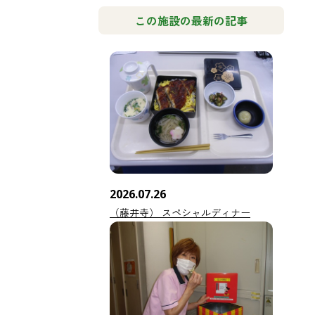
この施設の最新の記事
2026.07.26
（藤井寺） スペシャルディナー