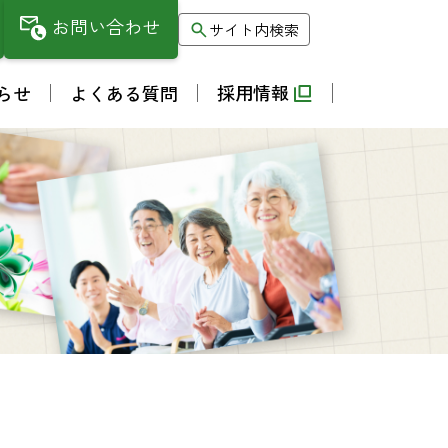
お問い合わせ
サイト内検索
採用情報
らせ
よくある質問