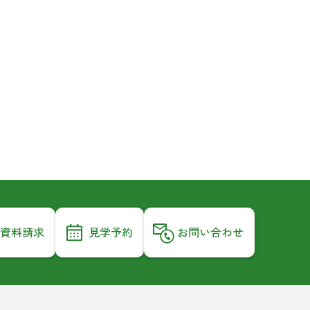
資料請求
見学予約
お問い合わせ