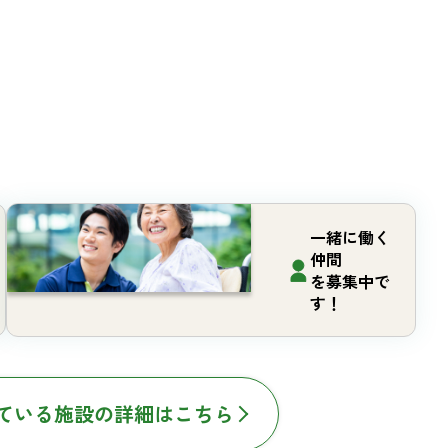
一緒に働く
仲間
を募集中で
す！
ている施設の詳細はこちら