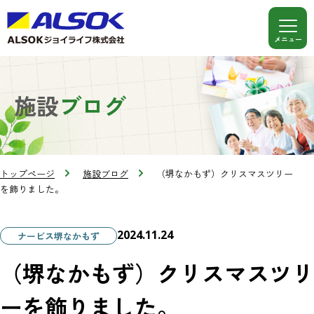
施設
ブログ
トップページ
施設ブログ
（堺なかもず）クリスマスツリー
を飾りました。
2024.11.24
ナービス堺なかもず
（堺なかもず）クリスマスツリ
ーを飾りました。