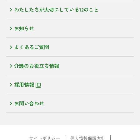
わたしたちが大切にしている12のこと
お知らせ
よくあるご質問
介護のお役立ち情報
採用情報
お問い合わせ
サイトポリシー
個人情報保護方針