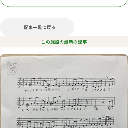
記事一覧に戻る
この施設の最新の記事