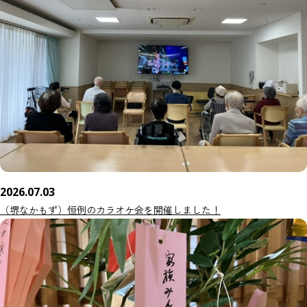
2026.07.03
（堺なかもず）恒例のカラオケ会を開催しました！