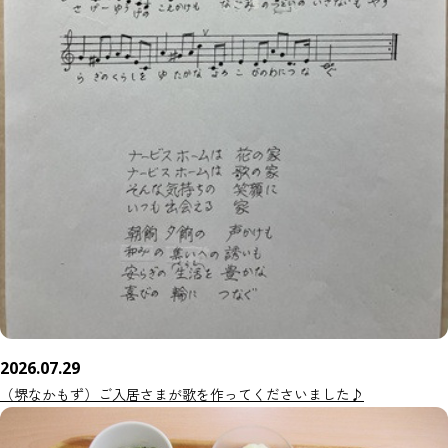
2026.07.29
（堺なかもず）ご入居さまが歌を作ってくださいました♪