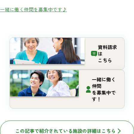
一緒に働く仲間を募集中です♪
資料請求
は
こちら
一緒に働く
仲間
を募集中で
す！
この記事で紹介されている施設の詳細はこちら