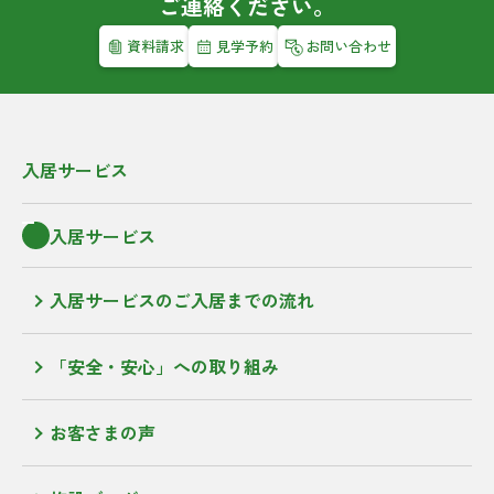
ご連絡ください。
資料請求
見学予約
お問い合わせ
入居サービス
入居サービス
入居サービスのご入居までの流れ
「安全・安心」への取り組み
お客さまの声