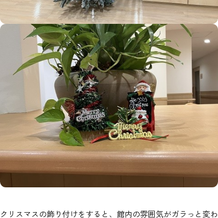
クリスマスの飾り付けをすると、館内の雰囲気がガラっと変わ