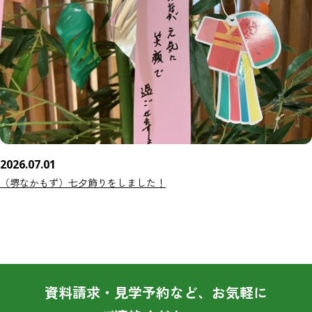
2026.07.01
（堺なかもず）七夕飾りをしました！
資料請求・見学予約など、お気軽に