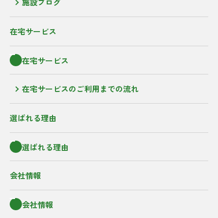
施設ブログ
在宅サービス
在宅サービス
在宅サービスのご利用までの流れ
選ばれる理由
選ばれる理由
会社情報
会社情報