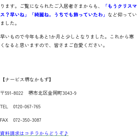
ります。ご覧になられたご入居者さまからも、
「もうクリスマ
ス？早いね」「綺麗ね。うちでも飾っていたわ」
など仰ってい
ました。
早いもので今年もあと1か月と少しとなりました。これから寒
くなると思いますので、皆さまご自愛ください。
【ナービス堺なかもず】
〒591-8022 堺市北区金岡町3043-9
TEL 0120-067-765
FAX 072-350-3087
資料請求はコチラからどうぞ♪