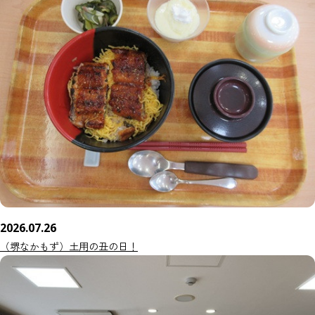
2026.07.26
（堺なかもず）土用の丑の日！