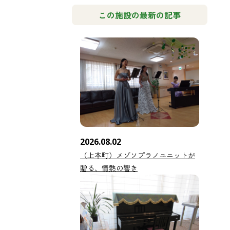
この施設の最新の記事
2026.08.02
（上本町）メゾソプラノユニットが
贈る、情熱の響き