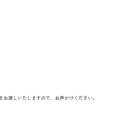
をお渡しいたしますので、お声がけください。