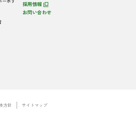
ニーポリ
採用情報
お問い合わせ
言
本方針
サイトマップ