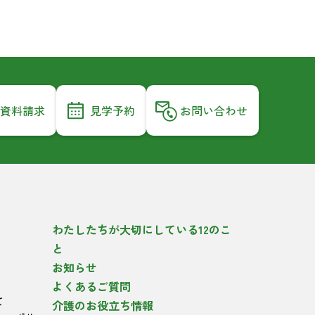
資料請求
見学予約
お問い合わせ
わたしたちが大切にしている12のこ
と
お知らせ
よくあるご質問
て
介護のお役立ち情報