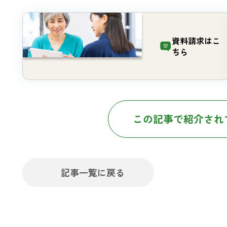
資料請求は
こ
ちら
この記事で紹介され
記事一覧に戻る