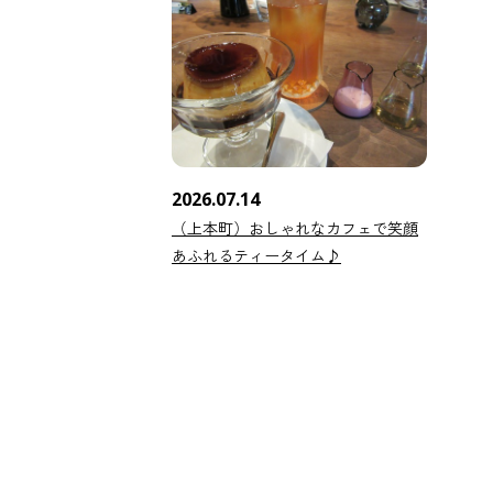
2026.07.14
（上本町）おしゃれなカフェで笑顔
あふれるティータイム♪