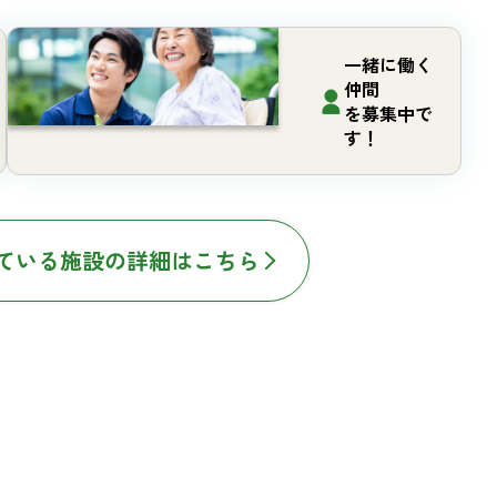
一緒に働く
仲間
を募集中で
す！
ている施設の詳細はこちら