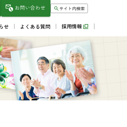
お問い合わせ
サイト内検索
採用情報
らせ
よくある質問