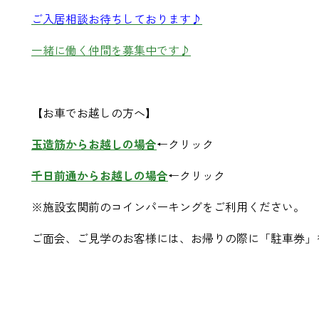
ご入居相談お待ちしております♪
一緒に働く仲間を募集中です♪
【お車でお越しの方へ】
玉造筋からお越しの場合
←クリック
千日前通からお越しの場合
←クリック
※施設玄関前のコインパーキングをご利用ください。
ご面会、ご見学のお客様には、お帰りの際に「駐車券」