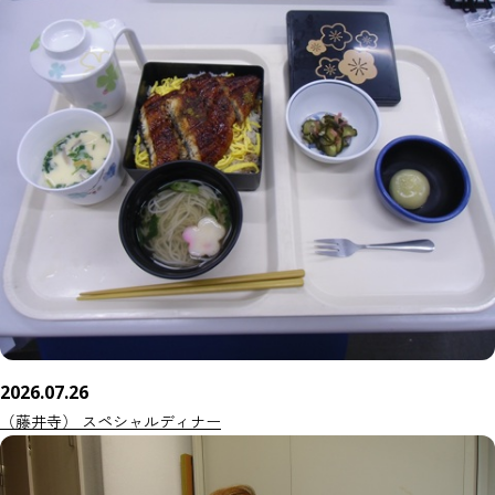
2026.07.26
（藤井寺） スペシャルディナー