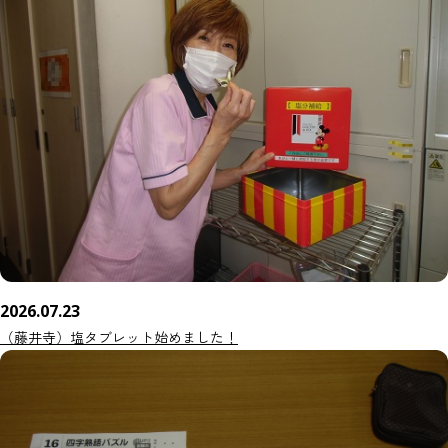
2026.07.23
（藤井寺）塩タブレット始めました！