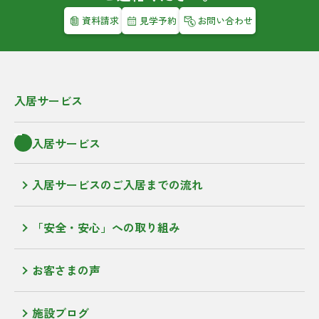
資料請求
見学予約
お問い合わせ
入居サービス
入居サービス
入居サービスのご入居までの流れ
「安全・安心」への取り組み
お客さまの声
施設ブログ