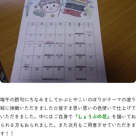
端午の節句にちなみましてかぶとやこいのぼりがテーマの塗り
絵に挑戦いただきました☆皆さま思い思いの色使いで仕上げて
いただきました。中にはご自身で
『しょうぶの花』
を描いてお
られる方もおられました。また次月もご用意させていただきま
す！！