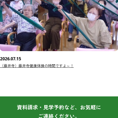
2026.07.15
（藤井寺）藤井寺健康体操の時間ですよ～！
資料請求・見学予約など、お気軽に
ご連絡ください。