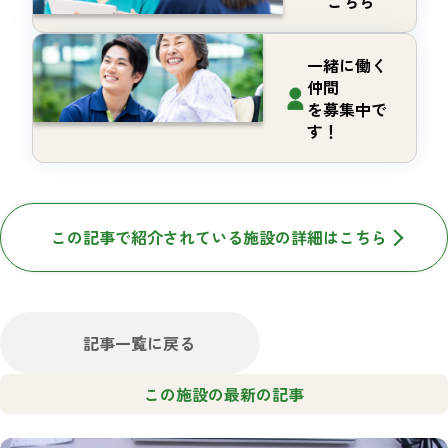
こちら
一緒に働く
仲間
を募集中で
す！
この記事で紹介されている施設の詳細はこちら
記事一覧に戻る
この施設の最新の記事