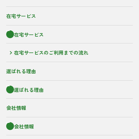
在宅サービス
在宅サービス
在宅サービスのご利用までの流れ
選ばれる理由
選ばれる理由
会社情報
会社情報