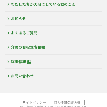
わたしたちが大切にしている12のこと
お知らせ
よくあるご質問
介護のお役立ち情報
採用情報
お問い合わせ
サイトポリシー
個人情報保護方針