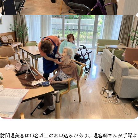
訪問理美容は10名以上のお申込みがあり、理容師さんが手際よ