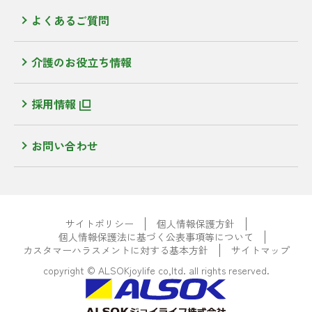
よくあるご質問
介護のお役立ち情報
採用情報
お問い合わせ
サイトポリシー
個人情報保護方針
個人情報保護法に基づく公表事項等について
カスタマーハラスメントに対する基本方針
サイトマップ
copyright © ALSOKjoylife co,ltd. all rights reserved.