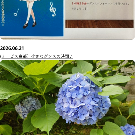
2026.06.21
(ナービス京都）小さなダンスの時間♪