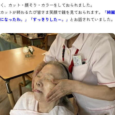
く、カット・顔そり・カラーをしておられました。
カットが終わるたび皆さま笑顔で鏡を見ておられます。
「綺麗
になったわ。」「すっきりした～。」
とお話されていました。