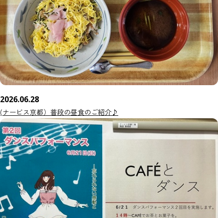
2026.06.28
(ナービス京都）普段の昼食のご紹介♪