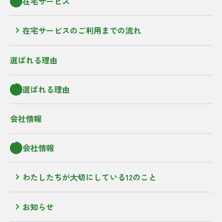
在宅サービス
在宅サービスのご利用までの流れ
選ばれる理由
選ばれる理由
会社情報
会社情報
わたしたちが大切にしている12のこと
お知らせ