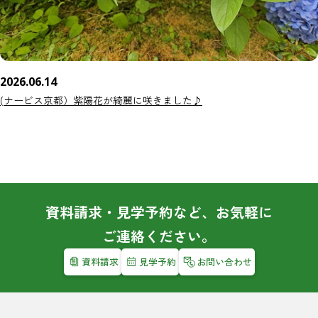
2026.06.14
(ナービス京都）紫陽花が綺麗に咲きました♪
資料請求・見学予約など、お気軽に
ご連絡ください。
資料請求
見学予約
お問い合わせ