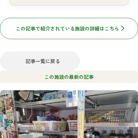
この記事で紹介されている施設の詳細はこちら
記事一覧に戻る
この施設の最新の記事