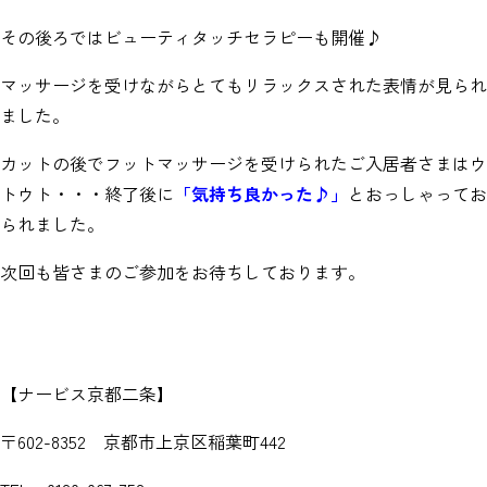
その後ろではビューティタッチセラピーも開催♪
マッサージを受けながらとてもリラックスされた表情が見られ
ました。
カットの後でフットマッサージを受けられたご入居者さまはウ
トウト・・・終了後に
「気持ち良かった♪」
とおっしゃってお
られました。
次回も皆さまのご参加をお待ちしております。
【ナービス京都二条】
〒602-8352 京都市上京区稲葉町442