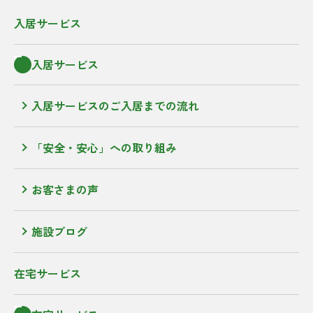
入居サービス
入居サービス
入居サービスのご入居までの流れ
「安全・安心」への取り組み
お客さまの声
施設ブログ
在宅サービス