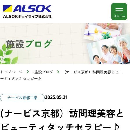
施設
ブログ
トップページ
施設ブログ
(ナービス京都）訪問理美容とビュ
ーティタッチセラピー♪
2025.05.21
ナービス京都二条
(ナービス京都）訪問理美容と
ビューティタッチセラピー♪