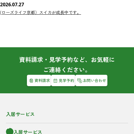
2026.07.27
(ローズライフ京都）スイカが成長中です。
資料請求・見学予約など、お気軽に
ご連絡ください。
資料請求
見学予約
お問い合わせ
入居サービス
入居サービス