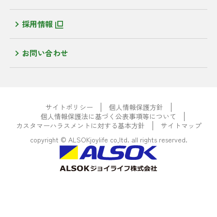
採用情報
お問い合わせ
サイトポリシー
個人情報保護方針
個人情報保護法に基づく公表事項等について
カスタマーハラスメントに対する基本方針
サイトマップ
copyright © ALSOKjoylife co,ltd. all rights reserved.