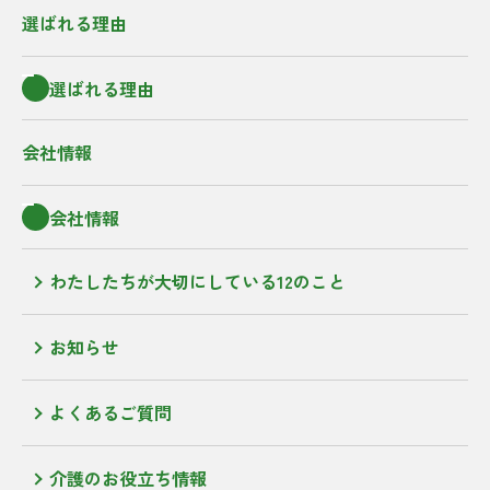
選ばれる理由
選ばれる理由
会社情報
会社情報
わたしたちが大切にしている12のこと
お知らせ
よくあるご質問
介護のお役立ち情報