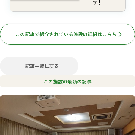
す！
この記事で紹介されている施設の詳細はこちら
記事一覧に戻る
この施設の最新の記事