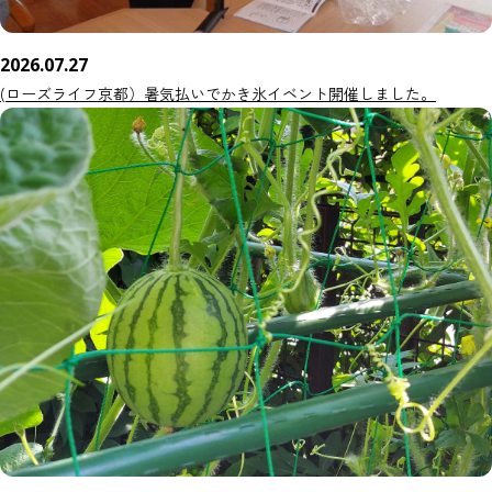
2026.07.27
(ローズライフ京都）暑気払いでかき氷イベント開催しました。