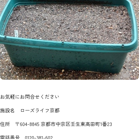
お気軽にお問合せください
施設名 ローズライフ京都
住所 〒604-8845 京都市中京区壬生東高田町1番23
電話番号 0120-381-602