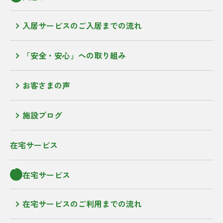
入居サービスのご入居までの流れ
「安全・安心」への取り組み
お客さまの声
施設ブログ
在宅サービス
在宅サービス
在宅サービスのご利用までの流れ