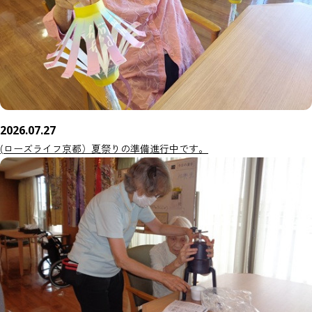
2026.07.27
(ローズライフ京都）夏祭りの準備進行中です。