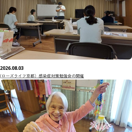
2026.08.03
(ローズライフ京都）感染症対策勉強会の開催