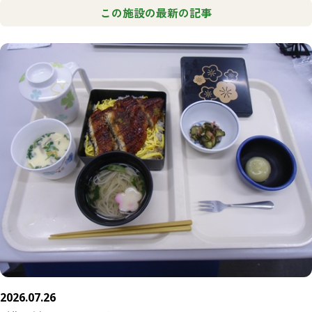
この施設の最新の記事
2026.07.26