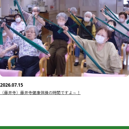
2026.07.15
（藤井寺）藤井寺健康体操の時間ですよ～！