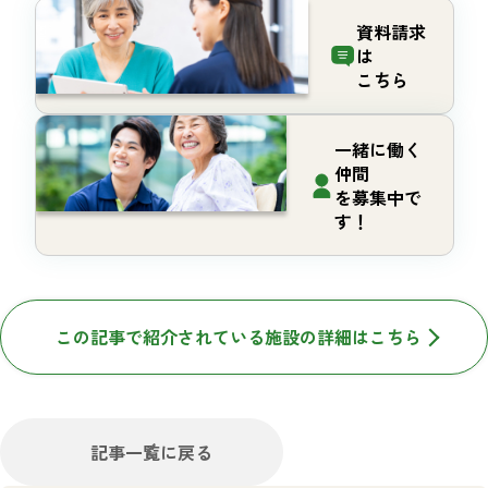
資料請求
は
こちら
一緒に働く
仲間
を募集中で
す！
この記事で紹介されている施設の詳細はこちら
記事一覧に戻る