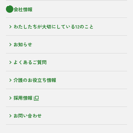
会社情報
わたしたちが大切にしている12のこと
お知らせ
よくあるご質問
介護のお役立ち情報
採用情報
お問い合わせ