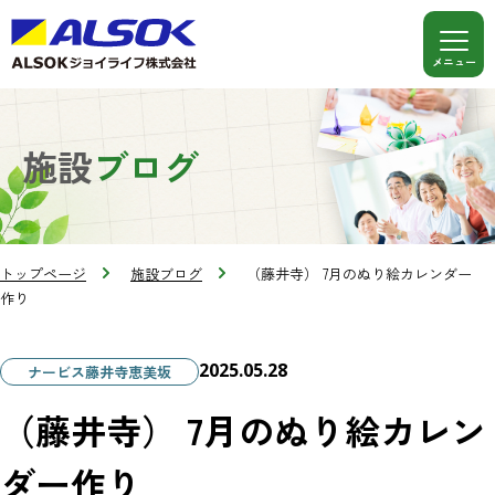
施設
ブログ
トップページ
施設ブログ
（藤井寺） 7月のぬり絵カレンダー
作り
2025.05.28
ナービス藤井寺恵美坂
（藤井寺） 7月のぬり絵カレン
ダー作り