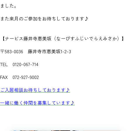
ました。
また来月のご参加をお待ちしております♪
【ナービス藤井寺恵美坂（なーびすふじいでらえみさか）】
〒583-0036 藤井寺市恵美坂1-2-3
TEL 0120-067-714
FAX 072-927-9002
ご入居相談お待ちしております♪
一緒に働く仲間を募集しています♪