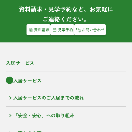
資料請求・見学予約など、お気軽に
ご連絡ください。
資料請求
見学予約
お問い合わせ
入居サービス
入居サービス
入居サービスのご入居までの流れ
「安全・安心」への取り組み