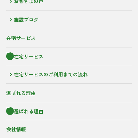
お客さまの声
施設ブログ
在宅サービス
在宅サービス
在宅サービスのご利用までの流れ
選ばれる理由
選ばれる理由
会社情報