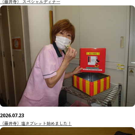
（藤井寺） スペシャルディナー
2026.07.23
（藤井寺）塩タブレット始めました！