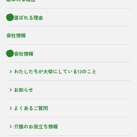
選ばれる理由
会社情報
会社情報
わたしたちが大切にしている12のこと
お知らせ
よくあるご質問
介護のお役立ち情報