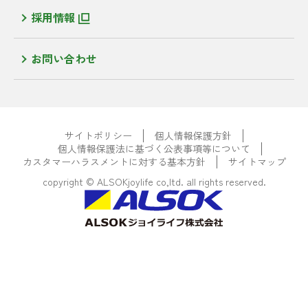
採用情報
お問い合わせ
サイトポリシー
個人情報保護方針
個人情報保護法に基づく公表事項等について
カスタマーハラスメントに対する基本方針
サイトマップ
copyright © ALSOKjoylife co,ltd. all rights reserved.