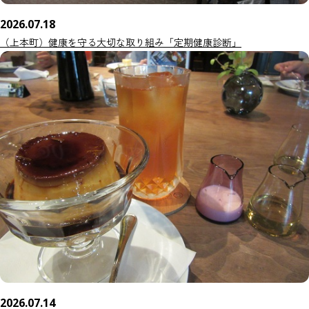
2026.07.18
（上本町）健康を守る大切な取り組み「定期健康診断」
2026.07.14