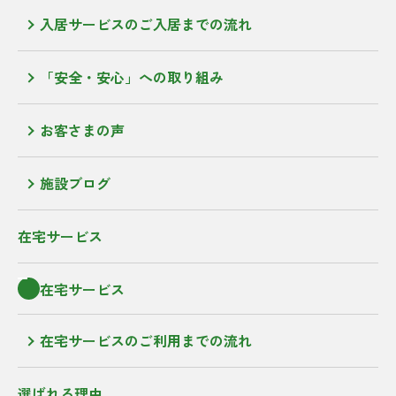
入居サービスのご入居までの流れ
「安全・安心」への取り組み
お客さまの声
施設ブログ
在宅サービス
在宅サービス
在宅サービスのご利用までの流れ
選ばれる理由