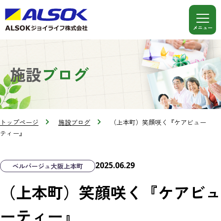
施設
ブログ
トップページ
施設ブログ
（上本町）笑顔咲く『ケアビュー
ティー』
2025.06.29
ベルパージュ大阪上本町
（上本町）笑顔咲く『ケアビュ
ーティー』