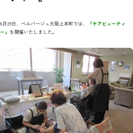
6月29日、ベルパージュ大阪上本町では、
『ケアビューティ
ー』
を開催いたしました。