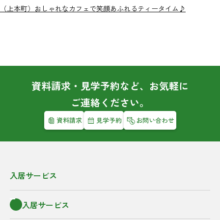
（上本町）おしゃれなカフェで笑顔あふれるティータイム♪
資料請求・見学予約など、お気軽に
ご連絡ください。
資料請求
見学予約
お問い合わせ
入居サービス
入居サービス