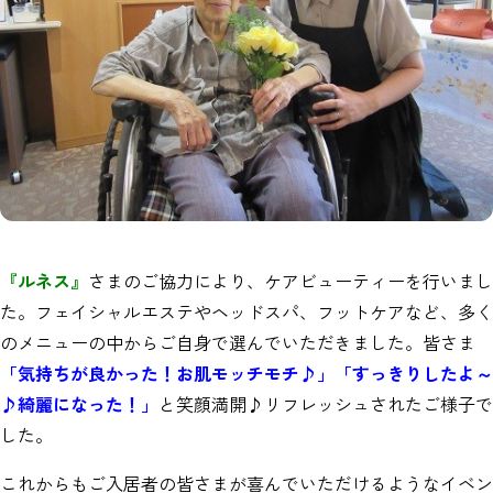
『ルネス』
さまのご協力により、ケアビューティーを行いまし
た。フェイシャルエステやヘッドスパ、フットケアなど、多く
のメニューの中からご自身で選んでいただきました。皆さま
「気持ちが良かった！お肌モッチモチ♪」「すっきりしたよ～
♪綺麗になった！」
と笑顔満開♪リフレッシュされたご様子で
した。
これからもご入居者の皆さまが喜んでいただけるようなイベン