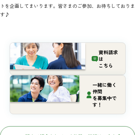
トを企画してまいります。皆さまのご参加、お待ちしておりま
す♪
資料請求
は
こちら
一緒に働く
仲間
を募集中で
す！