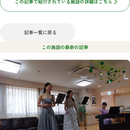
この記事で紹介されている施設の詳細はこちら
記事一覧に戻る
この施設の最新の記事