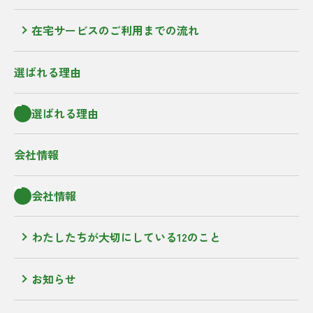
在宅サービスのご利用までの流れ
選ばれる理由
選ばれる理由
会社情報
会社情報
わたしたちが大切にしている12のこと
お知らせ