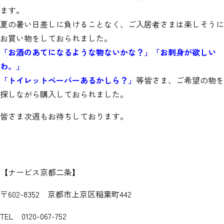
ます。
夏の暑い日差しに負けることなく、ご入居者さまは楽しそうに
お買い物をしておられました。
「お酒のあてになるような物ないかな？」「お刺身が欲しい
わ。」
「トイレットペーパーあるかしら？」
等皆さま、ご希望の物を
探しながら購入しておられました。
皆さま次週もお待ちしております。
【ナービス京都二条】
〒602-8352 京都市上京区稲葉町442
TEL 0120-067-752