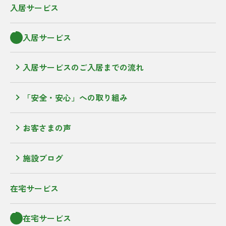
入居サービス
入居サービス
入居サービスのご入居までの流れ
「安全・安心」への取り組み
お客さまの声
施設ブログ
在宅サービス
在宅サービス