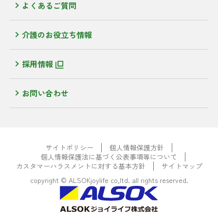
よくあるご質問
介護のお役立ち情報
採用情報
お問い合わせ
サイトポリシー
個人情報保護方針
個人情報保護法に基づく公表事項等について
カスタマーハラスメントに対する基本方針
サイトマップ
copyright © ALSOKjoylife co,ltd. all rights reserved.