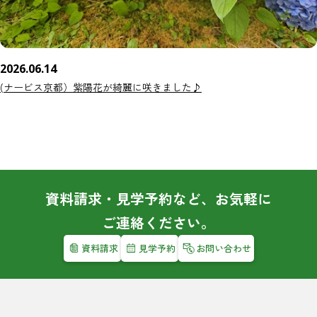
2026.06.14
(ナービス京都）紫陽花が綺麗に咲きました♪
資料請求・見学予約など、お気軽に
ご連絡ください。
資料請求
見学予約
お問い合わせ