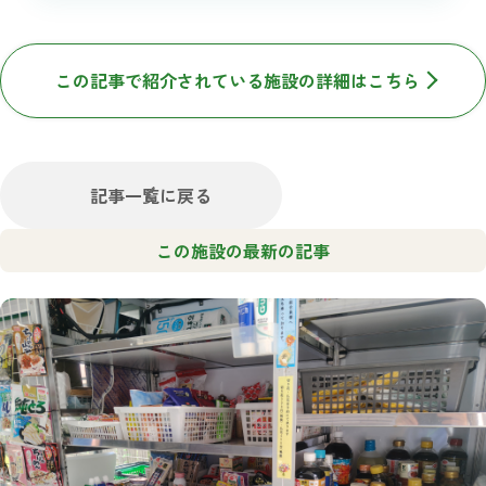
この記事で紹介されている施設の詳細はこちら
記事一覧に戻る
この施設の最新の記事