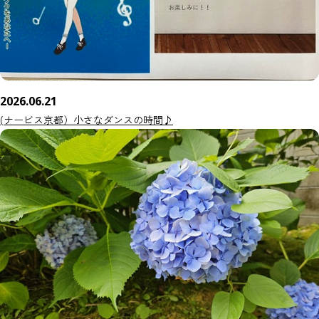
2026.06.21
(ナービス京都）小さなダンスの時間♪