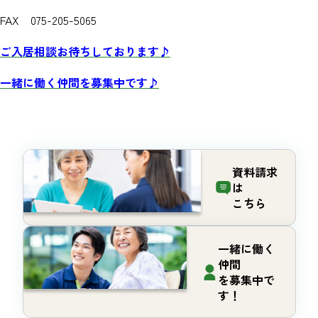
FAX 075-205-5065
ご入居相談お待ちしております♪
一緒に働く仲間を募集中です♪
資料請求
は
こちら
一緒に働く
仲間
を募集中で
す！