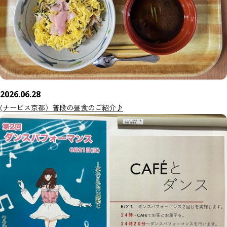
2026.06.28
(ナービス京都）普段の昼食のご紹介♪