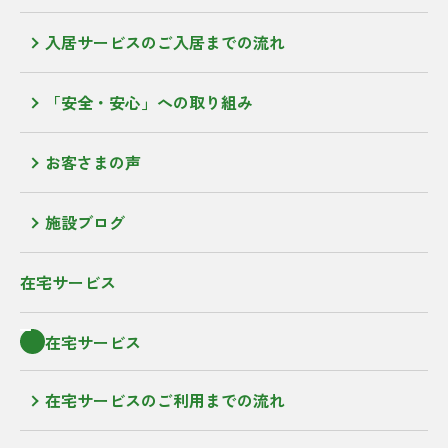
入居サービスのご入居までの流れ
「安全・安心」への取り組み
お客さまの声
施設ブログ
在宅サービス
在宅サービス
在宅サービスのご利用までの流れ