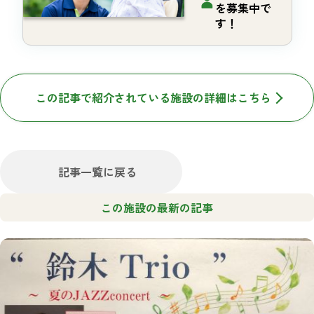
を募集中で
す！
この記事で紹介されている施設の詳細はこちら
記事一覧に戻る
この施設の最新の記事