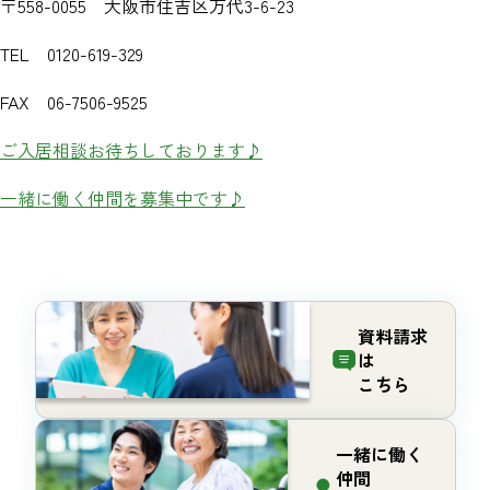
〒558-0055 大阪市住吉区万代3-6-23
TEL 0120-619-329
FAX 06-7506-9525
ご入居相談お待ちしております♪
一緒に働く仲間を募集中です♪
資料請求
は
こちら
一緒に働く
仲間