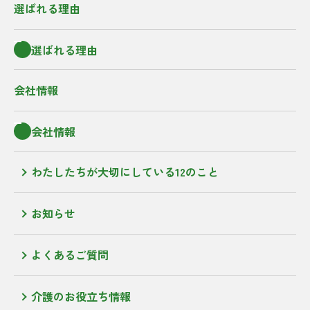
選ばれる理由
選ばれる理由
会社情報
会社情報
わたしたちが大切にしている12のこと
お知らせ
よくあるご質問
介護のお役立ち情報