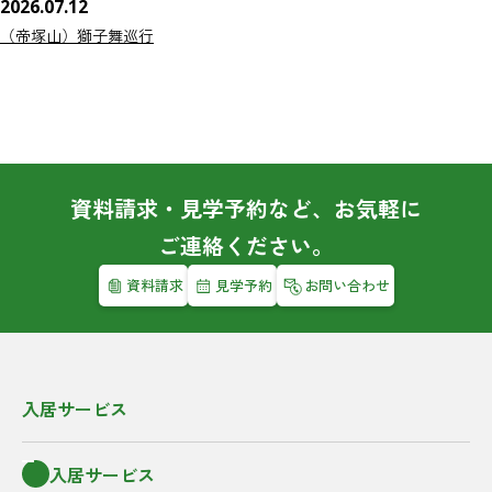
2026.07.12
（帝塚山）獅子舞巡行
資料請求・見学予約など、お気軽に
ご連絡ください。
資料請求
見学予約
お問い合わせ
入居サービス
入居サービス