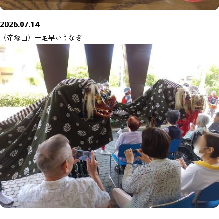
2026.07.14
（帝塚山）一足早いうなぎ