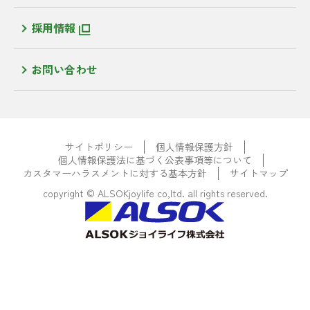
採用情報
お問い合わせ
サイトポリシー
個人情報保護方針
個人情報保護法に基づく公表事項等について
カスタマーハラスメントに対する基本方針
サイトマップ
copyright © ALSOKjoylife co,ltd. all rights reserved.