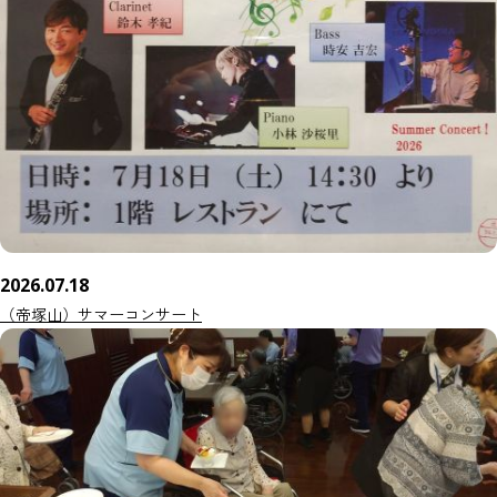
2026.07.18
（帝塚山）サマーコンサート