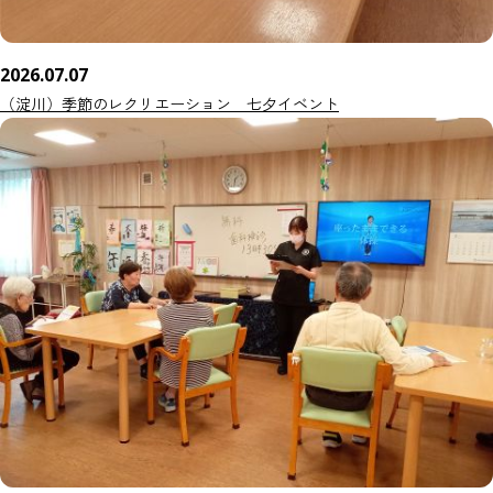
2026.07.07
（淀川）季節のレクリエーション 七夕イベント