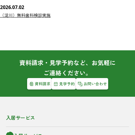
2026.07.02
（淀川）無料歯科検診実施
資料請求・見学予約など、お気軽に
ご連絡ください。
資料請求
見学予約
お問い合わせ
入居サービス