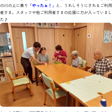
の川の上に乗り
「やったぁ！」
と、うれしそうにされるご利用
者さま。スタッフや他ご利用者さまの応援に力が入っていまし
た♪