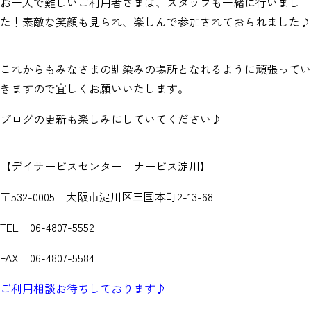
お一人で難しいご利用者さまは、スタッフも一緒に行いまし
た！素敵な笑顔も見られ、楽しんで参加されておられました♪
これからもみなさまの馴染みの場所となれるように頑張ってい
きますので宜しくお願いいたします。
ブログの更新も楽しみにしていてください♪
【デイサービスセンター ナービス淀川】
〒532-0005 大阪市淀川区三国本町2-13-68
TEL 06-4807-5552
FAX 06-4807-5584
ご利用相談お待ちしております♪