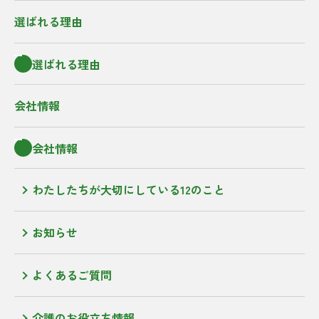
選ばれる理由
選ばれる理由
会社情報
会社情報
わたしたちが大切にしている12のこと
お知らせ
よくあるご質問
介護のお役立ち情報