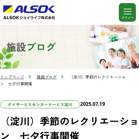
施設
ブログ
トップページ
施設ブログ
（淀川）季節のレクリエーショ
ン 七夕行事開催
2025.07.19
デイサービスセンターナービス淀川
（淀川）季節のレクリエーショ
ン 七夕行事開催