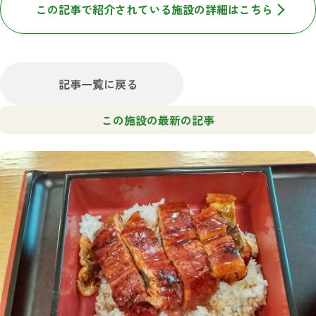
この記事で紹介されている施設の詳細はこちら
記事一覧に戻る
この施設の最新の記事