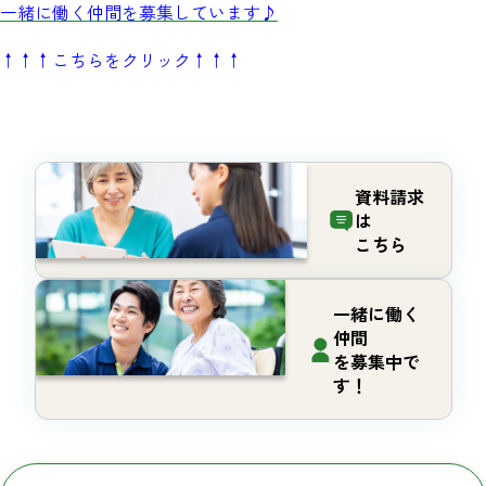
一緒に働く仲間を募集しています♪
↑↑↑こちらをクリック↑↑↑
資料請求
は
こちら
一緒に働く
仲間
を募集中で
す！