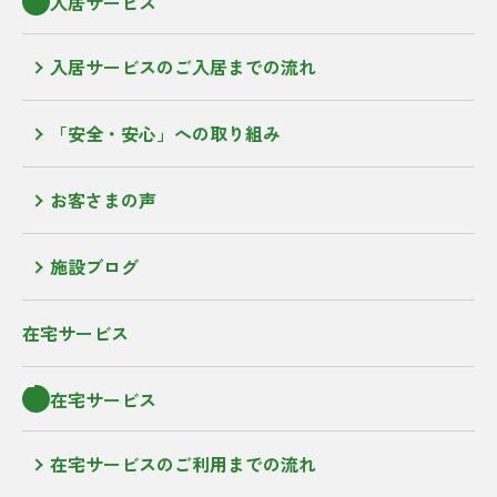
入居サービス
入居サービスのご入居までの流れ
「安全・安心」への取り組み
お客さまの声
施設ブログ
在宅サービス
在宅サービス
在宅サービスのご利用までの流れ