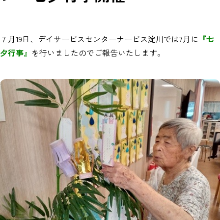
７月19日、デイサービスセンターナービス淀川では7月に
『七
夕行事』
を行いましたのでご報告いたします。