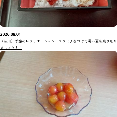
2026.08.01
（淀川）季節のレクリエーション スタミナをつけて暑い夏を乗り切り
ましょう！！