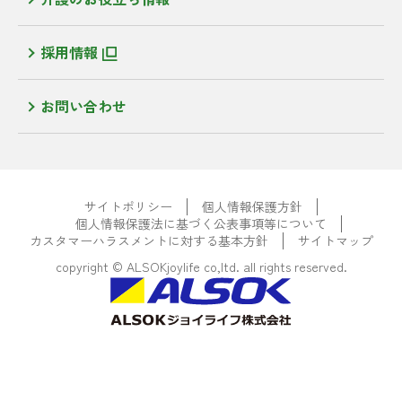
採用情報
お問い合わせ
サイトポリシー
個人情報保護方針
個人情報保護法に基づく公表事項等について
カスタマーハラスメントに対する基本方針
サイトマップ
copyright © ALSOKjoylife co,ltd. all rights reserved.