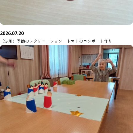
2026.07.20
（淀川）季節のレクリエーション トマトのコンポート作り