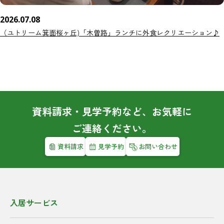
2026.07.08
（ユトリーム箕面桜ヶ丘)「木曽路」ランチに外食レクリエーション♪
資料請求・見学予約など、お気軽に
ご連絡ください。
資料請求
見学予約
お問い合わせ
入居サービス