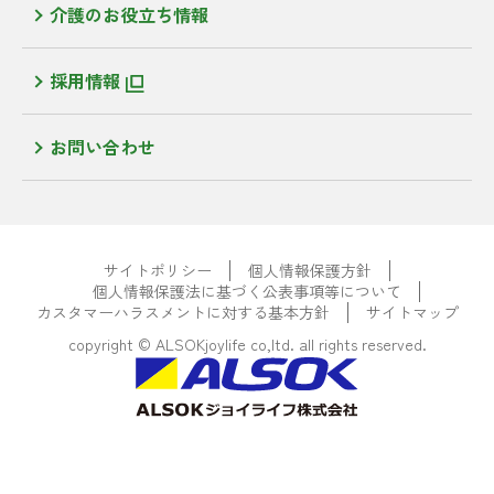
介護のお役立ち情報
採用情報
お問い合わせ
サイトポリシー
個人情報保護方針
個人情報保護法に基づく公表事項等について
カスタマーハラスメントに対する基本方針
サイトマップ
copyright © ALSOKjoylife co,ltd. all rights reserved.