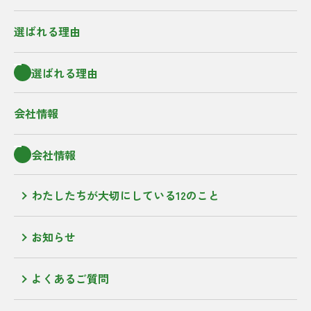
選ばれる理由
選ばれる理由
会社情報
会社情報
わたしたちが大切にしている12のこと
お知らせ
よくあるご質問