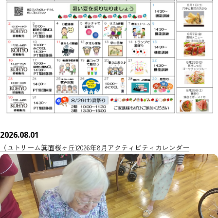
2026.08.01
（ユトリーム箕面桜ヶ丘)2026年8月アクティビティカレンダー