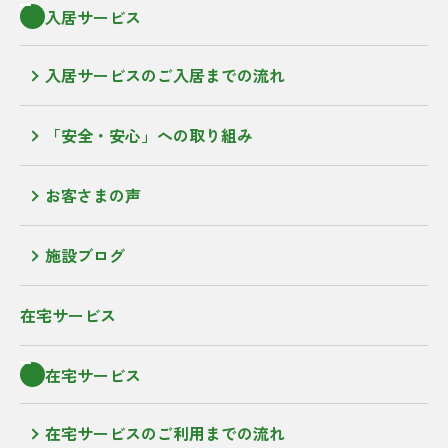
入居サービス
入居サービスのご入居までの流れ
「安全・安心」への取り組み
お客さまの声
施設ブログ
在宅サービス
在宅サービス
在宅サービスのご利用までの流れ