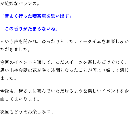
が絶妙なバランス。
「昔よく行った喫茶店を思い出す」
「この香りがたまらないね」
という声も聞かれ、ゆったりとしたティータイムをお楽しみい
ただきました。
今回のイベントを通して、ただスイーツを楽しむだけでなく、
思い出や会話の花が咲く時間となったことが何より嬉しく感じ
ました。
今後も、皆さまに喜んでいただけるような楽しいイベントを企
画してまいります。
次回もどうぞお楽しみに！