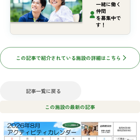
一緒に働く
仲間
を募集中で
す！
この記事で紹介されている施設の詳細はこちら
記事一覧に戻る
この施設の最新の記事