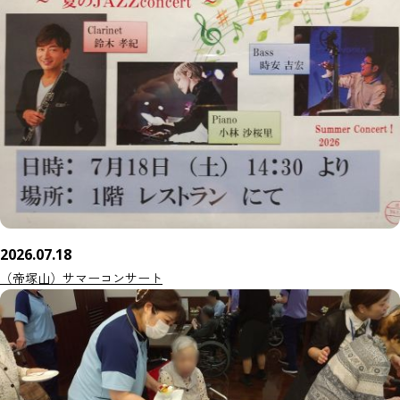
2026.07.18
（帝塚山）サマーコンサート