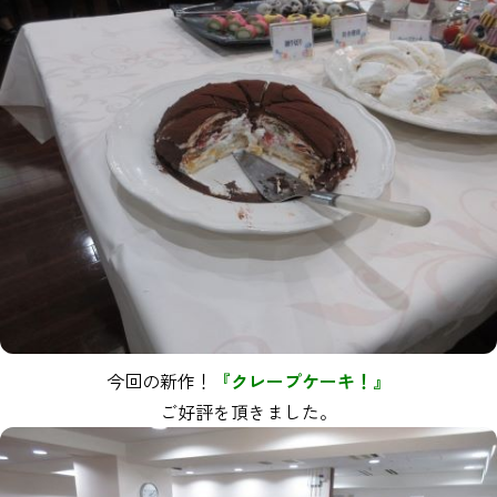
今回の新作！
『クレープケーキ！』
ご好評を頂きました。