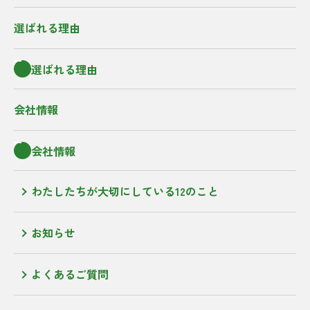
選ばれる理由
選ばれる理由
会社情報
会社情報
わたしたちが大切にしている12のこと
お知らせ
よくあるご質問