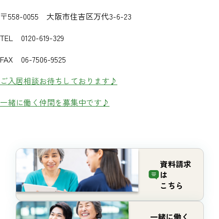
〒558-0055 大阪市住吉区万代3-6-23
TEL 0120-619-329
FAX 06-7506-9525
ご入居相談お待ちしております♪
一緒に働く仲間を募集中です♪
資料請求
は
こちら
一緒に働く