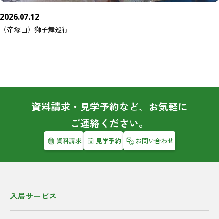
2026.07.12
（帝塚山）獅子舞巡行
資料請求・見学予約など、お気軽に
ご連絡ください。
資料請求
見学予約
お問い合わせ
入居サービス