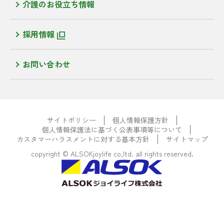
介護のお役立ち情報
採用情報
お問い合わせ
サイトポリシー
個人情報保護方針
個人情報保護法に基づく公表事項等について
カスタマーハラスメントに対する基本方針
サイトマップ
copyright © ALSOKjoylife co,ltd. all rights reserved.