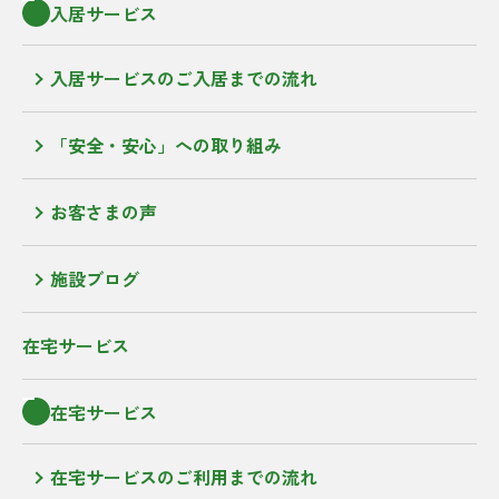
入居サービス
入居サービスのご入居までの流れ
「安全・安心」への取り組み
お客さまの声
施設ブログ
在宅サービス
在宅サービス
在宅サービスのご利用までの流れ