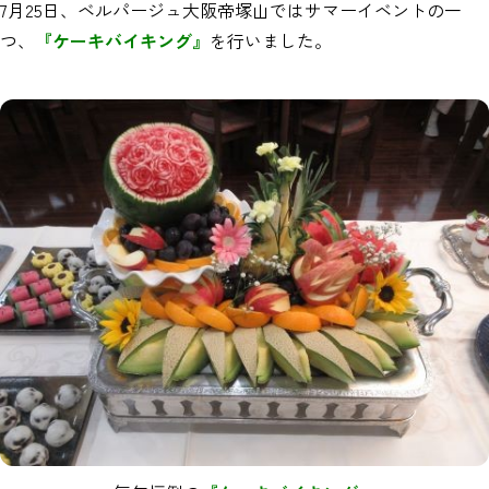
7月25日、ベルパージュ大阪帝塚山ではサマーイベントの一
つ、
『ケーキバイキング』
を行いました。