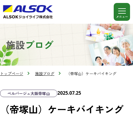
施設
ブログ
トップページ
施設ブログ
（帝塚山）ケーキバイキング
2025.07.25
ベルパージュ大阪帝塚山
（帝塚山）ケーキバイキング