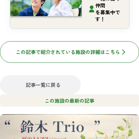
仲間
を募集中で
す！
この記事で紹介されている施設の詳細はこちら
記事一覧に戻る
この施設の最新の記事