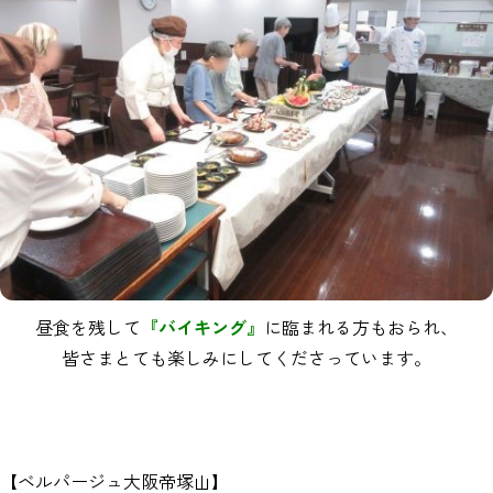
昼食を残して
『バイキング』
に臨まれる方もおられ、
皆さまとても楽しみにしてくださっています。
【ベルパージュ大阪帝塚山】