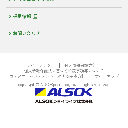
採用情報
お問い合わせ
サイトポリシー
個人情報保護方針
個人情報保護法に基づく公表事項等について
カスタマーハラスメントに対する基本方針
サイトマップ
copyright © ALSOKjoylife co,ltd. all rights reserved.