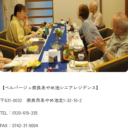
【ベルパージュ奈良あやめ池シニアレジデンス】
〒631-0032 奈良市あやめ池北1-32-10-2
TEL：0120-619-335
FAX：0742-31-9004