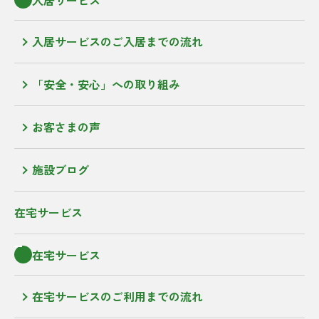
入居サービスのご入居までの流れ
「安全・安心」への取り組み
お客さまの声
施設ブログ
在宅サービス
在宅サービス
在宅サービスのご利用までの流れ