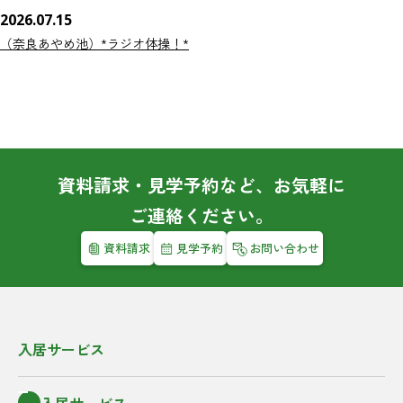
2026.07.15
（奈良あやめ池）*ラジオ体操！*
資料請求・見学予約など、お気軽に
ご連絡ください。
資料請求
見学予約
お問い合わせ
入居サービス
入居サービス