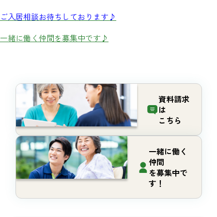
ご入居相談お待ちしております♪
一緒に働く仲間を募集中です♪
資料請求
は
こちら
一緒に働く
仲間
を募集中で
す！