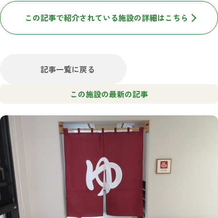
この記事で紹介されている施設の詳細はこちら
記事一覧に戻る
この施設の最新の記事