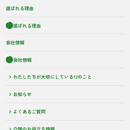
選ばれる理由
選ばれる理由
会社情報
会社情報
わたしたちが大切にしている12のこと
お知らせ
よくあるご質問
介護のお役立ち情報