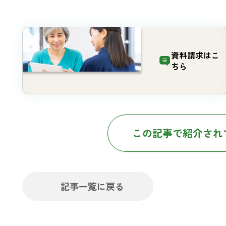
資料請求は
こ
ちら
この記事で紹介され
記事一覧に戻る