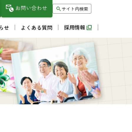
お問い合わせ
サイト内検索
採用情報
らせ
よくある質問