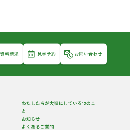
資料請求
見学予約
お問い合わせ
わたしたちが大切にしている12のこ
と
お知らせ
よくあるご質問