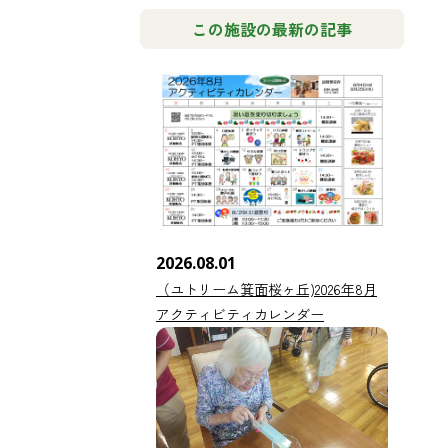
この施設の最新の記事
2026.08.01
（ユトリーム箕面桜ヶ丘)2026年8月
アクティビティカレンダー