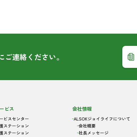
に
ご連絡ください。
ービス
会社情報
ービスセンター
ALSOKジョイライフについて
護ステーション
会社概要
護ステーション
社長メッセージ