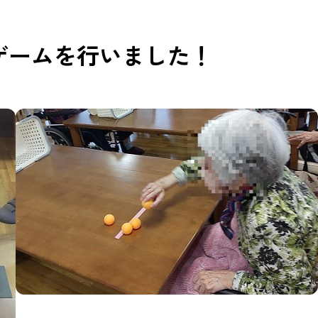
ゲームを行いました！