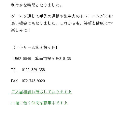
和やかな時間となりました。
ゲームを通じて手先の運動や集中力のトレーニングにも
良い機会にもなりました。これからも、笑顔と健康につ
楽しみに！
【ユトリーム箕面桜ケ丘】
〒562-0046 箕面市桜ケ丘3-8-36
TEL 0120-329-358
FAX 072-743-9020
ご入居相談お待ちしております♪
一緒に働く仲間を募集中です♪