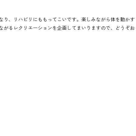
なり、リハビリにももってこいです。楽しみながら体を動かす
ながるレクリエーションを企画してまいりますので、どうぞお