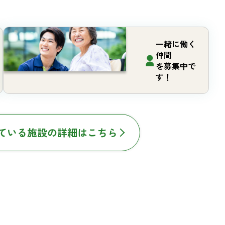
一緒に働く
仲間
を募集中で
す！
ている施設の詳細はこちら