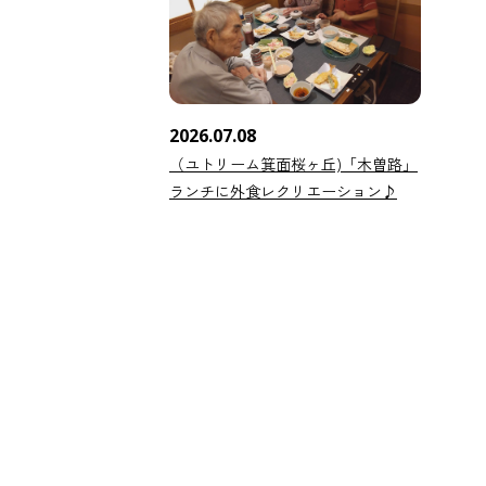
2026.07.08
（ユトリーム箕面桜ヶ丘)「木曽路」
ランチに外食レクリエーション♪