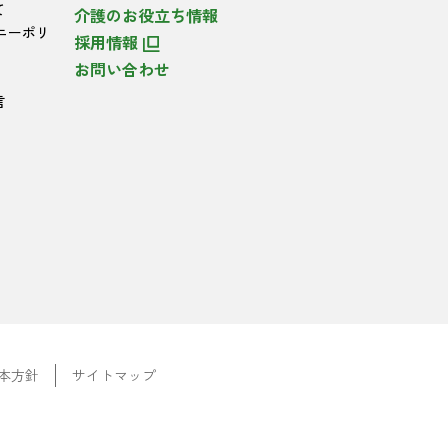
て
介護のお役立ち情報
ニーポリ
採用情報
お問い合わせ
言
本方針
サイトマップ