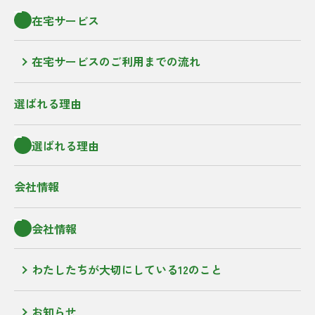
在宅サービス
在宅サービスのご利用までの流れ
選ばれる理由
選ばれる理由
会社情報
会社情報
わたしたちが大切にしている12のこと
お知らせ