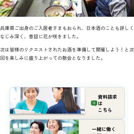
兵庫県ご出身のご入居者さまもおられ、日本酒のことも詳しく
なじみ深く、昔話に花が咲きました。
次は皆様のリクエストされたお酒を準備して開催しよう！と次
回を楽しみに盛り上がっての散会となりました。
資料請求
は
こちら
一緒に働く