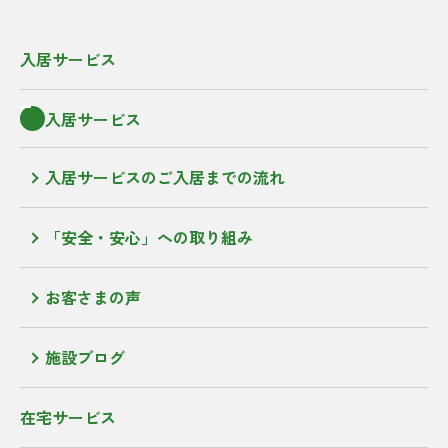
入居サービス
入居サービス
入居サービスのご入居までの流れ
「安全・安心」への取り組み
お客さまの声
施設ブログ
在宅サービス