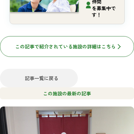
仲間
を募集中で
す！
この記事で紹介されている施設の詳細はこちら
記事一覧に戻る
この施設の最新の記事