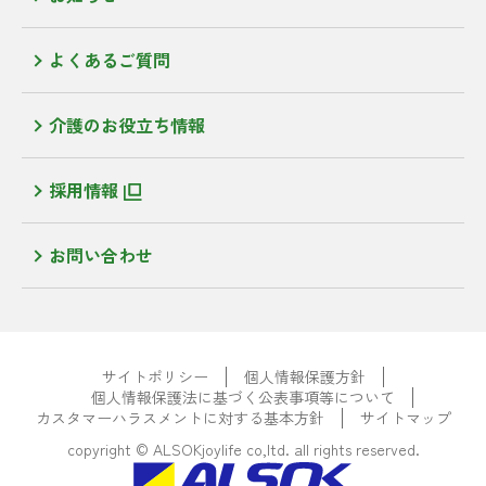
よくあるご質問
介護のお役立ち情報
採用情報
お問い合わせ
サイトポリシー
個人情報保護方針
個人情報保護法に基づく公表事項等について
カスタマーハラスメントに対する基本方針
サイトマップ
copyright © ALSOKjoylife co,ltd. all rights reserved.