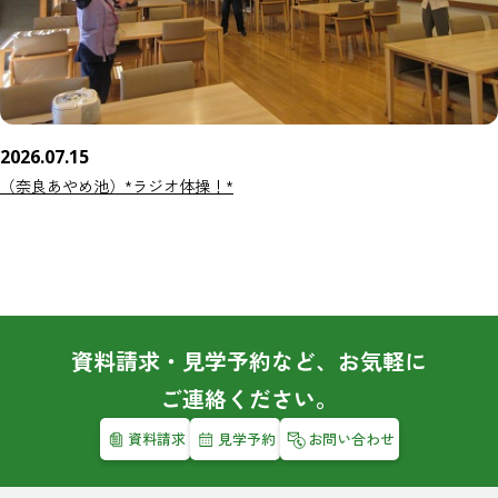
2026.07.15
（奈良あやめ池）*ラジオ体操！*
資料請求・見学予約など、お気軽に
ご連絡ください。
資料請求
見学予約
お問い合わせ