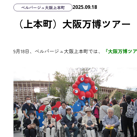
2025.09.18
ベルパージュ大阪上本町
（上本町）大阪万博ツアー 第
9月18日、ベルパージュ大阪上本町では、
『大阪万博ツ