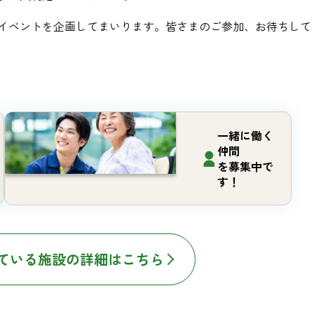
イベントを企画してまいります。皆さまのご参加、お待ちして
一緒に働く
仲間
を募集中で
す！
ている施設の詳細はこちら