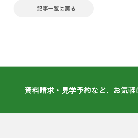
記事一覧に戻る
資料請求・見学予約など、お気軽