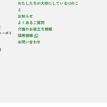
わたしたちが大切にしている12のこ
と
お知らせ
よくあるご質問
て
介護のお役立ち情報
ニーポリ
採用情報
お問い合わせ
言