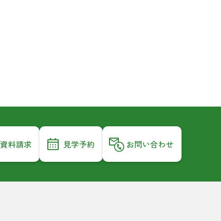
資料請求
見学予約
お問い合わせ