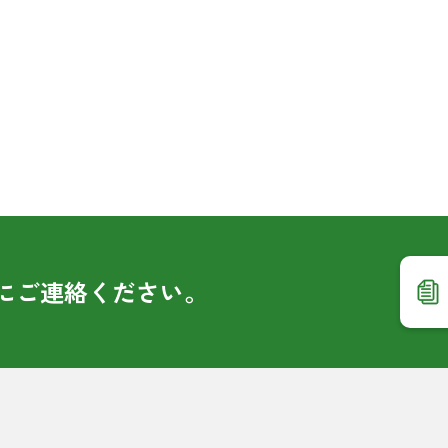
に
ご連絡ください。