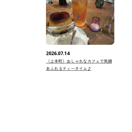
2026.07.14
（上本町）おしゃれなカフェで笑顔
あふれるティータイム♪