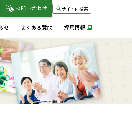
お問い合わせ
サイト内検索
採用情報
らせ
よくある質問