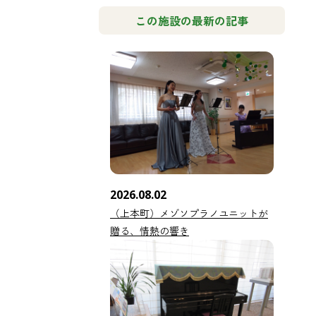
この施設の最新の記事
2026.08.02
（上本町）メゾソプラノユニットが
贈る、情熱の響き