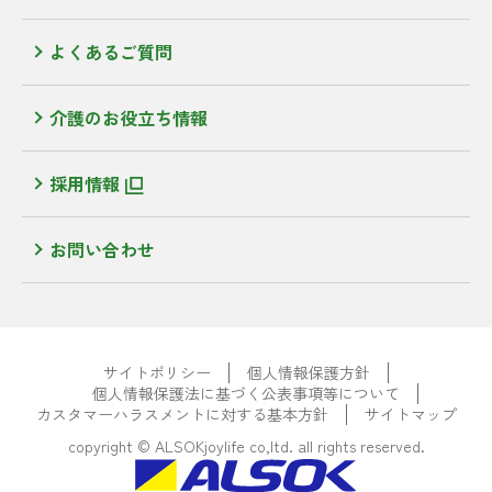
よくあるご質問
介護のお役立ち情報
採用情報
お問い合わせ
サイトポリシー
個人情報保護方針
個人情報保護法に基づく公表事項等について
カスタマーハラスメントに対する基本方針
サイトマップ
copyright © ALSOKjoylife co,ltd. all rights reserved.