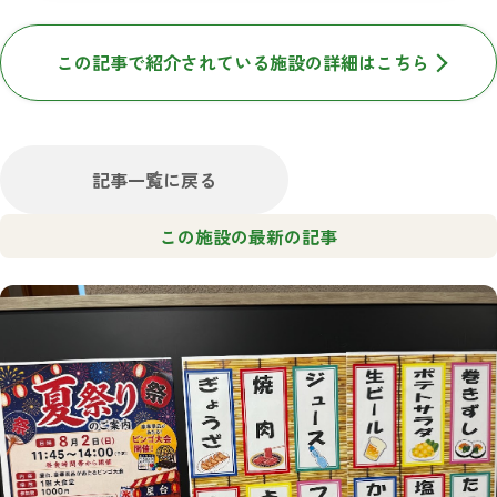
この記事で紹介されている施設の詳細はこちら
記事一覧に戻る
この施設の最新の記事