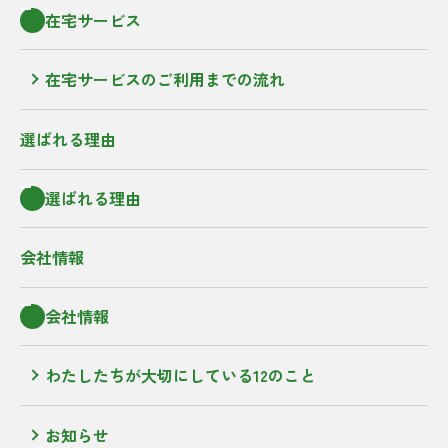
在宅サービス
在宅サービスのご利用までの流れ
選ばれる理由
選ばれる理由
会社情報
会社情報
わたしたちが大切にしている12のこと
お知らせ