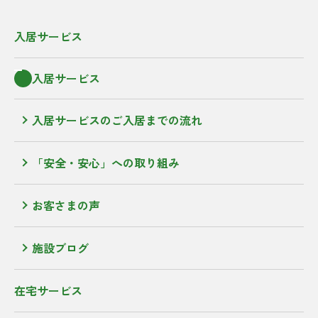
入居サービス
入居サービス
入居サービスのご入居までの流れ
「安全・安心」への取り組み
お客さまの声
施設ブログ
在宅サービス