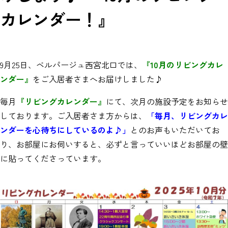
カレンダー！』
9月25日、ベルパージュ西宮北口では、
『10月のリビングカレ
ンダー』
をご入居者さまへお届けしました♪
毎月
『リビングカレンダー』
にて、次月の施設予定をお知らせ
しております。ご入居者さま方からは、
「毎月、リビングカレ
ンダーを心待ちにしているのよ
♪」
とのお声もいただいてお
り、お部屋にお伺いすると、必ずと言っていいほどお部屋の壁
に貼ってくださっています。