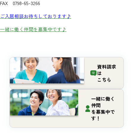
FAX 0798-65-3266
ご入居相談お待ちしております♪
一緒に働く仲間を募集中です♪
資料請求
は
こちら
一緒に働く
仲間
を募集中で
す！