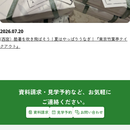
2026.07.20
(西宮）酷暑を吹き飛ばそう！夏はやっぱりうなぎ！『東京竹葉亭テイ
クアウト』
資料請求・見学予約など、お気軽に
ご連絡ください。
資料請求
見学予約
お問い合わせ