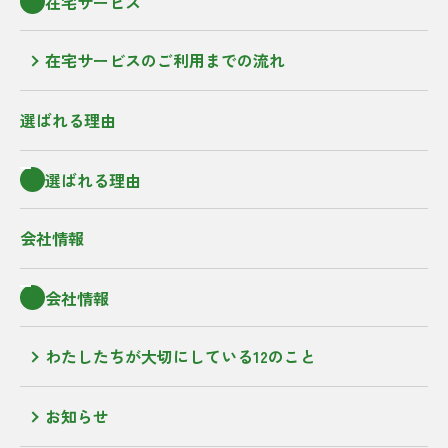
在宅サービス
在宅サービスのご利用までの流れ
選ばれる理由
選ばれる理由
会社情報
会社情報
わたしたちが大切にしている12のこと
お知らせ