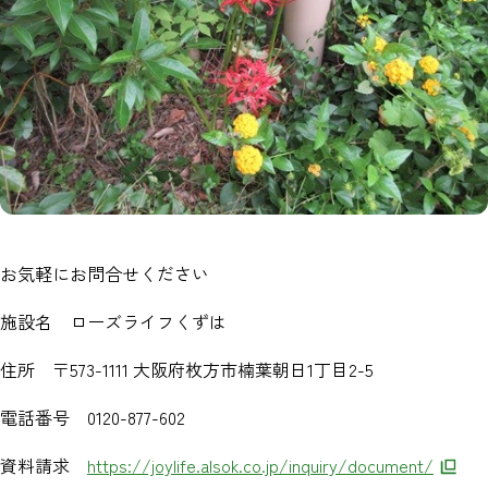
お気軽にお問合せください
施設名 ローズライフくずは
住所 〒573-1111 大阪府枚方市楠葉朝日1丁目2-5
電話番号 0120-877-602
資料請求
https://joylife.alsok.co.jp/inquiry/document/