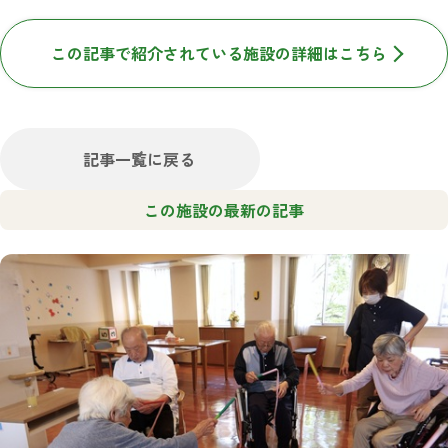
この記事で紹介されている施設の詳細はこちら
記事一覧に戻る
この施設の最新の記事