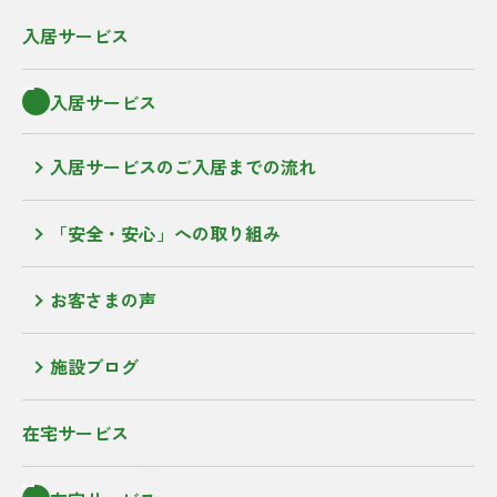
入居サービス
入居サービス
入居サービスのご入居までの流れ
「安全・安心」への取り組み
お客さまの声
施設ブログ
在宅サービス