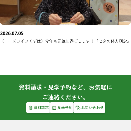
2026.07.05
（ローズライフくずは）今年も元気に過ごします！『七夕の体力測定』
資料請求・見学予約など、お気軽に
ご連絡ください。
資料請求
見学予約
お問い合わせ