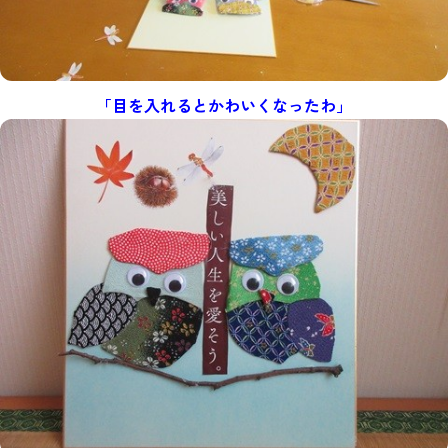
「目を入れるとかわいくなったわ」