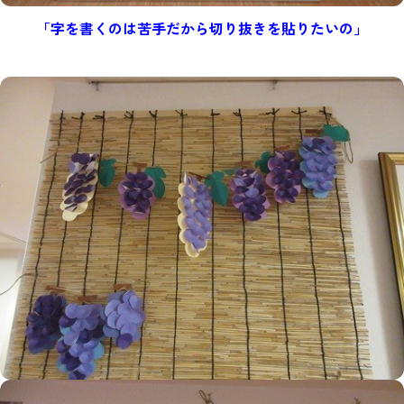
「字を書くのは苦手だから切り抜きを貼りたいの」