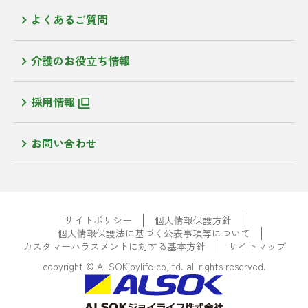
よくあるご質問
介護のお役立ち情報
採用情報
お問い合わせ
サイトポリシー
個人情報保護方針
個人情報保護法に基づく公表事項等について
カスタマーハラスメントに対する基本方針
サイトマップ
copyright © ALSOKjoylife co,ltd. all rights reserved.