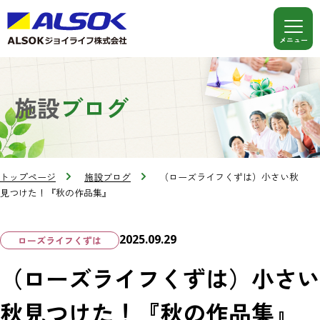
施設
ブログ
トップページ
施設ブログ
（ローズライフくずは）小さい秋
見つけた！『秋の作品集』
2025.09.29
ローズライフくずは
（ローズライフくずは）小さい
秋見つけた！『秋の作品集』