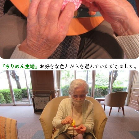
『ちりめん生地』
お好きな色とがらを選んでいただきました。