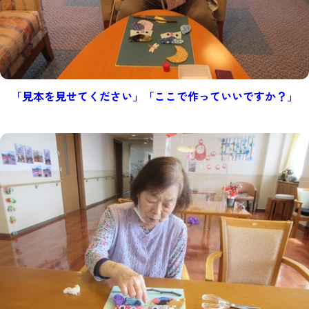
「見本を見せてください」「ここで作っていいですか？」