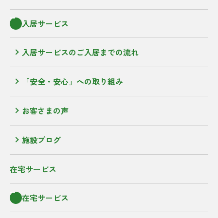
入居サービス
入居サービスのご入居までの流れ
「安全・安心」への取り組み
お客さまの声
施設ブログ
在宅サービス
在宅サービス