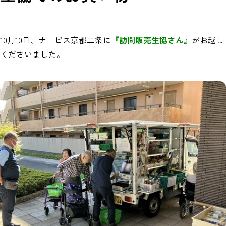
10月10日、ナービス京都二条に
『訪問販売生協さん』
がお越し
くださいました。