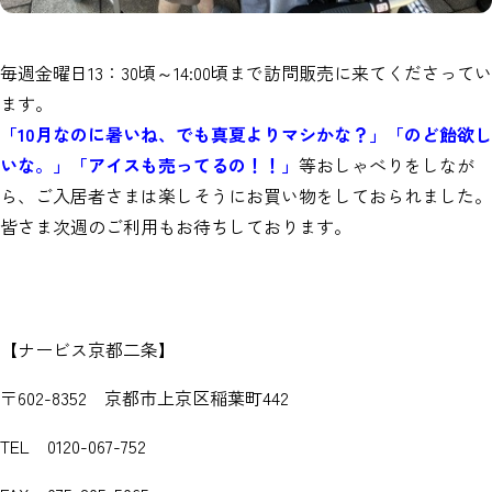
毎週金曜日13：30頃～14:00頃まで訪問販売に来てくださってい
ます。
「10月なのに暑いね、でも真夏よりマシかな？」「のど飴欲し
いな。」「アイスも売ってるの！！」
等おしゃべりをしなが
ら、ご入居者さまは楽しそうにお買い物をしておられました。
皆さま次週のご利用もお待ちしております。
【ナービス京都二条】
〒602-8352 京都市上京区稲葉町442
TEL 0120-067-752