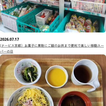
2026.07.17
(ナービス京都）お菓子に果物にご飯のお供まで便利で楽しい移動スー
パーの日