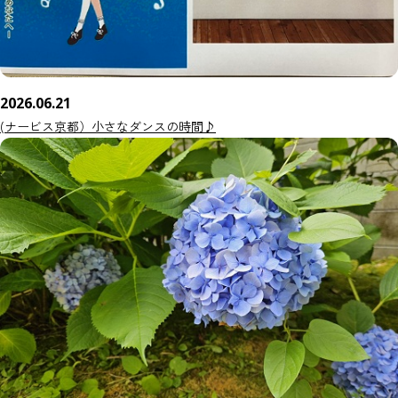
2026.06.21
(ナービス京都）小さなダンスの時間♪