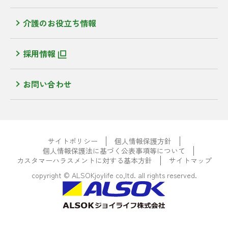
介護のお役立ち情報
採用情報
お問い合わせ
サイトポリシー
個人情報保護方針
個人情報保護法に基づく公表事項等について
カスタマーハラスメントに対する基本方針
サイトマップ
copyright © ALSOKjoylife co,ltd. all rights reserved.