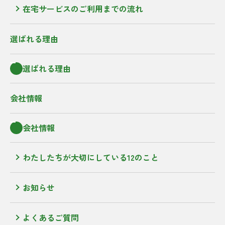
在宅サービスのご利用までの流れ
選ばれる理由
選ばれる理由
会社情報
会社情報
わたしたちが大切にしている12のこと
お知らせ
よくあるご質問