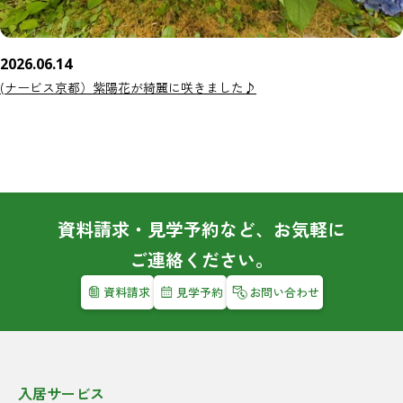
2026.06.14
(ナービス京都）紫陽花が綺麗に咲きました♪
資料請求・見学予約など、お気軽に
ご連絡ください。
資料請求
見学予約
お問い合わせ
入居サービス