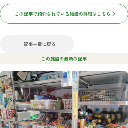
この記事で紹介されている施設の詳細はこちら
記事一覧に戻る
この施設の最新の記事