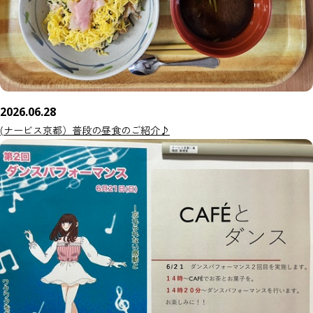
2026.06.28
(ナービス京都）普段の昼食のご紹介♪