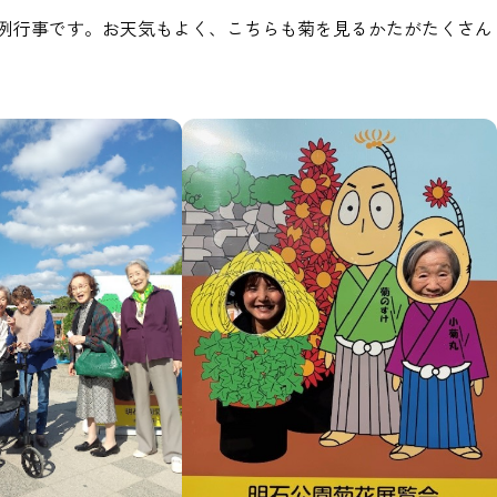
例行事です。お天気もよく、こちらも菊を見るかたがたくさん