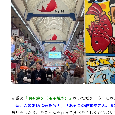
定番の
『明石焼き（玉子焼き）』
をいただき、商店街を
「昔、このお店に来たわ！」「あそこの乾物やさん、ま
味見をしたり、たこせんを買って食べたりしながら歩い