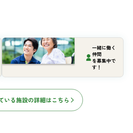
一緒に働く
仲間
を募集中で
す！
ている施設の詳細はこちら