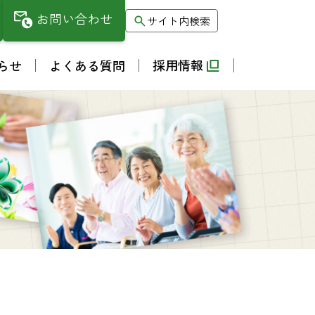
お問い合わせ
サイト内検索
採用情報
らせ
よくある質問