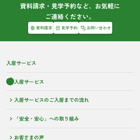
資料請求・見学予約など、お気軽に
ご連絡ください。
資料請求
見学予約
お問い合わせ
入居サービス
入居サービス
入居サービスのご入居までの流れ
「安全・安心」への取り組み
お客さまの声