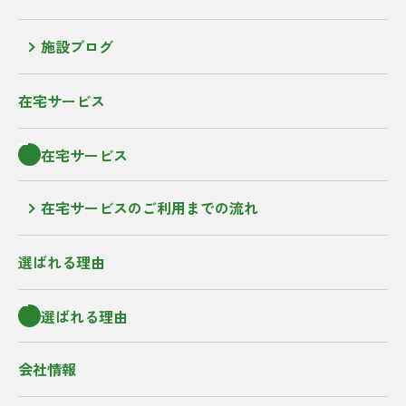
施設ブログ
在宅サービス
在宅サービス
在宅サービスのご利用までの流れ
選ばれる理由
選ばれる理由
会社情報