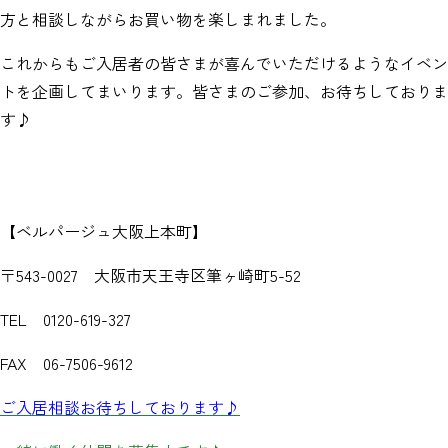
方と相談しながらお買い物を楽しまれました。
これからもご入居者の皆さまが喜んでいただけるようなイベン
トを企画してまいります。皆さまのご参加、お待ちしておりま
す♪
【ベルパージュ大阪上本町】
〒543-0027 大阪市天王寺区筆ヶ崎町5-52
TEL 0120-619-327
FAX 06-7506-9612
ご入居相談お待ちしております♪