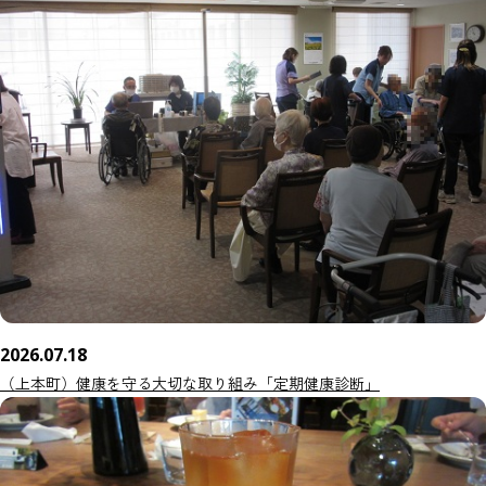
2026.07.18
（上本町）健康を守る大切な取り組み「定期健康診断」