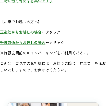
一緒に働く仲間を募集中です♪
【お車でお越しの方へ】
玉造筋からお越しの場合
←クリック
千日前通からお越しの場合
←クリック
※施設玄関前のコインパーキングをご利用ください。
ご面会、ご見学のお客様には、お帰りの際に「駐車券」をお渡
しいたしますので、お声がけください。