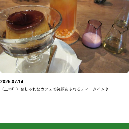
2026.07.14
（上本町）おしゃれなカフェで笑顔あふれるティータイム♪