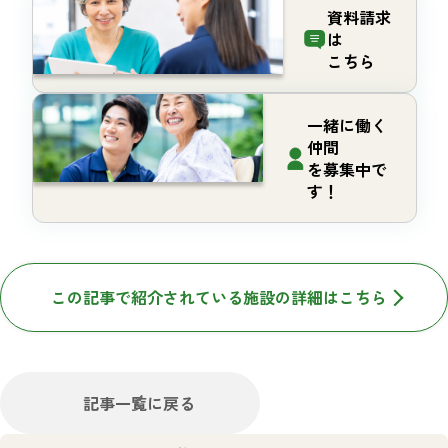
資料請求
は
こちら
一緒に働く
仲間
を募集中で
す！
この記事で紹介されている施設の詳細はこちら
記事一覧に戻る