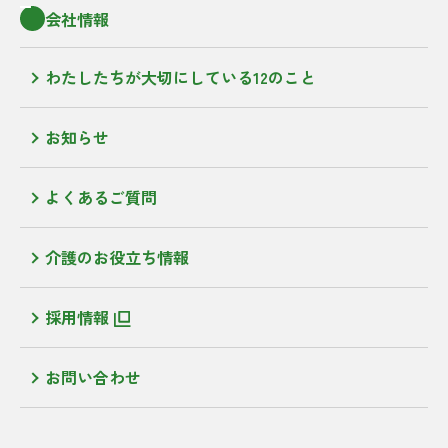
会社情報
わたしたちが大切にしている12のこと
お知らせ
よくあるご質問
介護のお役立ち情報
採用情報
お問い合わせ