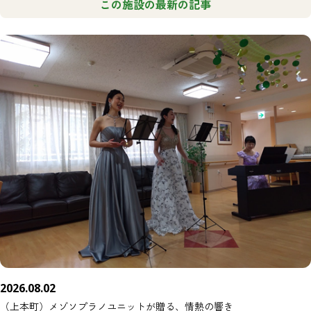
この施設の最新の記事
2026.08.02
（上本町）メゾソプラノユニットが贈る、情熱の響き