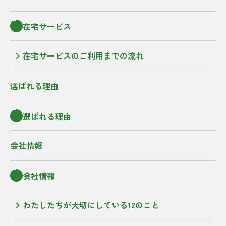
在宅サービス
在宅サービスのご利用までの流れ
選ばれる理由
選ばれる理由
会社情報
会社情報
わたしたちが大切にしている12のこと