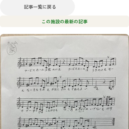
記事一覧に戻る
この施設の最新の記事