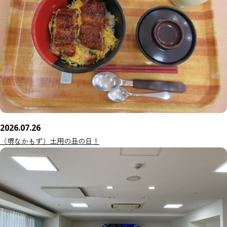
2026.07.26
（堺なかもず）土用の丑の日！