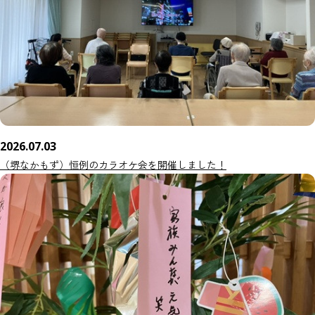
2026.07.03
（堺なかもず）恒例のカラオケ会を開催しました！