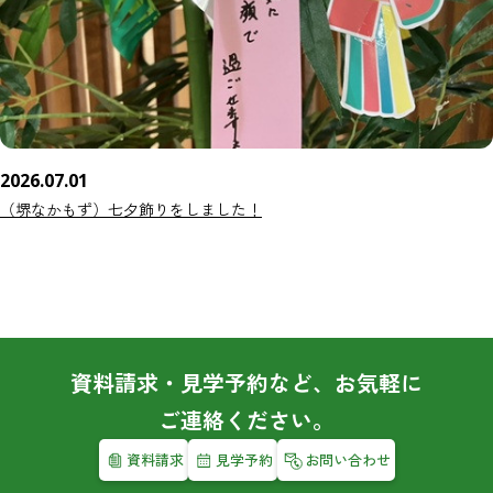
2026.07.01
（堺なかもず）七夕飾りをしました！
資料請求・見学予約など、お気軽に
ご連絡ください。
資料請求
見学予約
お問い合わせ