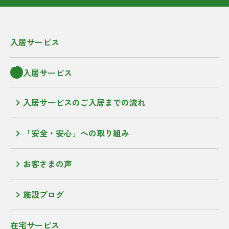
入居サービス
入居サービス
入居サービスのご入居までの流れ
「安全・安心」への取り組み
お客さまの声
施設ブログ
在宅サービス