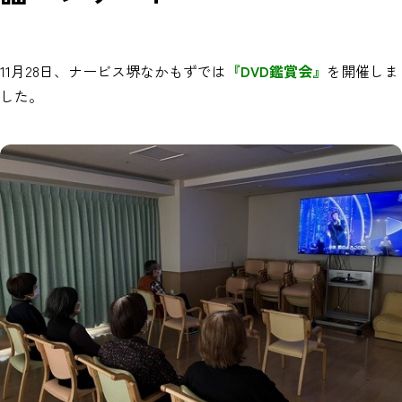
11月28日、ナービス堺なかもずでは
『DVD鑑賞会』
を開催しま
した。