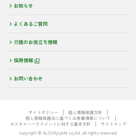
お知らせ
よくあるご質問
介護のお役立ち情報
採用情報
お問い合わせ
サイトポリシー
個人情報保護方針
個人情報保護法に基づく公表事項等について
カスタマーハラスメントに対する基本方針
サイトマップ
copyright © ALSOKjoylife co,ltd. all rights reserved.