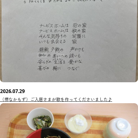
2026.07.29
（堺なかもず）ご入居さまが歌を作ってくださいました♪