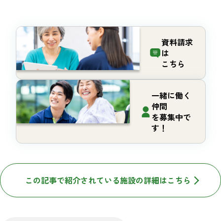
資料請求
は
こちら
一緒に働く
仲間
を募集中で
す！
この記事で紹介されている施設の詳細はこちら