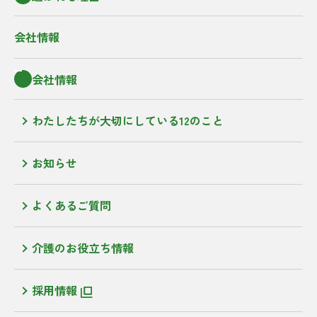
会社情報
会社情報
わたしたちが大切にしている12のこと
お知らせ
よくあるご質問
介護のお役立ち情報
採用情報