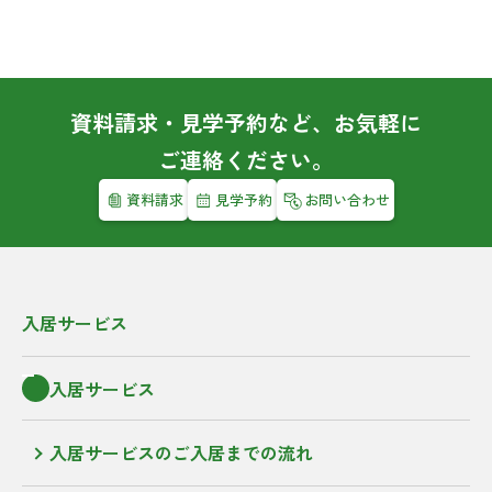
資料請求・見学予約など、お気軽に
ご連絡ください。
資料請求
見学予約
お問い合わせ
入居サービス
入居サービス
入居サービスのご入居までの流れ