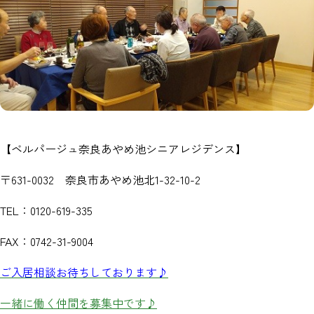
【ベルパージュ奈良あやめ池シニアレジデンス】
〒631-0032 奈良市あやめ池北1-32-10-2
TEL：0120-619-335
FAX：0742-31-9004
ご入居相談お待ちしております♪
一緒に働く仲間を募集中です♪