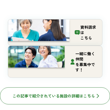
資料請求
は
こちら
一緒に働く
仲間
を募集中で
す！
この記事で紹介されている施設の詳細はこちら