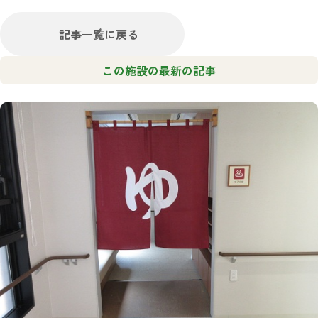
記事一覧に戻る
この施設の最新の記事