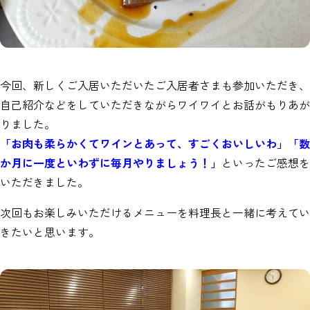
今回、新しくご入居いただいたご入居者さまも参加いただき、
自己紹介などをしていただきながらワイワイとお話がもりあが
りました。
「お肉も柔らかくてワインとあって、すごくおいしいわ」「数
か月に一度といわずに毎月やりましょう！」
といったご感想を
いただきました。
次回もお楽しみいただけるメニューを料理長と一緒に考えてい
きたいと思います。