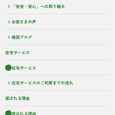
「安全・安心」への取り組み
お客さまの声
施設ブログ
在宅サービス
在宅サービス
在宅サービスのご利用までの流れ
選ばれる理由
選ばれる理由