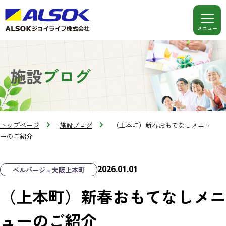
施設
ブログ
トップページ
施設ブログ
（上本町）新春おもてなしメニュ
ーのご紹介
2026.01.01
ベルパージュ大阪上本町
（上本町）新春おもてなしメニ
ューのご紹介