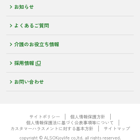
お知らせ
よくあるご質問
介護のお役立ち情報
採用情報
お問い合わせ
サイトポリシー
個人情報保護方針
個人情報保護法に基づく公表事項等について
カスタマーハラスメントに対する基本方針
サイトマップ
copyright © ALSOKjoylife co,ltd. all rights reserved.