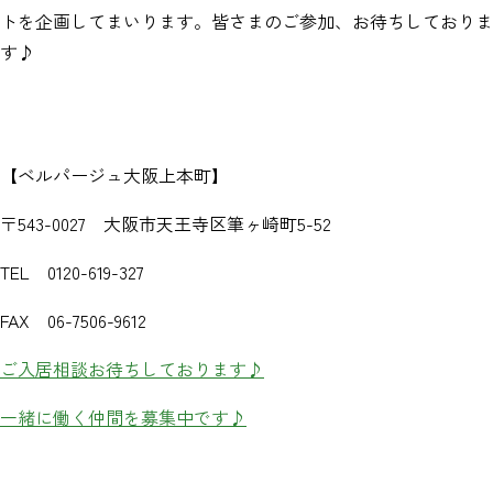
トを企画してまいります。皆さまのご参加、お待ちしておりま
す♪
【ベルパージュ大阪上本町】
〒543-0027 大阪市天王寺区筆ヶ崎町5-52
TEL 0120-619-327
FAX 06-7506-9612
ご入居相談お待ちしております♪
一緒に働く仲間を募集中です♪