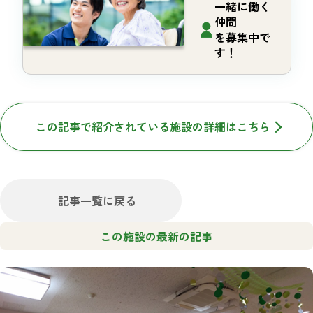
一緒に働く
仲間
を募集中で
す！
この記事で紹介されている施設の詳細はこちら
記事一覧に戻る
この施設の最新の記事