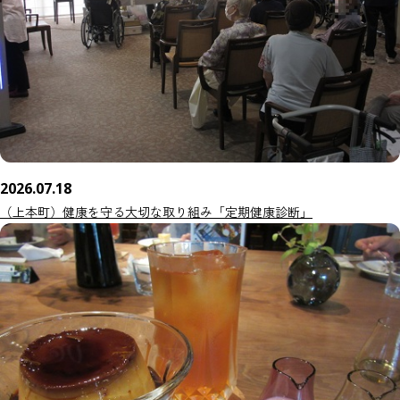
2026.07.18
（上本町）健康を守る大切な取り組み「定期健康診断」