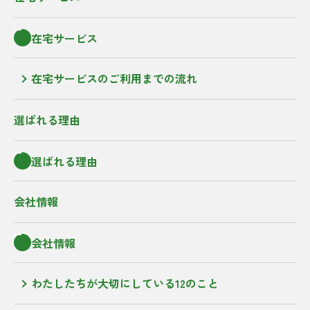
在宅サービス
在宅サービスのご利用までの流れ
選ばれる理由
選ばれる理由
会社情報
会社情報
わたしたちが大切にしている12のこと