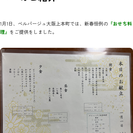
1月1日、ベルパージュ大阪上本町では、新春恒例の
『おせち料
理』
をご提供をしました。