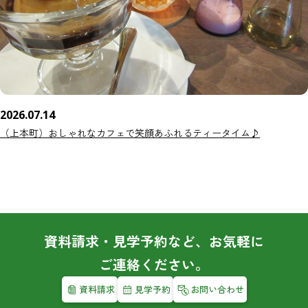
2026.07.14
（上本町）おしゃれなカフェで笑顔あふれるティータイム♪
資料請求・見学予約など、お気軽に
ご連絡ください。
資料請求
見学予約
お問い合わせ