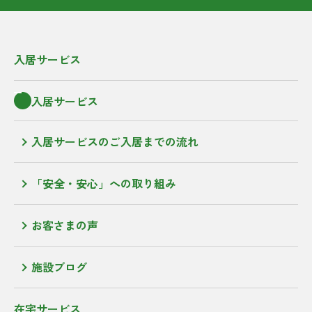
入居サービス
入居サービス
入居サービスのご入居までの流れ
「安全・安心」への取り組み
お客さまの声
施設ブログ
在宅サービス