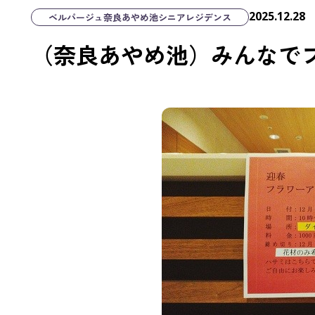
2025.12.28
ベルパージュ奈良あやめ池シニアレジデンス
（奈良あやめ池）みんなで