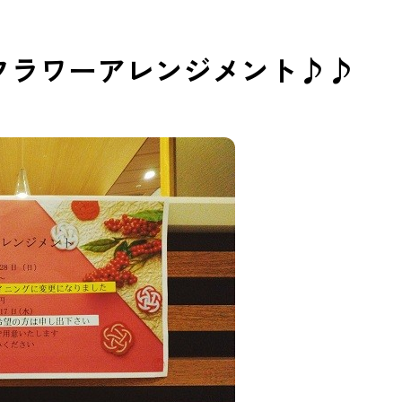
フラワーアレンジメント♪♪