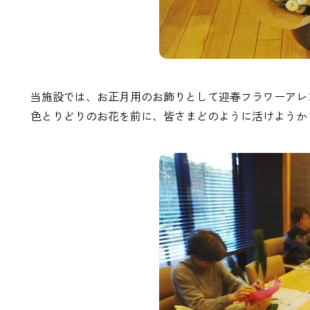
当施設では、お正月用のお飾りとして迎春フラワーアレ
色とりどりのお花を前に、皆さまどのように活けようか