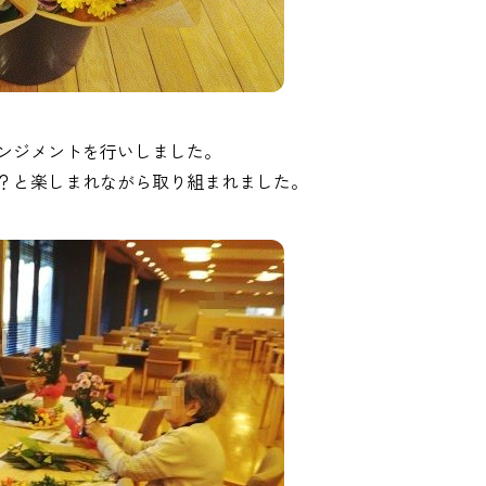
ンジメントを行いしました。
？と楽しまれながら取り組まれました。