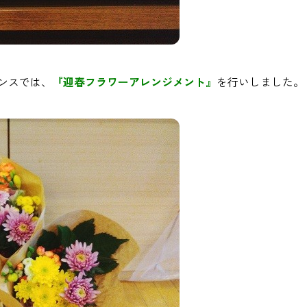
ンスでは、
『迎春フラワーアレンジメント』
を行いしました。