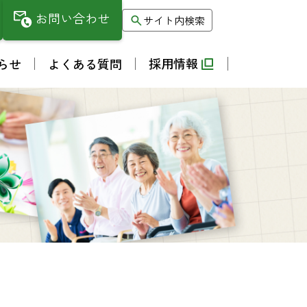
お問い合わせ
サイト内検索
採用情報
らせ
よくある質問