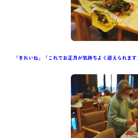
「きれいね」「これでお正月が気持ちよく迎えられます