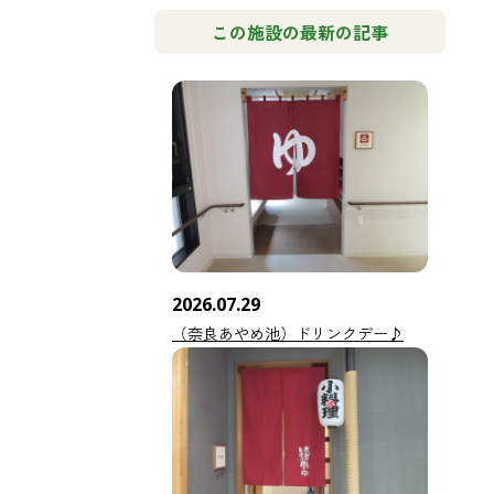
この施設の最新の記事
2026.07.29
（奈良あやめ池）ドリンクデー♪