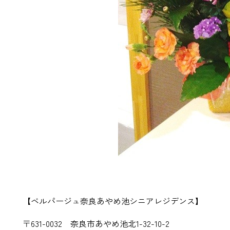
【ベルパージュ奈良あやめ池シニアレジデンス】
〒631-0032 奈良市あやめ池北1-32-10-2