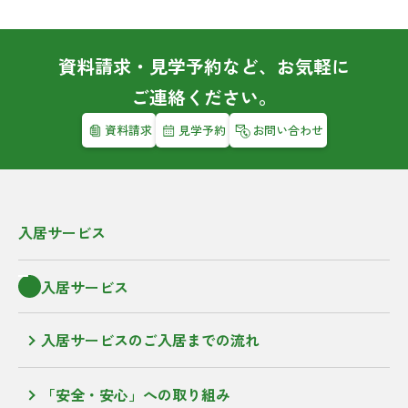
資料請求・見学予約など、お気軽に
ご連絡ください。
資料請求
見学予約
お問い合わせ
入居サービス
入居サービス
入居サービスのご入居までの流れ
「安全・安心」への取り組み