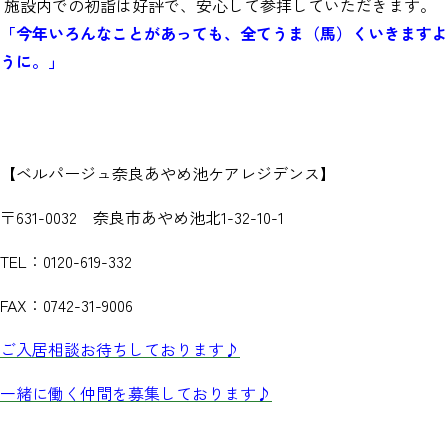
施設内での初詣は好評で、安心して参拝していただきます。
「今年いろんなことがあっても、全てうま（馬）くいきますよ
うに。」
【ベルパージュ奈良あやめ池ケアレジデンス】
〒631-0032 奈良市あやめ池北1-32-10-1
TEL：0120-619-332
FAX：0742-31-9006
ご入居相談お待ちしております♪
一緒に働く仲間を募集しております♪