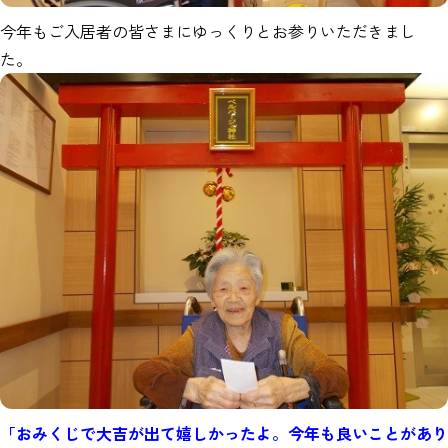
今年もご入居者の皆さまにゆっくりとお参りいただきまし
た。
「おみくじで大吉が出て嬉しかったよ。今年も良いことがあり