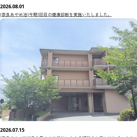
2026.08.01
(奈良あやめ池)今期1回目の健康診断を実施いたしました。
2026.07.15