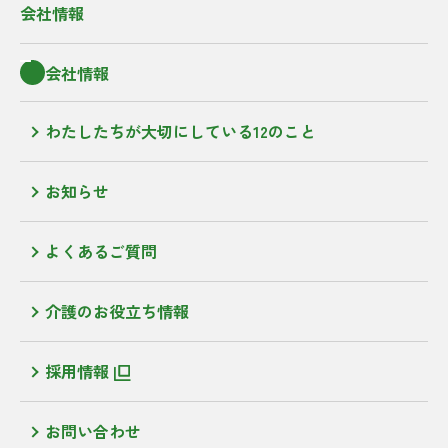
会社情報
会社情報
わたしたちが大切にしている12のこと
お知らせ
よくあるご質問
介護のお役立ち情報
採用情報
お問い合わせ