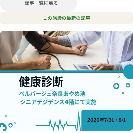
記事一覧に戻る
この施設の最新の記事