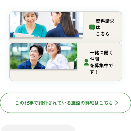
資料請求
は
こちら
一緒に働く
仲間
を募集中で
す！
この記事で紹介されている施設の詳細はこちら