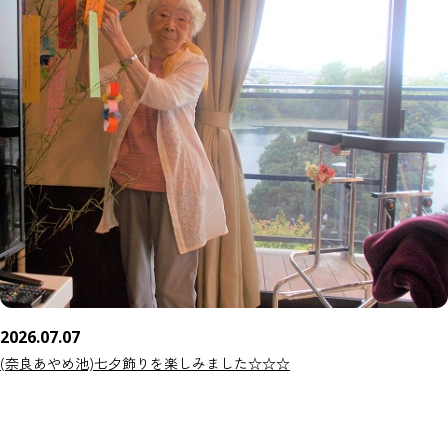
2026.07.07
(奈良あやめ池)七夕飾りを楽しみました☆☆☆