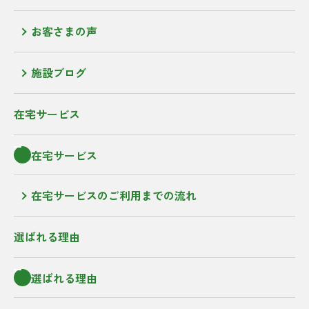
お客さまの声
施設ブログ
在宅サービス
在宅サービス
在宅サービスのご利用までの流れ
選ばれる理由
選ばれる理由