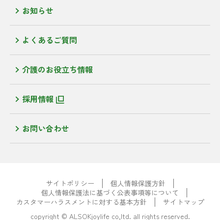
お知らせ
よくあるご質問
介護のお役立ち情報
採用情報
お問い合わせ
サイトポリシー
個人情報保護方針
個人情報保護法に基づく公表事項等について
カスタマーハラスメントに対する基本方針
サイトマップ
copyright © ALSOKjoylife co,ltd. all rights reserved.