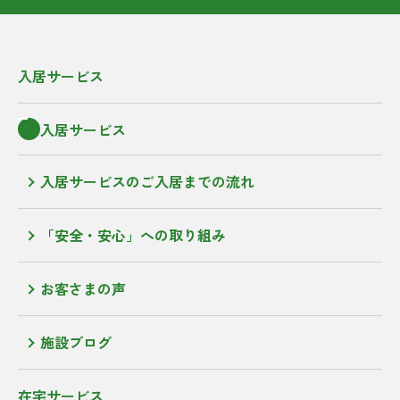
入居サービス
入居サービス
入居サービスのご入居までの流れ
「安全・安心」への取り組み
お客さまの声
施設ブログ
在宅サービス