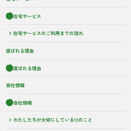
在宅サービス
在宅サービスのご利用までの流れ
選ばれる理由
選ばれる理由
会社情報
会社情報
わたしたちが大切にしている12のこと