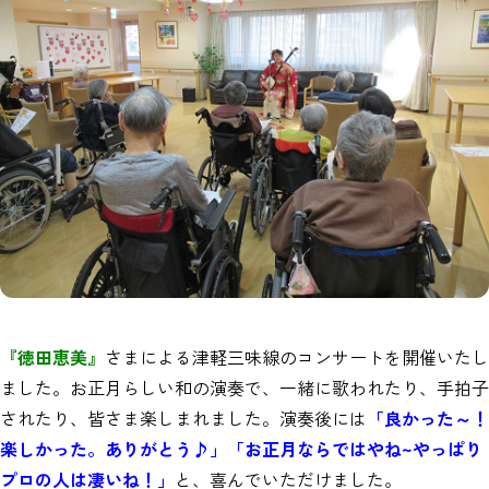
『徳田恵美』
さまによる津軽三味線のコンサートを開催いたし
ました。お正月らしい和の演奏で、一緒に歌われたり、手拍子
されたり、皆さま楽しまれました。演奏後には
「良かった～！
楽しかった。ありがとう♪」「お正月ならではやね~やっぱり
プロの人は凄いね！」
と、喜んでいただけました。