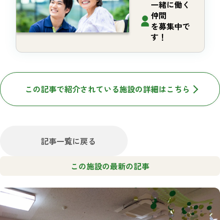
一緒に働く
仲間
を募集中で
す！
この記事で紹介されている施設の詳細はこちら
記事一覧に戻る
この施設の最新の記事