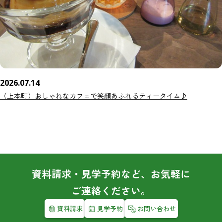
2026.07.14
（上本町）おしゃれなカフェで笑顔あふれるティータイム♪
資料請求・見学予約など、お気軽に
ご連絡ください。
資料請求
見学予約
お問い合わせ