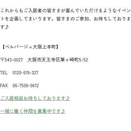
これからもご入居者の皆さまが喜んでいただけるようなイベン
トを企画してまいります。皆さまのご参加、お待ちしておりま
す♪
【ベルパージュ大阪上本町】
〒543-0027 大阪市天王寺区筆ヶ崎町5-52
TEL 0120-619-327
FAX 06-7506-9612
ご入居相談お待ちしております♪
一緒に働く仲間を募集中です♪