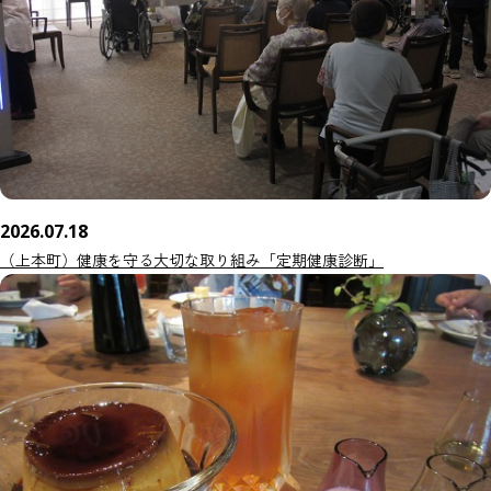
2026.07.18
（上本町）健康を守る大切な取り組み「定期健康診断」