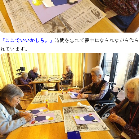
「ここでいいかしら。」
時間を忘れて夢中になられながら作ら
れています。