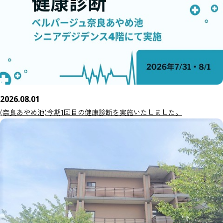
2026.08.01
(奈良あやめ池)今期1回目の健康診断を実施いたしました。