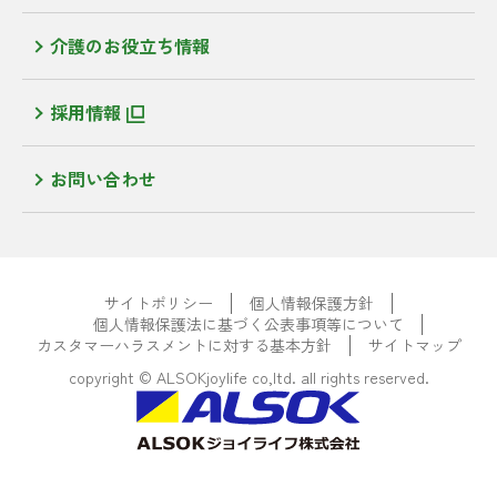
介護のお役立ち情報
採用情報
お問い合わせ
サイトポリシー
個人情報保護方針
個人情報保護法に基づく公表事項等について
カスタマーハラスメントに対する基本方針
サイトマップ
copyright © ALSOKjoylife co,ltd. all rights reserved.