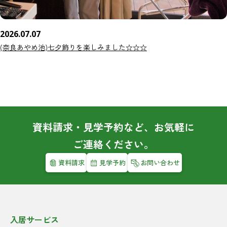
2026.07.07
(奈良あやめ池)七夕飾りを楽しみました☆☆☆
資料請求・見学予約など、お気軽に
ご連絡ください。
資料請求
見学予約
お問い合わせ
入居サービス