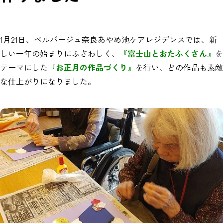
1月21日、ベルパージュ奈良あやめ池ケアレジデンスでは、新
しい一年の始まりにふさわしく、
『富士山とおたふくさん』
を
テーマにした
『お正月の作品づくり』
を行い、どの作品も素敵
な仕上がりになりました。