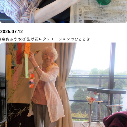
2026.07.12
(奈良あやめ池)生け花レクリエーションのひととき