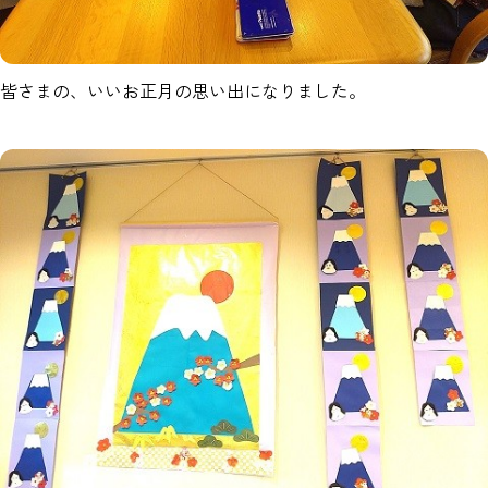
皆さまの、いいお正月の思い出になりました。