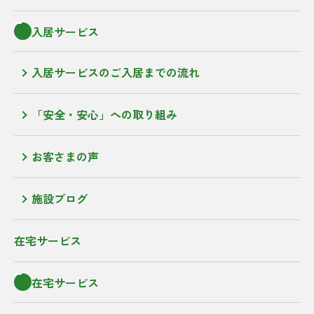
入居サービス
入居サービスのご入居までの流れ
「安全・安心」への取り組み
お客さまの声
施設ブログ
在宅サービス
在宅サービス