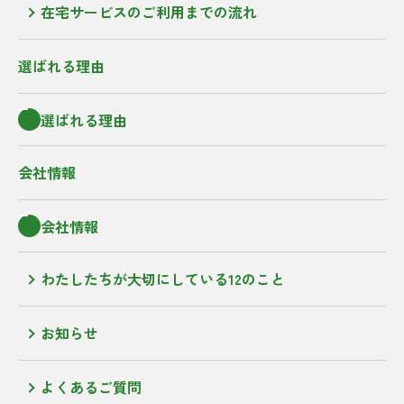
在宅サービスのご利用までの流れ
選ばれる理由
選ばれる理由
会社情報
会社情報
わたしたちが大切にしている12のこと
お知らせ
よくあるご質問