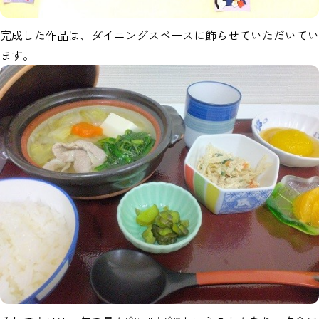
完成した作品は、ダイニングスペースに飾らせていただいてい
ます。