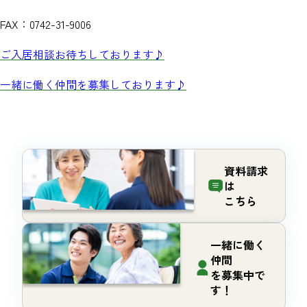
FAX：0742-31-9006
ご入居相談お待ちしております♪
一緒に働く仲間を募集しております♪
資料請求
は
こちら
一緒に働く
仲間
を募集中で
す！