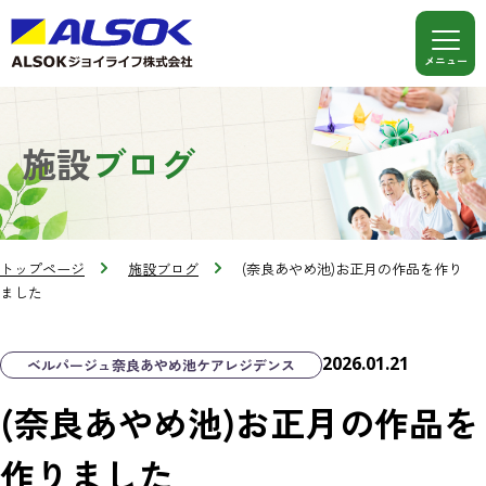
施設
ブログ
トップページ
施設ブログ
(奈良あやめ池)お正月の作品を作り
ました
2026.01.21
ベルパージュ奈良あやめ池ケアレジデンス
(奈良あやめ池)お正月の作品を
作りました