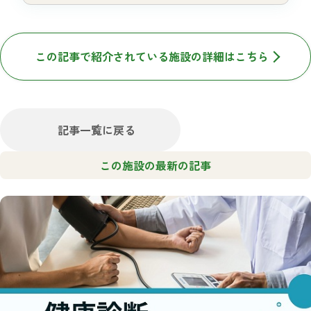
この記事で紹介されている施設の詳細はこちら
記事一覧に戻る
この施設の最新の記事