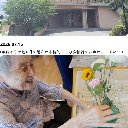
2026.07.15
(奈良あやめ池)7月の暑さが本格的に！水分補給のお声かけしています