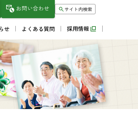
お問い合わせ
サイト内検索
採用情報
らせ
よくある質問