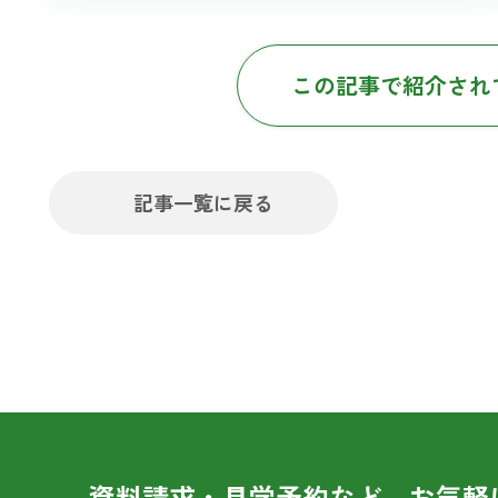
この記事で紹介され
記事一覧に戻る
資料請求・見学予約など、お気軽