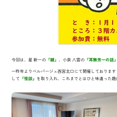
今回は、星 新一の
『鍵』
、小泉 八雲の
『耳無芳一の話
一昨年よりベルパージュ西宮北口にて開催しております
して
『怪談』
を取り入れ、これまでとはひと味違った趣