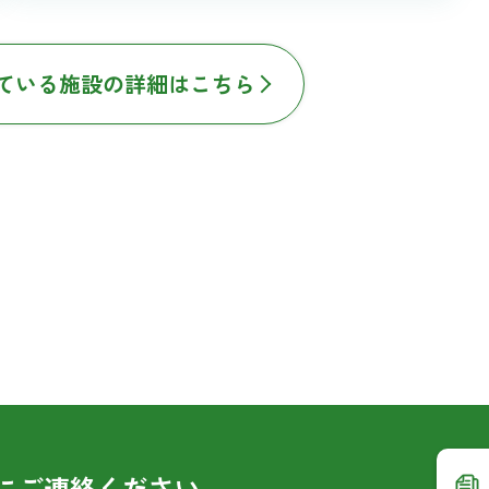
ている施設の詳細はこちら
に
ご連絡ください。