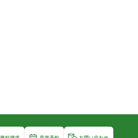
資料請求
見学予約
お問い合わせ