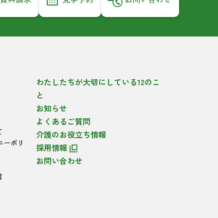
わたしたちが大切にしている12のこ
と
お知らせ
よくあるご質問
て
介護のお役立ち情報
ニーポリ
採用情報
お問い合わせ
言