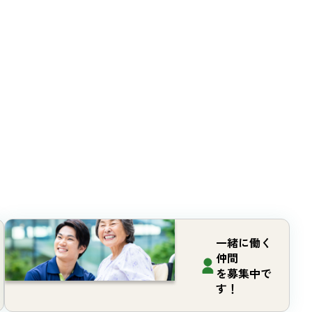
一緒に働く
仲間
を募集中で
す！