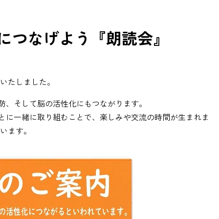
康につなげよう『朗読会』
いたしました。
防、そして脳の活性化にもつながります。
とに一緒に取り組むことで、楽しみや交流の時間が生まれま
ています。