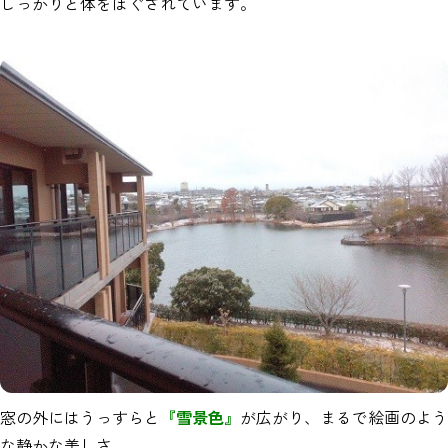
しっかりと体をほぐされています。
窓の外にはうっすらと
『雪景色』
が広がり、まるで絵画のよう
な静かな美しさ。