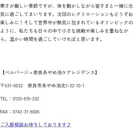
寒さが厳しい季節ですが、体を動かしながら皆さまと一緒に元
気に過ごしてまいります。次回のレクリエーションもどうぞお
楽しみに！
そして世界中が熱気に包まれているオリンピックの
ように、私たちも日々の中で小さな挑戦や楽しみを重ねなが
ら、温かい時間を過ごしていければと思います。
【ベルパージュ奈良あやめ池ケアレジデンス】
〒631-0032 奈良市あやめ池北1-32-10-1
TEL：0120-619-332
FAX：0742-31-9006
ご入居相談お待ちしております♪