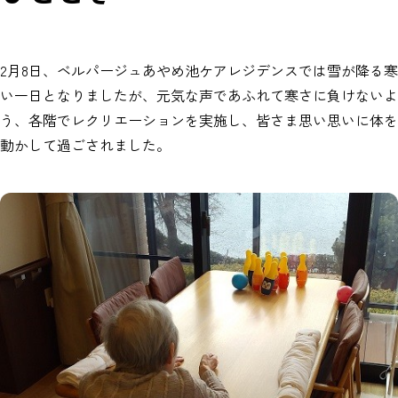
2月8日、ベルパージュあやめ池ケアレジデンスでは雪が降る寒
い一日となりましたが、元気な声であふれて寒さに負けないよ
う、各階でレクリエーションを実施し、皆さま思い思いに体を
動かして過ごされました。