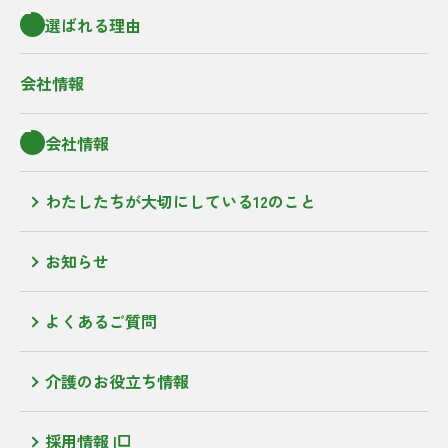
選ばれる理由
会社情報
会社情報
わたしたちが大切にしている12のこと
お知らせ
よくあるご質問
介護のお役立ち情報
採用情報