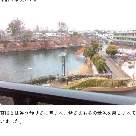
普段とは違う静けさに包まれ、皆さまも冬の景色を楽しまれて
いました。