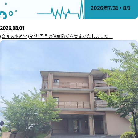
2026.08.01
(奈良あやめ池)今期1回目の健康診断を実施いたしました。