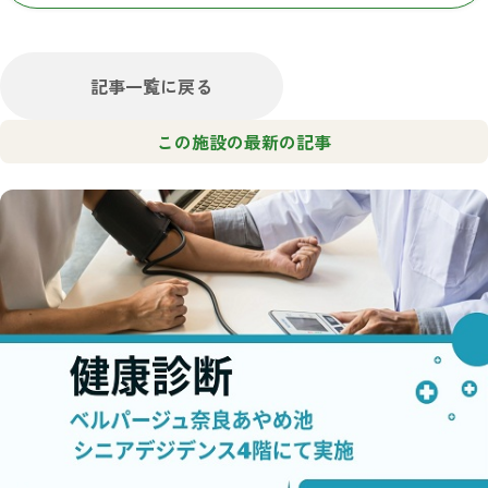
記事一覧に戻る
この施設の最新の記事