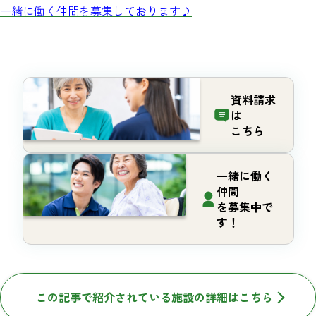
一緒に働く仲間を募集しております♪
資料請求
は
こちら
一緒に働く
仲間
を募集中で
す！
この記事で紹介されている施設の詳細はこちら