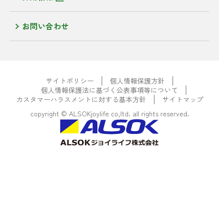
お問い合わせ
サイトポリシー
個人情報保護方針
個人情報保護法に基づく公表事項等について
カスタマーハラスメントに対する基本方針
サイトマップ
copyright © ALSOKjoylife co,ltd. all rights reserved.