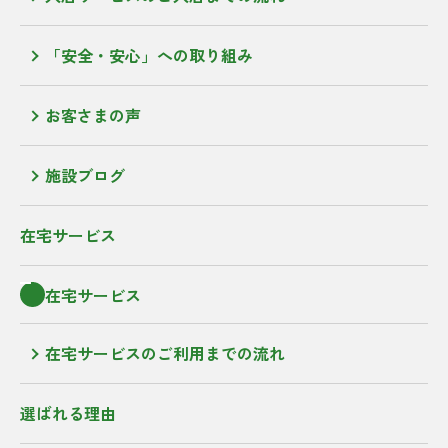
「安全・安心」への取り組み
お客さまの声
施設ブログ
在宅サービス
在宅サービス
在宅サービスのご利用までの流れ
選ばれる理由