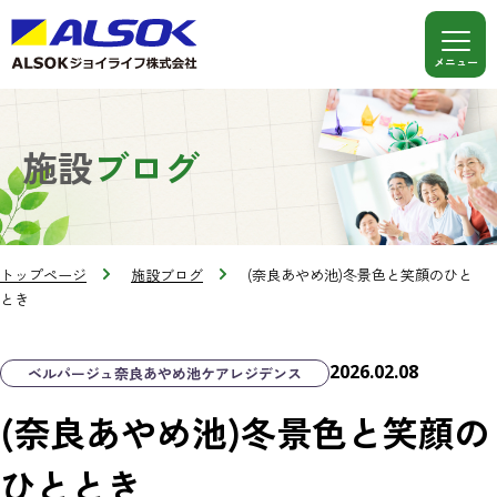
施設
ブログ
トップページ
施設ブログ
(奈良あやめ池)冬景色と笑顔のひと
とき
2026.02.08
ベルパージュ奈良あやめ池ケアレジデンス
(奈良あやめ池)冬景色と笑顔の
ひととき