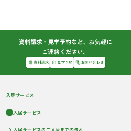
資料請求・見学予約など、お気軽に
ご連絡ください。
資料請求
見学予約
お問い合わせ
入居サービス
入居サービス
入居サービスのご入居までの流れ