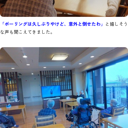
「ボーリングは久しぶりやけど、意外と倒せたわ」
と嬉しそう
な声も聞こえてきました。