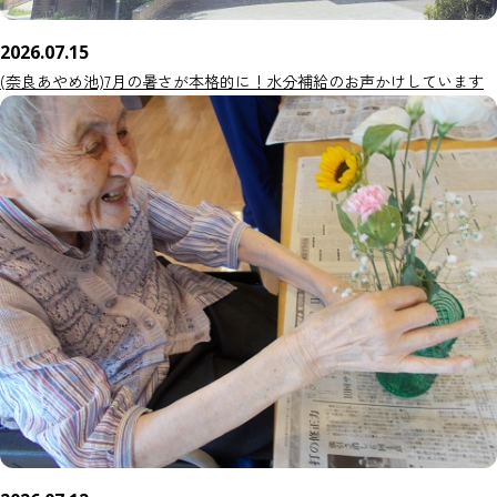
2026.07.15
(奈良あやめ池)7月の暑さが本格的に！水分補給のお声かけしています