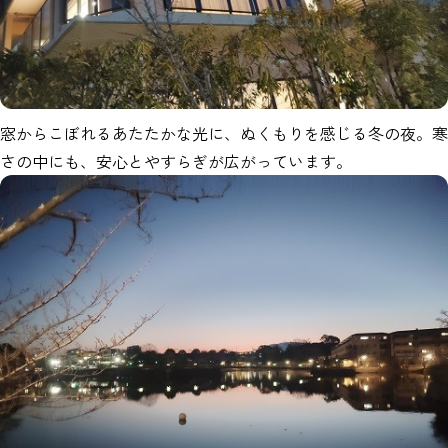
窓からこぼれるあたたかな光に、ぬくもりを感じる冬の夜。寒
さの中にも、安心とやすらぎが広がっています。