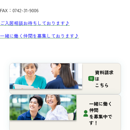
FAX：0742-31-9006
ご入居相談お待ちしております♪
一緒に働く仲間を募集しております♪
資料請求
は
こちら
一緒に働く
仲間
を募集中で
す！