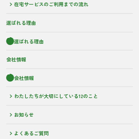
在宅サービスのご利用までの流れ
選ばれる理由
選ばれる理由
会社情報
会社情報
わたしたちが大切にしている12のこと
お知らせ
よくあるご質問