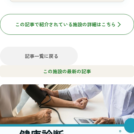
この記事で紹介されている施設の詳細はこちら
記事一覧に戻る
この施設の最新の記事