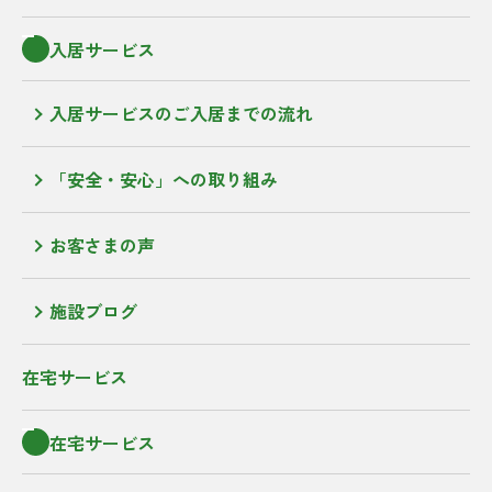
入居サービス
入居サービスのご入居までの流れ
「安全・安心」への取り組み
お客さまの声
施設ブログ
在宅サービス
在宅サービス