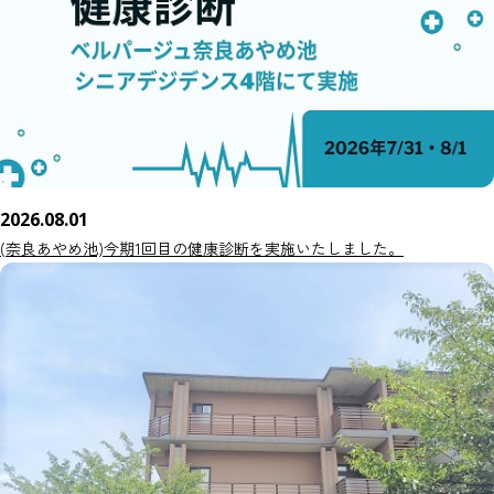
2026.08.01
(奈良あやめ池)今期1回目の健康診断を実施いたしました。