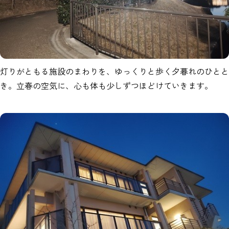
灯りがともる施設のまわりを、ゆっくりと歩く夕暮れのひとと
き。立春の空気に、心も体も少しずつほどけていきます。