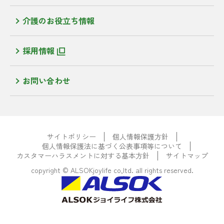
介護のお役立ち情報
採用情報
お問い合わせ
サイトポリシー
個人情報保護方針
個人情報保護法に基づく公表事項等について
カスタマーハラスメントに対する基本方針
サイトマップ
copyright © ALSOKjoylife co,ltd. all rights reserved.