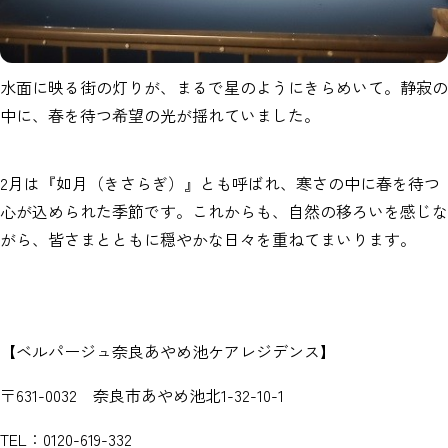
水面に映る街の灯りが、まるで星のようにきらめいて。静寂の
中に、春を待つ希望の光が揺れていました。
2月は『如月（きさらぎ）』とも呼ばれ、寒さの中に春を待つ
心が込められた季節です。これからも、自然の移ろいを感じな
がら、皆さまとともに穏やかな日々を重ねてまいります。
【ベルパージュ奈良あやめ池ケアレジデンス】
〒631-0032 奈良市あやめ池北1-32-10-1
TEL：0120-619-332