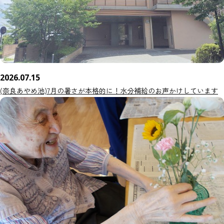
2026.07.15
(奈良あやめ池)7月の暑さが本格的に！水分補給のお声かけしています