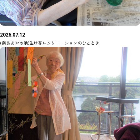
2026.07.12
(奈良あやめ池)生け花レクリエーションのひととき