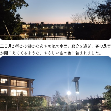
三日月が浮かぶ静かなあやめ池の水面。節分を過ぎ、春の足音
が聞こえてくるような、やさしい空の色に包まれました。