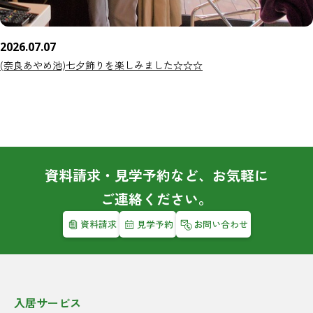
2026.07.07
(奈良あやめ池)七夕飾りを楽しみました☆☆☆
資料請求・見学予約など、お気軽に
ご連絡ください。
資料請求
見学予約
お問い合わせ
入居サービス