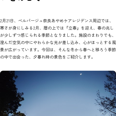
2月21日、ベルパージュ奈良あやめケアレジデンス周辺では、
寒さが身にしみる2月、暦の上では『立春』を迎え、春の兆し
が少しずつ感じられる季節となりました。施設のまわりでも、
澄んだ空気の中にやわらかな光が差し込み、心がほっとする風
景が広がっています。今回は、そんな冬から春へと移ろう季節
の中で出会った、夕暮れ時の景色をご紹介します。