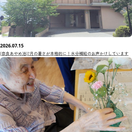
2026.07.15
(奈良あやめ池)7月の暑さが本格的に！水分補給のお声かけしています