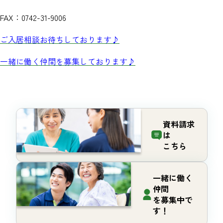
FAX：0742-31-9006
ご入居相談お待ちしております♪
一緒に働く仲間を募集しております♪
資料請求
は
こちら
一緒に働く
仲間
を募集中で
す！