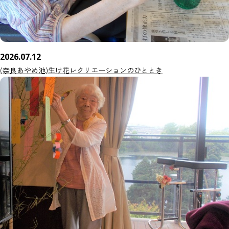
2026.07.12
(奈良あやめ池)生け花レクリエーションのひととき