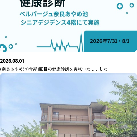
2026.08.01
(奈良あやめ池)今期1回目の健康診断を実施いたしました。