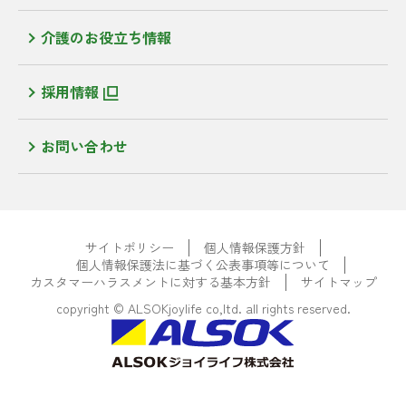
介護のお役立ち情報
採用情報
お問い合わせ
サイトポリシー
個人情報保護方針
個人情報保護法に基づく公表事項等について
カスタマーハラスメントに対する基本方針
サイトマップ
copyright © ALSOKjoylife co,ltd. all rights reserved.