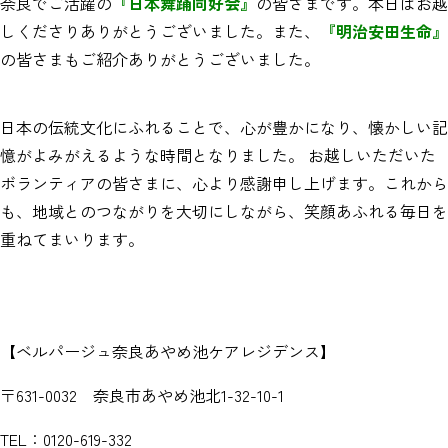
奈良でご活躍の
『日本舞踊同好会』
の皆さまです。本日はお越
しくださりありがとうございました。また、
『明治安田生命』
の皆さまもご紹介ありがとうございました。
日本の伝統文化にふれることで、心が豊かになり、懐かしい記
憶がよみがえるような時間となりました。 お越しいただいた
ボランティアの皆さまに、心より感謝申し上げます。これから
も、地域とのつながりを大切にしながら、笑顔あふれる毎日を
重ねてまいります。
【ベルパージュ奈良あやめ池ケアレジデンス】
〒631-0032 奈良市あやめ池北1-32-10-1
TEL：0120-619-332