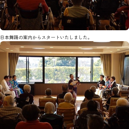
日本舞踊の案内からスタートいたしました。