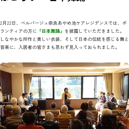
2月22日、ベルパージュ奈良あやめ池ケアレジデンスでは、ボ
ランティアの方に
『日本舞踊』
を披露していただきました。
しなやかな所作と美しい衣装、そして日本の伝統を感じる舞と
音楽に、入居者の皆さまも思わず見入っておられました。