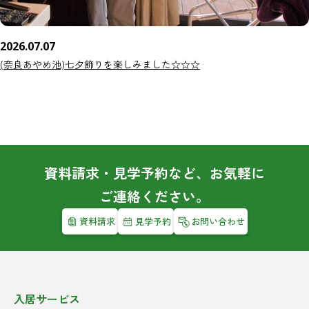
2026.07.07
(奈良あやめ池)七夕飾りを楽しみました☆☆☆
資料請求・見学予約など、お気軽に
ご連絡ください。
資料請求
見学予約
お問い合わせ
入居サービス