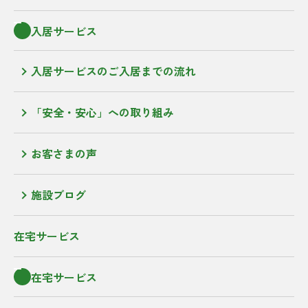
入居サービス
入居サービスのご入居までの流れ
「安全・安心」への取り組み
お客さまの声
施設ブログ
在宅サービス
在宅サービス