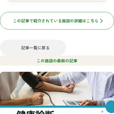
この記事で紹介されている施設の詳細はこちら
記事一覧に戻る
この施設の最新の記事