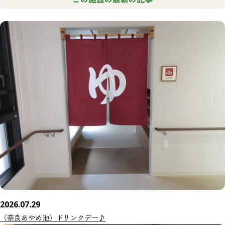
2026.07.29
（奈良あやめ池）ドリンクデー♪