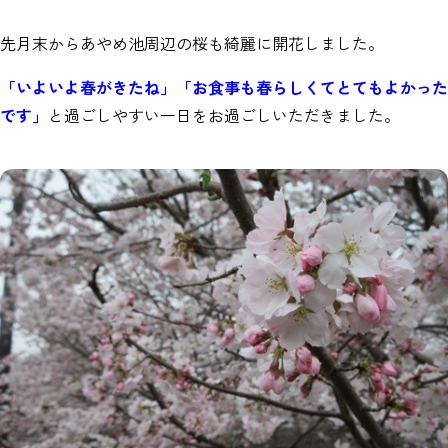
先月末からあやめ池周辺の桜も綺麗に開花しました。
「いよいよ春がきたね」「お食事も春らしくてとてもよかった
です」
と過ごしやすい一日をお過ごしいただきました。