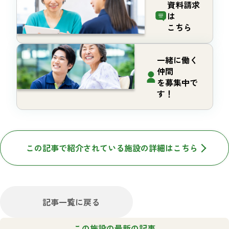
資料請求
は
こちら
一緒に働く
仲間
を募集中で
す！
この記事で紹介されている施設の詳細はこちら
記事一覧に戻る
この施設の最新の記事