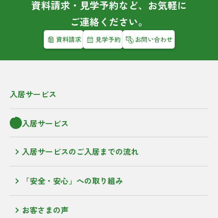
資料請求・見学予約など、お気軽に
ご連絡ください。
資料請求
見学予約
お問い合わせ
入居サービス
入居サービス
入居サービスのご入居までの流れ
「安全・安心」への取り組み
お客さまの声