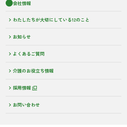
会社情報
わたしたちが大切にしている12のこと
お知らせ
よくあるご質問
介護のお役立ち情報
採用情報
お問い合わせ