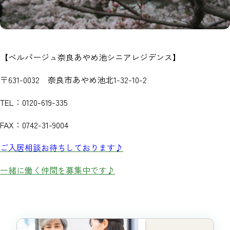
【ベルパージュ奈良あやめ池シニアレジデンス】
〒631-0032 奈良市あやめ池北1-32-10-2
TEL：0120-619-335
FAX：0742-31-9004
ご入居相談お待ちしております♪
一緒に働く仲間を募集中です♪