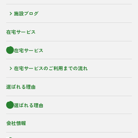
施設ブログ
在宅サービス
在宅サービス
在宅サービスのご利用までの流れ
選ばれる理由
選ばれる理由
会社情報